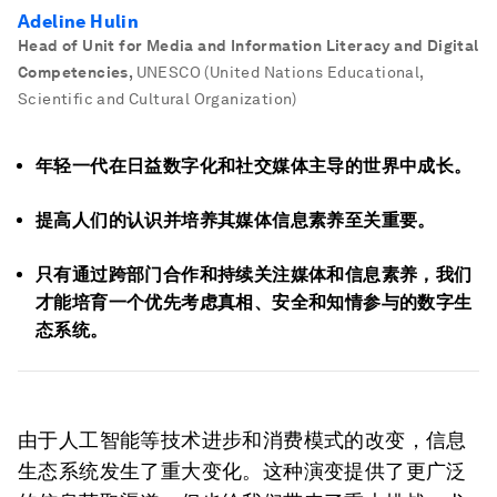
Adeline Hulin
Head of Unit for Media and Information Literacy and Digital
Competencies
,
UNESCO (United Nations Educational,
Scientific and Cultural Organization)
年轻一代在日益数字化和社交媒体主导的世界中成长。
提高人们的认识并培养其媒体信息素养至关重要。
只有通过跨部门合作和持续关注媒体和信息素养，我们
才能培育一个优先考虑真相、安全和知情参与的数字生
态系统。
由于人工智能等技术进步和消费模式的改变，信息
生态系统发生了重大变化。这种演变提供了更广泛