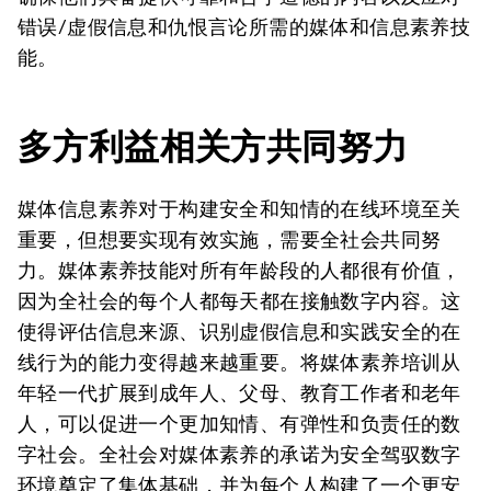
错误/虚假信息和仇恨言论所需的媒体和信息素养技
能。
多方利益相关方共同努力
媒体信息素养对于构建安全和知情的在线环境至关
重要，但想要实现有效实施，需要全社会共同努
力。媒体素养技能对所有年龄段的人都很有价值，
因为全社会的每个人都每天都在接触数字内容。这
使得评估信息来源、识别虚假信息和实践安全的在
线行为的能力变得越来越重要。将媒体素养培训从
年轻一代扩展到成年人、父母、教育工作者和老年
人，可以促进一个更加知情、有弹性和负责任的数
字社会。全社会对媒体素养的承诺为安全驾驭数字
环境奠定了集体基础，并为每个人构建了一个更安