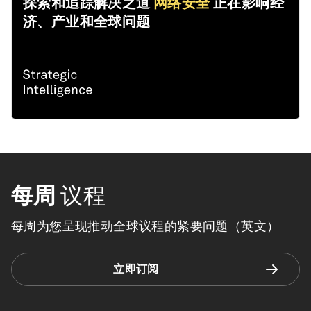
探索和追踪解决之道
网络安全
正在影响经
济、产业和全球问题
每周
议程
每周为您呈现推动全球议程的紧要问题（英文）
立即订阅