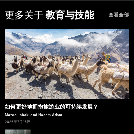
更多关于
教育与技能
查看全部
如何更好地拥抱旅游业的可持续发展？
Mateo Labaki and Naeem Adam
2026年7月16日