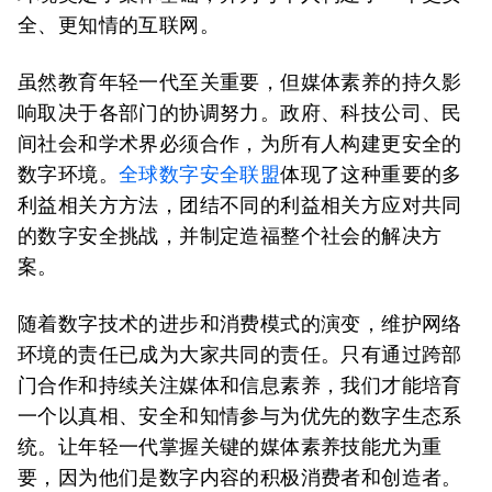
全、更知情的互联网。
虽然教育年轻一代至关重要，但媒体素养的持久影
响取决于各部门的协调努力。政府、科技公司、民
间社会和学术界必须合作，为所有人构建更安全的
数字环境。
全球数字安全联盟
体现了这种重要的多
利益相关方方法，团结不同的利益相关方应对共同
的数字安全挑战，并制定造福整个社会的解决方
案。
随着数字技术的进步和消费模式的演变，维护网络
环境的责任已成为大家共同的责任。只有通过跨部
门合作和持续关注媒体和信息素养，我们才能培育
一个以真相、安全和知情参与为优先的数字生态系
统。让年轻一代掌握关键的媒体素养技能尤为重
要，因为他们是数字内容的积​​极消费者和创造者。