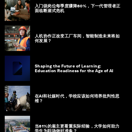
入门级岗位每季度骤降80%，下一代管理者正
面临断崖式危机
人机协作正改变工厂车间，智能制造未来将如
何发展？
Shaping the Future of Learning:
Education Readiness for the Age of AI
在AI和社媒时代，学校应该如何培养批判性思
维？
当81%的雇主更看重实际经验，大学如何助力
学生为职场做好准备？