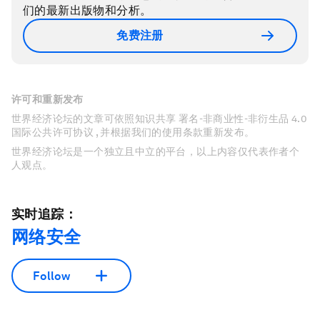
们的最新出版物和分析。
免费注册
许可和重新发布
世界经济论坛的文章可依照知识共享 署名-非商业性-非衍生品 4.0
国际公共许可协议 , 并根据我们的使用条款重新发布。
世界经济论坛是一个独立且中立的平台，以上内容仅代表作者个
人观点。
实时追踪：
网络安全
Follow