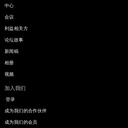
中心
会议
利益相关方
论坛故事
新闻稿
相册
视频
加入我们
登录
成为我们的合作伙伴
成为我们的会员