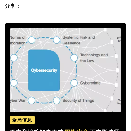
分享：
全局信息