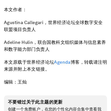
本文作者：
Agustina Callegari，世界经济论坛全球数字安全
联盟项目负责人
Adeline Hulin，联合国教科文组织媒体与信息素养
和数字能力部门负责人
本文原载于世界经济论坛
Agenda
博客，转载请注明
来源并附上本文链接。
编辑：王灿
不要错过关于此主题的更新
创建一个免费账户，在您的个性化内容合集中查看我