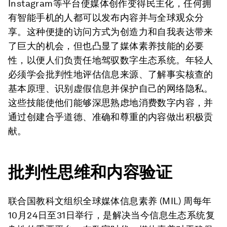
Instagram等平台使媒体创作变得民主化，任何拥
有智能手机的人都可以发布内容并与全球观众分
享。这种便捷的访问方式为创造力和自我表达带来
了巨大的机会，但也凸显了媒体素养技能的必要
性，以便人们负责任地驾驭数字生态系统。年轻人
必须学会批判性地评估信息来源、了解事实核查的
基本原理、识别虚假信息并保护自己的网络隐私。
这些技能使他们能够深思熟虑地消费数字内容，并
通过创建合乎道德、准确和尊重的内容做出积极贡
献。
批判性思维和内容验证
联合国教科文组织全球媒体信息素养 (MIL) 周每年
10月24日至31日举行，是解决当今信息生态系统复