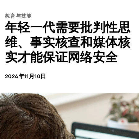
教育与技能
年轻一代需要批判性思
维、事实核查和媒体核
实才能保证网络安全
2024年11月10日