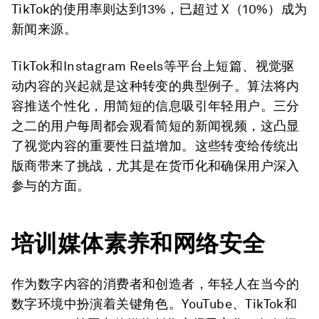
TikTok的使用率则达到13%，已超过 X（10%）成为
新闻来源。
TikTok和Instagram Reels等平台上短篇、视觉驱
动内容的兴起就是这种转变的典型例子。算法将内
容推送个性化，用简短的信息吸引年轻用户。三分
之二的用户每周都会观看简短的新闻视频，这凸显
了视觉内容的重要性日益增加。这些转变给传统出
版商带来了挑战，尤其是在货币化和确保用户深入
参与的方面。
培训媒体素养和网络安全
作为数字内容的消费者和创造者，年轻人在当今的
数字环境中扮演着关键角色。YouTube、TikTok和