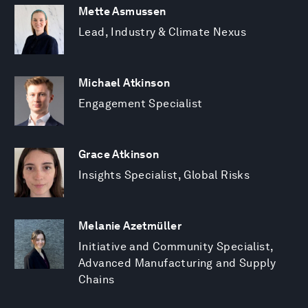
Mette Asmussen
Lead, Industry & Climate Nexus
Michael Atkinson
Engagement Specialist
Grace Atkinson
Insights Specialist, Global Risks
Melanie Azetmüller
Initiative and Community Specialist,
Advanced Manufacturing and Supply
Chains