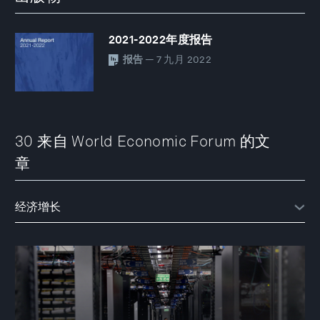
2021-2022年度报告
报告
— 7 九月 2022
30 来自 World Economic Forum 的文
章