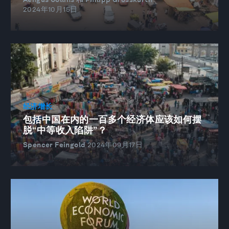
2024年10月15日
经济增长
包括中国在内的一百多个经济体应该如何摆
脱“中等收入陷阱”？
Spencer Feingold
2024年09月17日