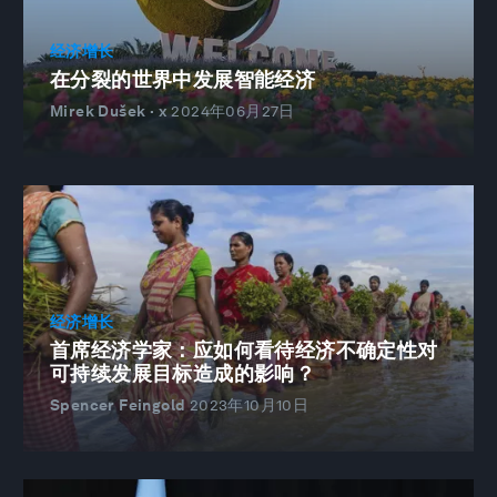
经济增长
在分裂的世界中发展智能经济
Mirek Dušek · x
2024年06月27日
经济增长
首席经济学家：应如何看待经济不确定性对
可持续发展目标造成的影响？
Spencer Feingold
2023年10月10日