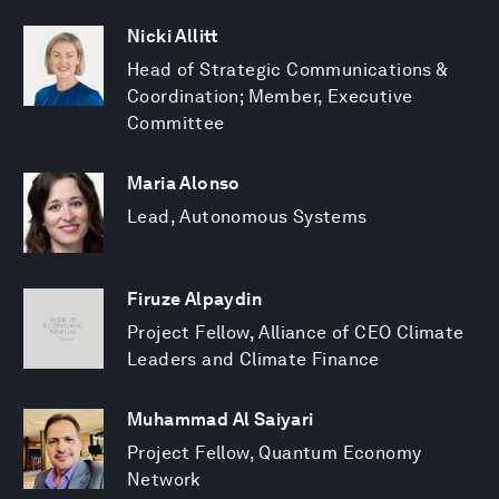
Nicki Allitt
Head of Strategic Communications &
Coordination; Member, Executive
Committee
Maria Alonso
Lead, Autonomous Systems
Firuze Alpaydin
Project Fellow, Alliance of CEO Climate
Leaders and Climate Finance
Muhammad Al Saiyari
Project Fellow, Quantum Economy
Network