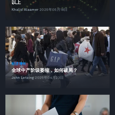
以上
Khalid Alaamer
2025年05月18日
经济增长
全球中产阶级萎缩，如何破局？
John Letzing
2025年04月23日