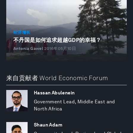
经济增长
不丹国是如何追求超越GDP的幸福？
Antonia Gawel
2016年05月10日
来自贡献者 World Economic Forum
Hassan Abulenein
Government Lead, Middle East and
North Africa
Shaun Adam