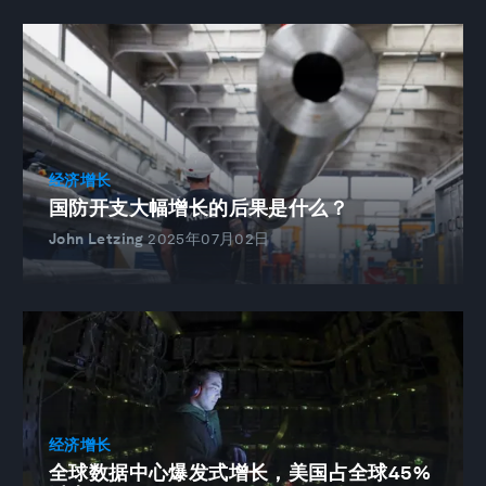
经济增长
国防开支大幅增长的后果是什么？
John Letzing
2025年07月02日
经济增长
全球数据中心爆发式增长，美国占全球45%