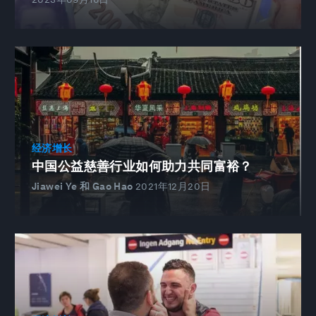
经济增长
中国公益慈善行业如何助力共同富裕？
Jiawei Ye 和 Gao Hao
2021年12月20日