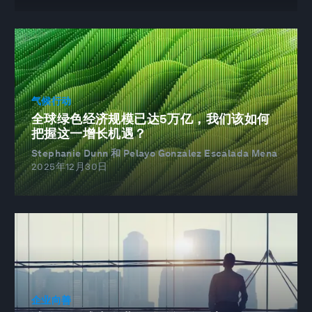
气候行动
全球绿色经济规模已达5万亿，我们该如何
把握这一增长机遇？
Stephanie Dunn 和 Pelayo Gonzalez Escalada Mena
2025年12月30日
企业向善