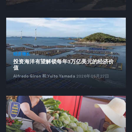
经济增长
投资海洋有望解锁每年3万亿美元的经济价
值
Alfredo Giron 和 Yuito Yamada
2026年05月27日