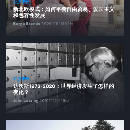
经济增长
新北欧模式：如何平衡自由贸易、爱国主义
和包容性发展
Børge Brende
2020年01月09日
经济增长
达沃斯1973-2020：世界经济发生了怎样的
变化？
John Letzing
2019年12月19日