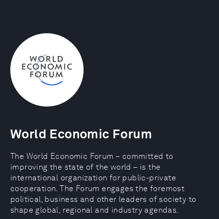
World Economic Forum
The World Economic Forum – committed to
improving the state of the world – is the
international organization for public-private
cooperation. The Forum engages the foremost
political, business and other leaders of society to
shape global, regional and industry agendas.