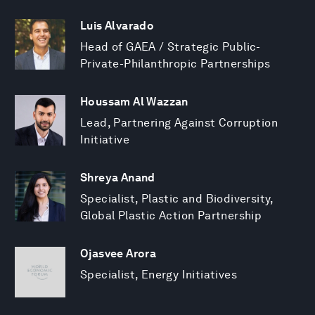
Luis Alvarado
Head of GAEA / Strategic Public-
Private-Philanthropic Partnerships
Houssam Al Wazzan
Lead, Partnering Against Corruption
Initiative
Shreya Anand
Specialist, Plastic and Biodiversity,
Global Plastic Action Partnership
Ojasvee Arora
Specialist, Energy Initiatives