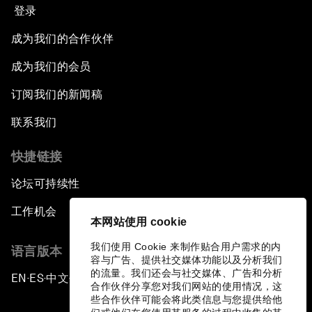
登录
成为我们的合作伙伴
成为我们的会员
订阅我们的新闻稿
联系我们
快捷链接
论坛可持续性
工作机会
本网站使用 cookie
我们使用 Cookie 来制作贴合用户需求的内
语言版本
容与广告、提供社交媒体功能以及分析我们
的流量。我们还会与社交媒体、广告和分析
EN
ES
中文
日本語
▪
▪
▪
合作伙伴分享您对我们网站的使用情况，这
些合作伙伴可能会将此类信息与您提供给他