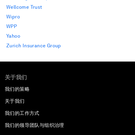
Wellcome Trust
Wipro
WPP
Yahoo
Zurich Insurance Group
关于我们
我们的策略
关于我们
我们的工作方式
我们的领导团队与组织治理