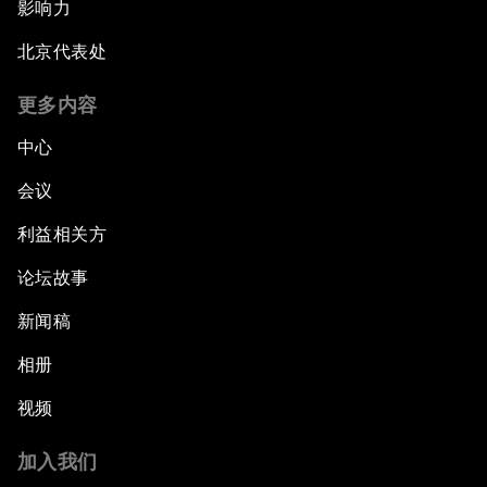
影响力
北京代表处
更多内容
中心
会议
利益相关方
论坛故事
新闻稿
相册
视频
加入我们