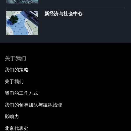
新经济与社会中心
关于我们
我们的策略
关于我们
我们的工作方式
我们的领导团队与组织治理
影响力
北京代表处