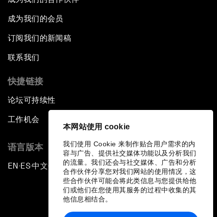
成为我们的会员
订阅我们的新闻稿
联系我们
快捷链接
论坛可持续性
工作机会
本网站使用 cookie
我们使用 Cookie 来制作贴合用户需求的内
语言版本
容与广告、提供社交媒体功能以及分析我们
的流量。我们还会与社交媒体、广告和分析
EN
ES
中文
日本語
▪
▪
▪
合作伙伴分享您对我们网站的使用情况，这
些合作伙伴可能会将此类信息与您提供给他
们或他们在您使用其服务的过程中收集的其
他信息相结合。