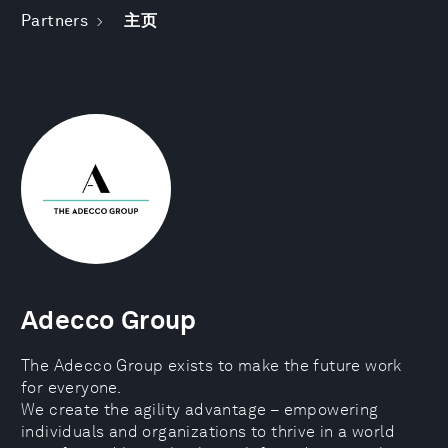
Partners
主页
Adecco Group
The Adecco Group exists to make the future work
for everyone.
We create the agility advantage – empowering
individuals and organizations to thrive in a world