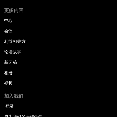
更多内容
中心
会议
利益相关方
论坛故事
新闻稿
相册
视频
加入我们
登录
成为我们的合作伙伴