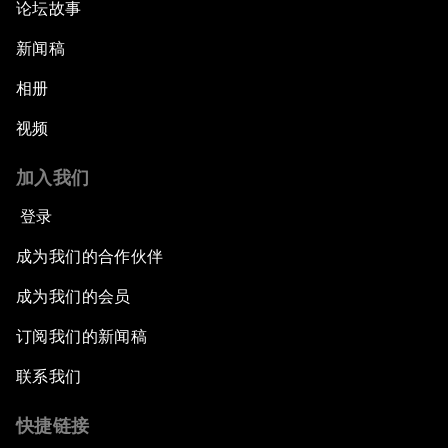
论坛故事
新闻稿
相册
视频
加入我们
登录
成为我们的合作伙伴
成为我们的会员
订阅我们的新闻稿
联系我们
快捷链接