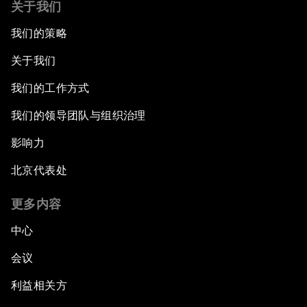
关于我们
我们的策略
关于我们
我们的工作方式
我们的领导团队与组织治理
影响力
北京代表处
更多内容
中心
会议
利益相关方