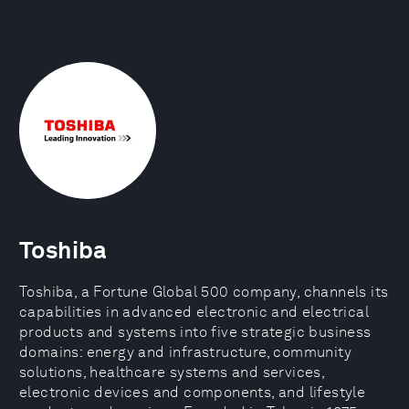
Toshiba
Toshiba, a Fortune Global 500 company, channels its
capabilities in advanced electronic and electrical
products and systems into five strategic business
domains: energy and infrastructure, community
solutions, healthcare systems and services,
electronic devices and components, and lifestyle