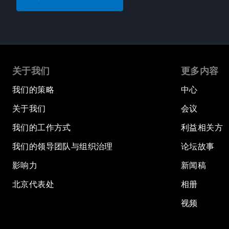
关于我们
更多内容
我们的策略
中心
关于我们
会议
我们的工作方式
利益相关方
我们的领导团队与组织治理
论坛故事
影响力
新闻稿
北京代表处
相册
视频