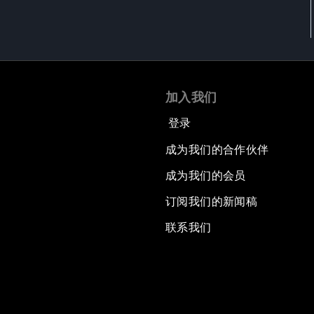
加入我们
登录
成为我们的合作伙伴
成为我们的会员
订阅我们的新闻稿
联系我们