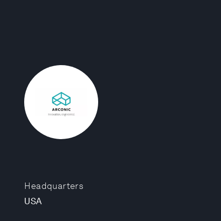
Headquarters
USA