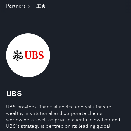
Partners
主页
UBS
UBS provides financial advice and solutions to
wealthy, institutional and corporate clients
worldwide, as well as private clients in Switzerland.
UBS's strategy is centred on its leading global