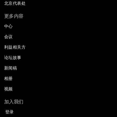
北京代表处
更多内容
中心
会议
利益相关方
论坛故事
新闻稿
相册
视频
加入我们
登录