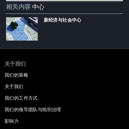
相关内容
中心
新经济与社会中心
关于我们
我们的策略
关于我们
我们的工作方式
我们的领导团队与组织治理
影响力