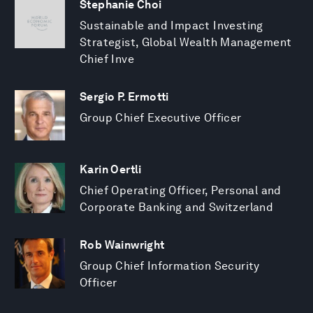
Stephanie Choi
Sustainable and Impact Investing
Strategist, Global Wealth Management
Chief Inve
Sergio P. Ermotti
Group Chief Executive Officer
Karin Oertli
Chief Operating Officer, Personal and
Corporate Banking and Switzerland
Rob Wainwright
Group Chief Information Security
Officer