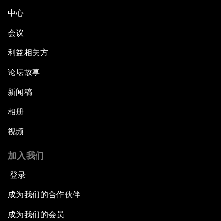
中心
会议
利益相关方
论坛故事
新闻稿
相册
视频
加入我们
登录
成为我们的合作伙伴
成为我们的会员