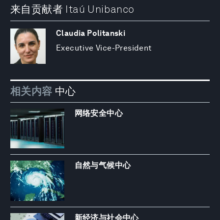
来自贡献者 Itaú Unibanco
Claudia Politanski
Executive Vice-President
相关内容
中心
网络安全中心
自然与气候中心
新经济与社会中心