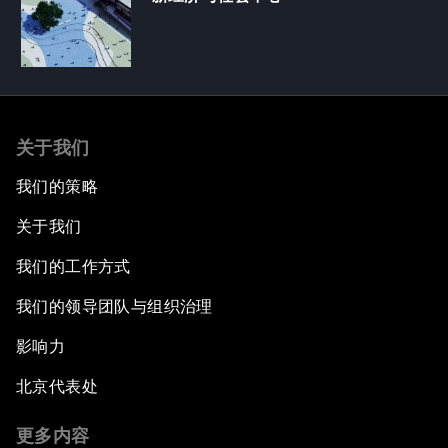
关于我们
我们的策略
关于我们
我们的工作方式
我们的领导团队与组织治理
影响力
北京代表处
更多内容