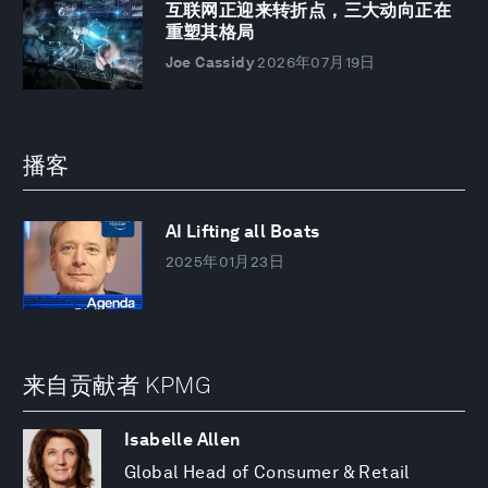
互联网正迎来转折点，三大动向正在
重塑其格局
Joe Cassidy
2026年07月19日
播客
AI Lifting all Boats
2025年01月23日
来自贡献者 KPMG
Isabelle Allen
Global Head of Consumer & Retail