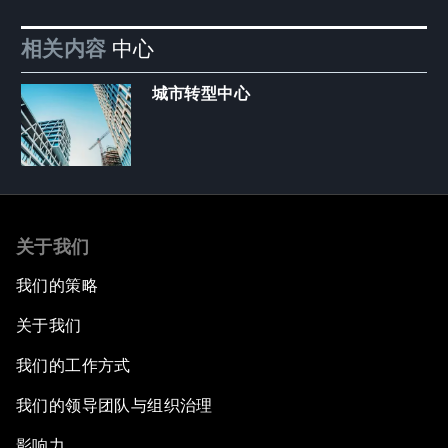
相关内容
中心
城市转型中心
关于我们
我们的策略
关于我们
我们的工作方式
我们的领导团队与组织治理
影响力