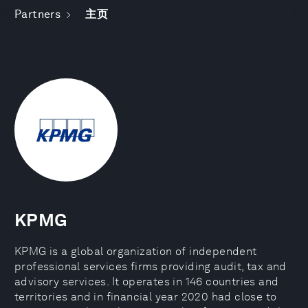
Partners
主页
KPMG
KPMG is a global organization of independent
professional services firms providing audit, tax and
advisory services. It operates in 146 countries and
territories and in financial year 2020 had close to