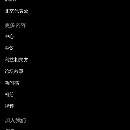
北京代表处
更多内容
中心
会议
利益相关方
论坛故事
新闻稿
相册
视频
加入我们