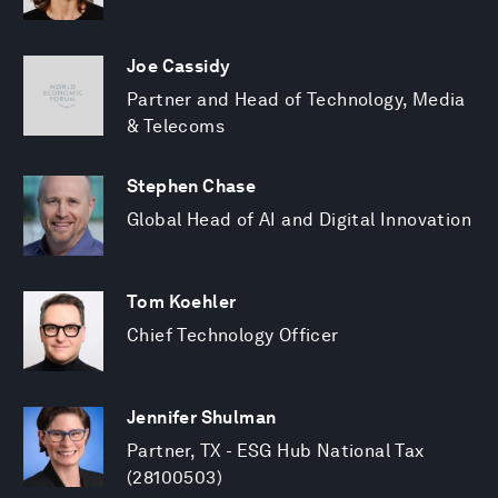
Joe Cassidy
Partner and Head of Technology, Media
& Telecoms
Stephen Chase
Global Head of AI and Digital Innovation
Tom Koehler
Chief Technology Officer
Jennifer Shulman
Partner, TX - ESG Hub National Tax
(28100503)