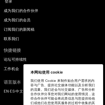
登录
成为我们的合作伙伴
成为我们的会员
订阅我们的新闻稿
联系我们
快捷链接
论坛可持续性
工作机会
本网站使用 cookie
我们使用 Cookie 来制作贴合用户需求的内
语言版本
容与广告、提供社交媒体功能以及分析我们
的流量。我们还会与社交媒体、广告和分析
EN
ES
中文
日本語
▪
▪
▪
合作伙伴分享您对我们网站的使用情况，这
些合作伙伴可能会将此类信息与您提供给他
们或他们在您使用其服务的过程中收集的其