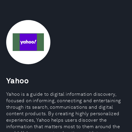
Yahoo
Yahoo is a guide to digital information discovery,
focused on informing, connecting and entertaining
through its search, communications and digital
content products. By creating highly personalized
experiences, Yahoo helps users discover the
information that matters most to them around the