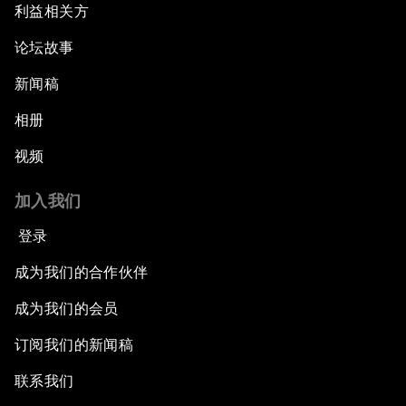
利益相关方
论坛故事
新闻稿
相册
视频
加入我们
登录
成为我们的合作伙伴
成为我们的会员
订阅我们的新闻稿
联系我们