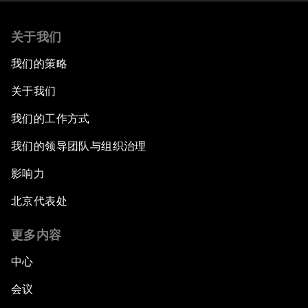
关于我们
我们的策略
关于我们
我们的工作方式
我们的领导团队与组织治理
影响力
北京代表处
更多内容
中心
会议