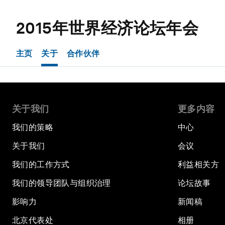
2015年世界经济论坛年会
主页
关于
合作伙伴
关于我们
更多内容
我们的策略
中心
关于我们
会议
我们的工作方式
利益相关方
我们的领导团队与组织治理
论坛故事
影响力
新闻稿
北京代表处
相册