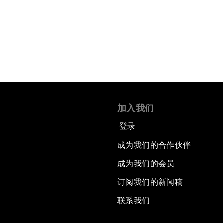
加入我们
登录
成为我们的合作伙伴
成为我们的会员
订阅我们的新闻稿
联系我们