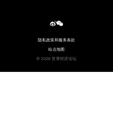
隐私政策和服务条款
站点地图
©
2026
世界经济论坛