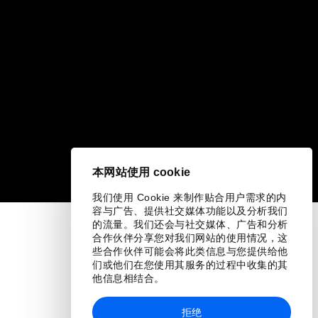
本网站使用 cookie
我们使用 Cookie 来制作贴合用户需求的内
容与广告、提供社交媒体功能以及分析我们
的流量。我们还会与社交媒体、广告和分析
合作伙伴分享您对我们网站的使用情况，这
些合作伙伴可能会将此类信息与您提供给他
们或他们在您使用其服务的过程中收集的其
他信息相结合。
拒绝