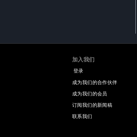
加入我们
登录
成为我们的合作伙伴
成为我们的会员
订阅我们的新闻稿
联系我们