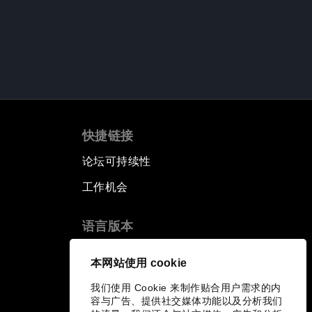
快捷链接
论坛可持续性
工作机会
语言版本
EN
ES
中文
日本語
▪
▪
▪
本网站使用 cookie
我们使用 Cookie 来制作贴合用户需求的内
容与广告、提供社交媒体功能以及分析我们