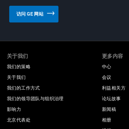
访问 GE 网站
关于我们
更多内容
我们的策略
中心
关于我们
会议
我们的工作方式
利益相关方
我们的领导团队与组织治理
论坛故事
影响力
新闻稿
北京代表处
相册