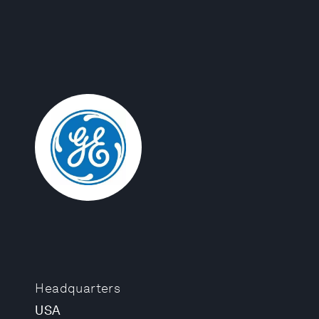
Headquarters
USA