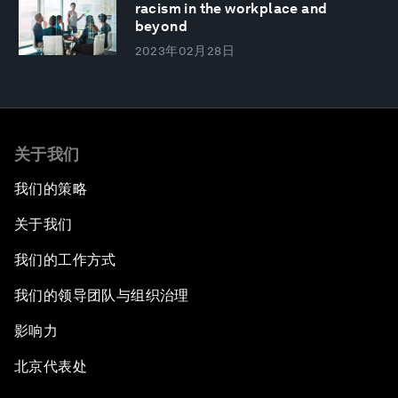
racism in the workplace and
beyond
2023年02月28日
关于我们
我们的策略
关于我们
我们的工作方式
我们的领导团队与组织治理
影响力
北京代表处