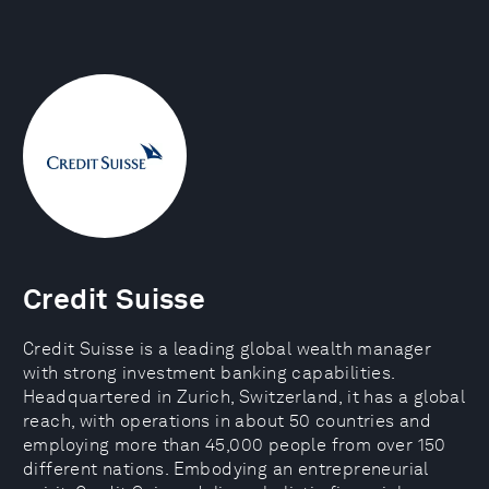
Credit Suisse
Credit Suisse is a leading global wealth manager
with strong investment banking capabilities.
Headquartered in Zurich, Switzerland, it has a global
reach, with operations in about 50 countries and
employing more than 45,000 people from over 150
different nations. Embodying an entrepreneurial