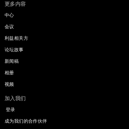
更多内容
中心
会议
利益相关方
论坛故事
新闻稿
相册
视频
加入我们
登录
成为我们的合作伙伴