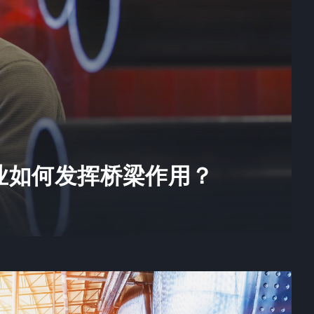
业如何发挥桥梁作用？