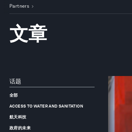
Partners
文章
话题
全部
ACCESS TO WATER AND SANITATION
航天科技
政府的未来