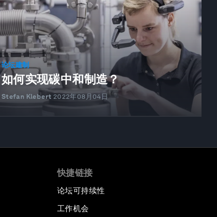
论坛建制
如何实现碳中和制造？
Stefan Klebert
2022年08月04日
快捷链接
论坛可持续性
工作机会