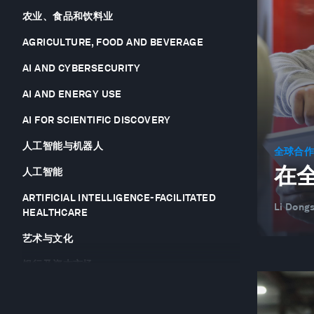
农业、食品和饮料业
AGRICULTURE, FOOD AND BEVERAGE
AI AND CYBERSECURITY
AI AND ENERGY USE
AI FOR SCIENTIFIC DISCOVERY
人工智能与机器人
全球合
在
人工智能
ARTIFICIAL INTELLIGENCE-FACILITATED
Li Dong
HEALTHCARE
艺术与文化
银行及资本市场
电池