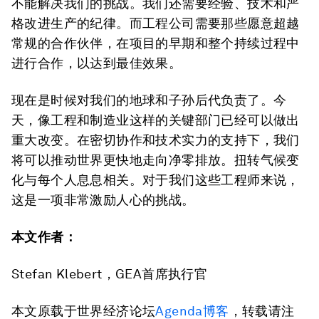
不能解决我们的挑战。我们还需要经验、技术和严
格改进生产的纪律。而工程公司需要那些愿意超越
常规的合作伙伴，在项目的早期和整个持续过程中
进行合作，以达到最佳效果。
现在是时候对我们的地球和子孙后代负责了。今
天，像工程和制造业这样的关键部门已经可以做出
重大改变。在密切协作和技术实力的支持下，我们
将可以推动世界更快地走向净零排放。扭转气候变
化与每个人息息相关。对于我们这些工程师来说，
这是一项非常激励人心的挑战。
本文作者：
Stefan Klebert，GEA首席执行官
本文原载于世界经济论坛
Agenda
博客
，转载请注