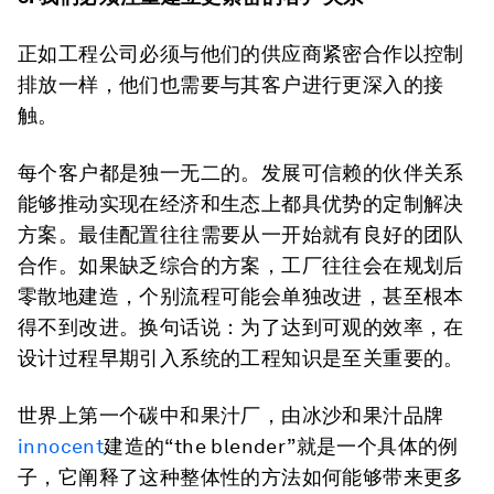
正如工程公司必须与他们的供应商紧密合作以控制
排放一样，他们也需要与其客户进行更深入的接
触。
每个客户都是独一无二的。发展可信赖的伙伴关系
能够推动实现在经济和生态上都具优势的定制解决
方案。最佳配置往往需要从一开始就有良好的团队
合作。如果缺乏综合的方案，工厂往往会在规划后
零散地建造，个别流程可能会单独改进，甚至根本
得不到改进。换句话说：为了达到可观的效率，在
设计过程早期引入系统的工程知识是至关重要的。
世界上第一个碳中和果汁厂，由冰沙和果汁品牌
innocent
建造的“the blender”就是一个具体的例
子，它阐释了这种整体性的方法如何能够带来更多