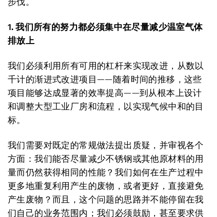
步伐。
1. 我们所有的努力都必须集中在尽量减少温室气体
排放上
我们必须利用所有可用的杠杆来实现改进，从数以
千计的渐进式改进项目——随着时间的推移，这些
项目能够达成显著的效率提高——到从根本上设计
和调整大型工业厂房和流程，以实现气候中和的目
标。
我们需要对既定的常规做法提出质疑，并审视各个
方面：我们能否尽量减少不锈钢或其他原材料的用
量而仍然获得相同的性能？我们如何在生产过程中
更多地重复利用产生的废物，或者更好，直接避免
产生废物？而且，这个问题的思路并不能停留在我
们自己的业务范围内；我们必须鼓励，甚至要求供