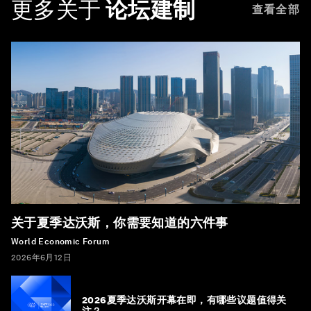
更多关于
论坛建制
查看全部
关于夏季达沃斯，你需要知道的六件事
World Economic Forum
2026年6月12日
2026夏季达沃斯开幕在即，有哪些议题值得关