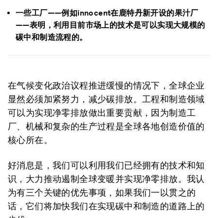
一些工厂——例如innocent在鹿特丹新开设的果汁厂
——表明，利用目前市场上的技术是可以实现大规模的
碳中和制造流程的。
在气候变化政治议程推进缓慢的情况下，全球企业
显然必须加紧努力，减少碳排放。工程和制造领域
可以为实现净零排放做出重要贡献，因为制造工
厂、机械和复杂的生产过程是全球各地创造价值的
核心所在。
好消息是，我们可以利用我们已经拥有的技术和知
识，大力推动遏制全球变暖并实现净零排放。我认
为有三个关键的优先事项，如果我们一以贯之的
话，它们将加快我们在实现碳中和制造的道路上的