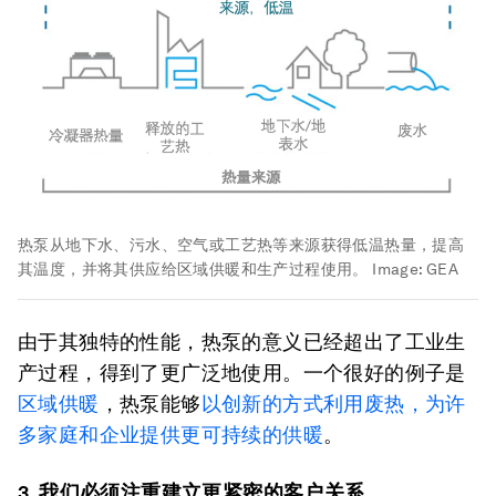
热泵从地下水、污水、空气或工艺热等来源获得低温热量，提高
其温度，并将其供应给区域供暖和生产过程使用。
Image:
GEA
由于其独特的性能，热泵的意义已经超出了工业生
产过程，得到了更广泛地使用。一个很好的例子是
区域供暖
，热泵能够
以创新的方式利用废热，为许
多家庭和企业提供更可持续的供暖
。
3. 我们必须注重建立更紧密的客户关系