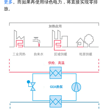
更多
。而如果再使用绿色电力，将直接实现零排
放。