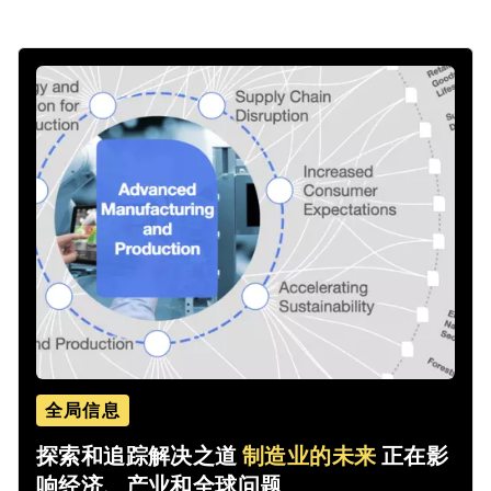
全局信息
探索和追踪解决之道
制造业的未来
正在影
响经济、产业和全球问题