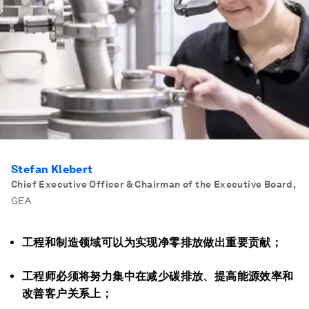
Stefan Klebert
Chief Executive Officer & Chairman of the Executive Board
,
GEA
工程和制造领域可以为实现净零排放做出重要贡献；
工程师必须将努力集中在减少碳排放、提高能源效率和
改善客户关系上；