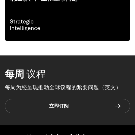
每周
议程
每周为您呈现推动全球议程的紧要问题（英文）
立即订阅