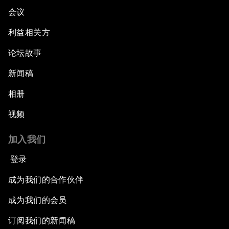
会议
利益相关方
论坛故事
新闻稿
相册
视频
加入我们
登录
成为我们的合作伙伴
成为我们的会员
订阅我们的新闻稿