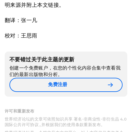
明来源并附上本文链接。
翻译：张一凡
校对：王思雨
不要错过关于此主题的更新
创建一个免费账户，在您的个性化内容合集中查看我
们的最新出版物和分析。
免费注册
许可和重新发布
世界经济论坛的文章可依照知识共享 署名-非商业性-非衍生品 4.0
国际公共许可协议 , 并根据我们的使用条款重新发布。