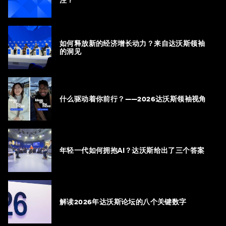
注？
如何释放新的经济增长动力？来自达沃斯领袖
的洞见
什么驱动着你前行？——2026达沃斯领袖视角
年轻一代如何拥抱AI？达沃斯给出了三个答案
解读2026年达沃斯论坛的八个关键数字