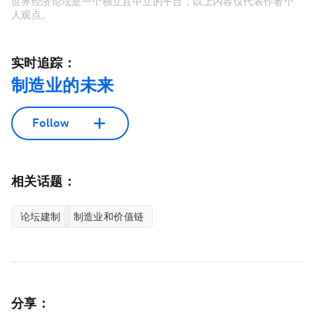
世界经济论坛是一个独立且中立的平台，以上内容仅代表作者个
人观点。
实时追踪：
制造业的未来
Follow
相关话题：
论坛建制
制造业和价值链
分享：