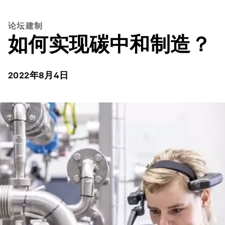
论坛建制
如何实现碳中和制造？
2022年8月4日