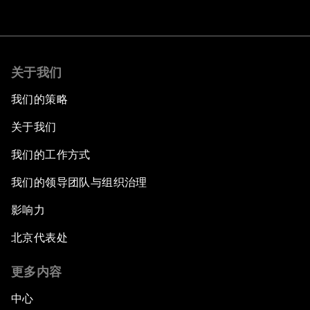
关于我们
我们的策略
关于我们
我们的工作方式
我们的领导团队与组织治理
影响力
北京代表处
更多内容
中心