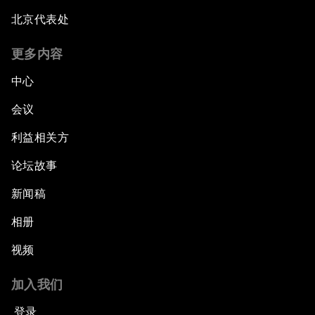
北京代表处
更多内容
中心
会议
利益相关方
论坛故事
新闻稿
相册
视频
加入我们
登录