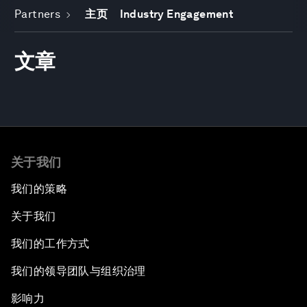
Partners
主页
Industry Engagement
文章
关于我们
我们的策略
关于我们
我们的工作方式
我们的领导团队与组织治理
影响力