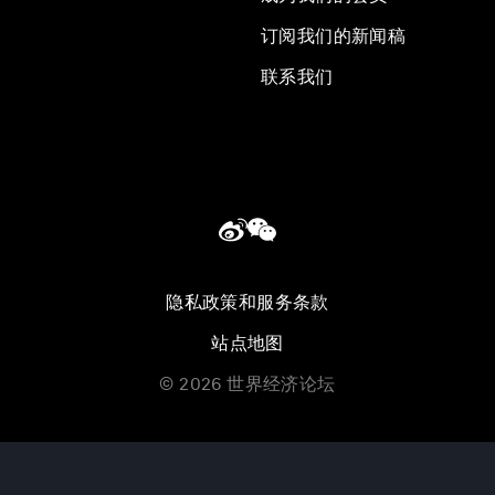
订阅我们的新闻稿
联系我们
隐私政策和服务条款
站点地图
©
2026
世界经济论坛