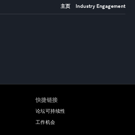
主页
Industry Engagement
快捷链接
论坛可持续性
工作机会