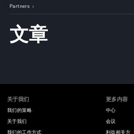
Partners
文章
关于我们
更多内容
我们的策略
中心
关于我们
会议
我们的工作方式
利益相关方