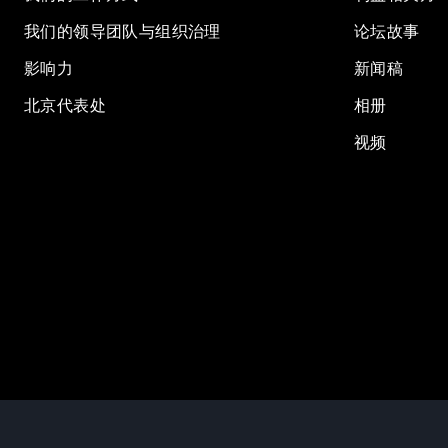
我们的领导团队与组织治理
论坛故事
影响力
新闻稿
北京代表处
相册
视频