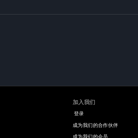
加入我们
登录
成为我们的合作伙伴
成为我们的会员