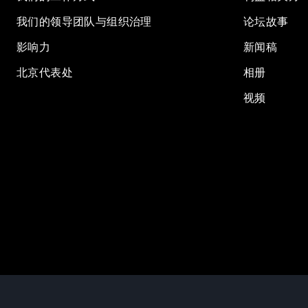
我们的领导团队与组织治理
论坛故事
影响力
新闻稿
北京代表处
相册
视频