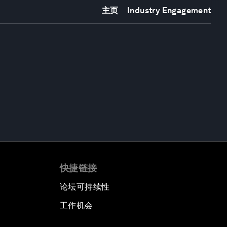
主页
Industry Engagement
快捷链接
论坛可持续性
工作机会