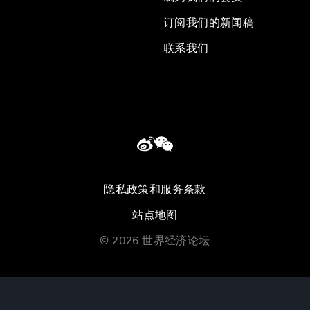
订阅我们的新闻稿
联系我们
隐私政策和服务条款
站点地图
©
2026
世界经济论坛