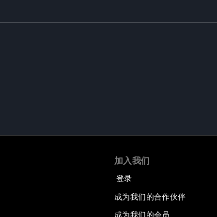
加入我们
登录
成为我们的合作伙伴
成为我们的会员