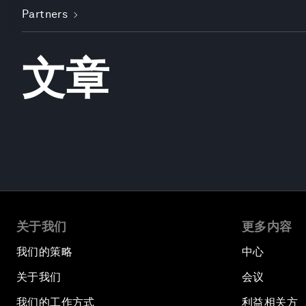
Partners
文章
关于我们
更多内容
我们的策略
中心
关于我们
会议
我们的工作方式
利益相关方