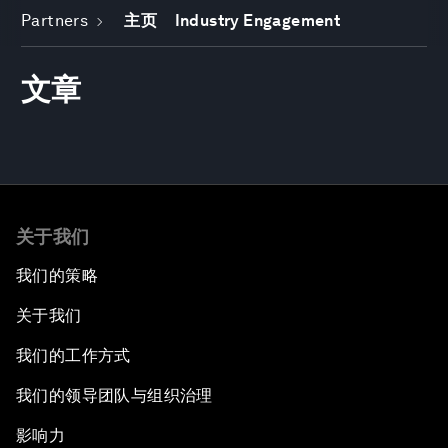
Partners
主页
Industry Engagement
文章
关于我们
我们的策略
关于我们
我们的工作方式
我们的领导团队与组织治理
影响力