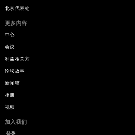
北京代表处
更多内容
中心
会议
利益相关方
论坛故事
新闻稿
相册
视频
加入我们
登录