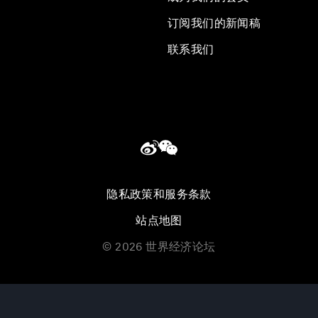
订阅我们的新闻稿
联系我们
隐私政策和服务条款
站点地图
©
2026
世界经济论坛