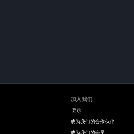
加入我们
登录
成为我们的合作伙伴
成为我们的会员