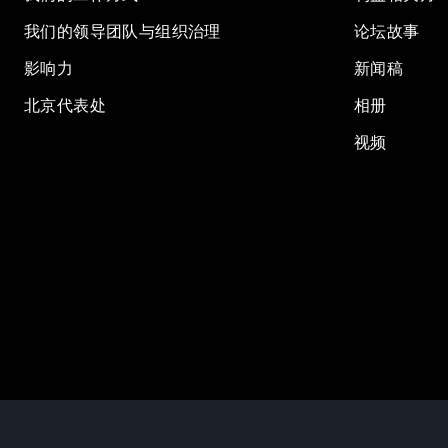
我们的领导团队与组织治理
论坛故事
影响力
新闻稿
北京代表处
相册
视频