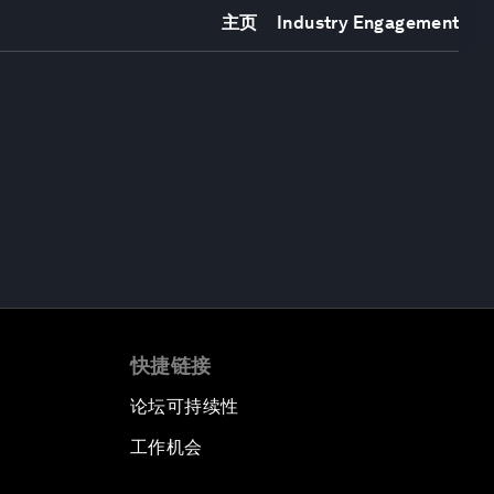
主页
Industry Engagement
快捷链接
论坛可持续性
工作机会