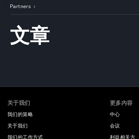
Partners
文章
关于我们
更多内容
我们的策略
中心
关于我们
会议
我们的工作方式
利益相关方