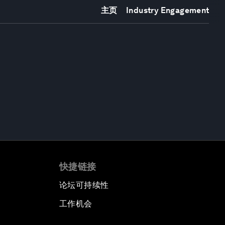
主页
Industry Engagement
快捷链接
论坛可持续性
工作机会