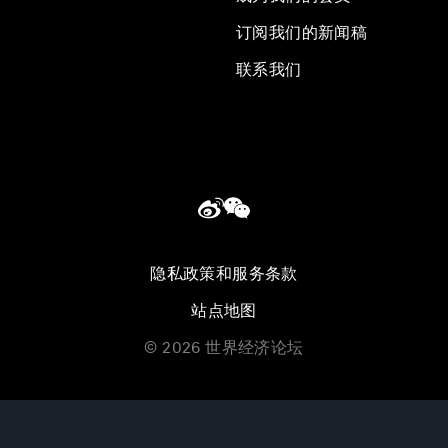
订阅我们的新闻稿
联系我们
隐私政策和服务条款
站点地图
©
2026
世界经济论坛