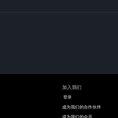
加入我们
登录
成为我们的合作伙伴
成为我们的会员