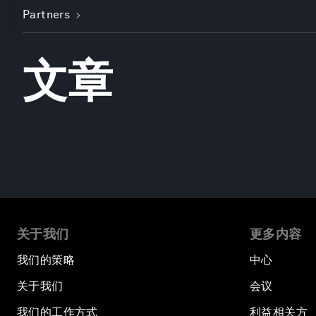
Partners
文章
关于我们
更多内容
我们的策略
中心
关于我们
会议
我们的工作方式
利益相关方