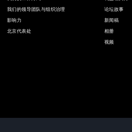
我们的领导团队与组织治理
论坛故事
影响力
新闻稿
北京代表处
相册
视频