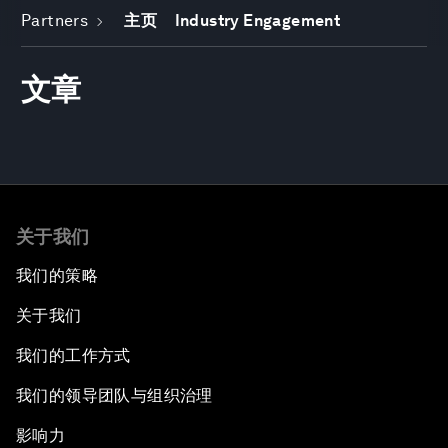
Partners
主页
Industry Engagement
文章
关于我们
我们的策略
关于我们
我们的工作方式
我们的领导团队与组织治理
影响力