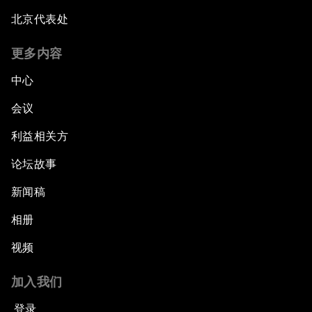
北京代表处
更多内容
中心
会议
利益相关方
论坛故事
新闻稿
相册
视频
加入我们
登录