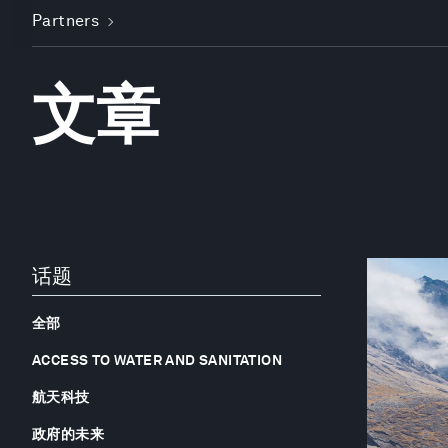
Partners
文章
话题
全部
ACCESS TO WATER AND SANITATION
航天科技
政府的未来