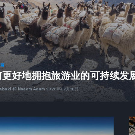
发展
何更好地拥抱旅游业的可持续发
Labaki 和 Naeem Adam
2026年07月16日