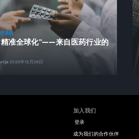
医疗系统
“精准全球化”——来自医药行业的
rijo
2025年12月29日
加入我们
登录
成为我们的合作伙伴