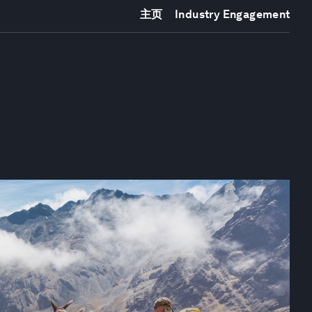
主页
Industry Engagement