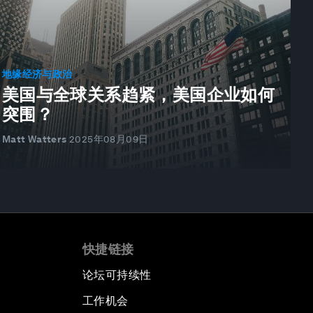
地缘经济与政治
美国与全球关系趋紧，美国企业如何
突围？
Matt Watters
2025年08月09日
快捷链接
论坛可持续性
工作机会