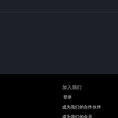
加入我们
登录
成为我们的合作伙伴
成为我们的会员