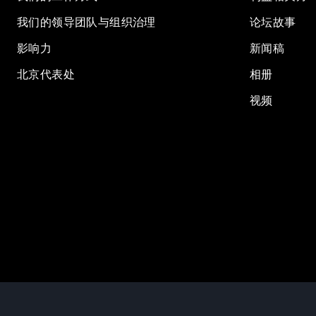
我们的领导团队与组织治理
论坛故事
影响力
新闻稿
北京代表处
相册
视频