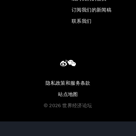
订阅我们的新闻稿
联系我们
隐私政策和服务条款
站点地图
©
2026
世界经济论坛