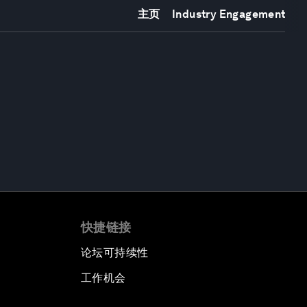
主页
Industry Engagement
快捷链接
论坛可持续性
工作机会