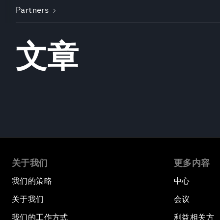
Partners
文章
关于我们
更多内容
我们的策略
中心
关于我们
会议
我们的工作方式
利益相关方