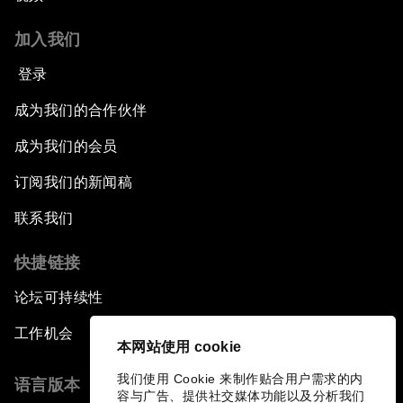
加入我们
登录
成为我们的合作伙伴
成为我们的会员
订阅我们的新闻稿
联系我们
快捷链接
论坛可持续性
工作机会
本网站使用 cookie
我们使用 Cookie 来制作贴合用户需求的内
语言版本
容与广告、提供社交媒体功能以及分析我们