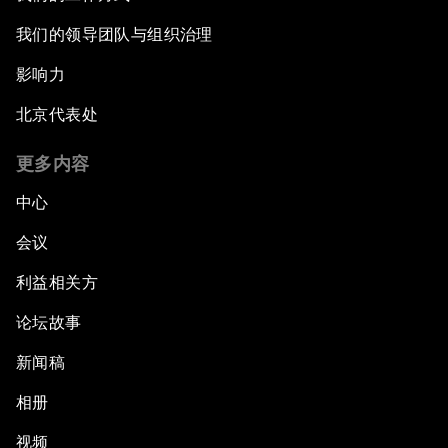
我们的领导团队与组织治理
影响力
北京代表处
更多内容
中心
会议
利益相关方
论坛故事
新闻稿
相册
视频