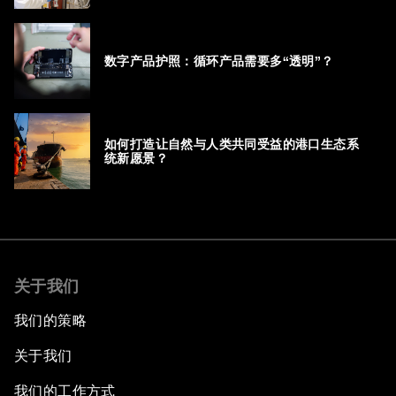
数字产品护照：循环产品需要多“透明”？
如何打造让自然与人类共同受益的港口生态系
统新愿景？
关于我们
我们的策略
关于我们
我们的工作方式