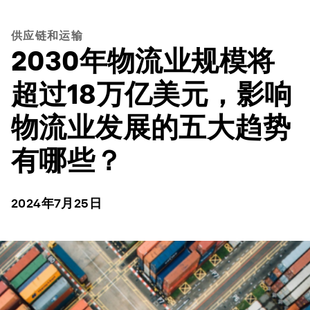
供应链和运输
2030年物流业规模将
超过18万亿美元，影响
物流业发展的五大趋势
有哪些？
2024年7月25日