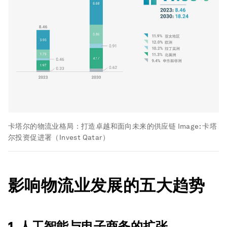
卡塔尔的物流业格局：打造卓越和面向未来的供应链
Image:
卡塔
尔投资促进署（Invest Qatar）
影响物流业发展的五大趋势
1. 人工智能与电子商务的扩张