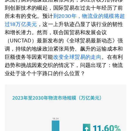
到创新技术的崛起，国际贸易在过去十年经历了前
所未有的变化。预计
到2030年，物流业的规模将超
过18万亿美元
，这一上升轨迹凸显了该行业的韧性
和增长潜力。然而，联合国贸易和发展会议
（UNCTAD）最新发布的《全球贸易最新动态》强
调，持续的地缘政治紧张局势、飙升的运输成本和
巨额债务等因素可能
改变全球贸易的走向
。在有利
趋势和挑战因素交织的情况下，问题出现了：物流
业处于这个十字路口的什么位置？