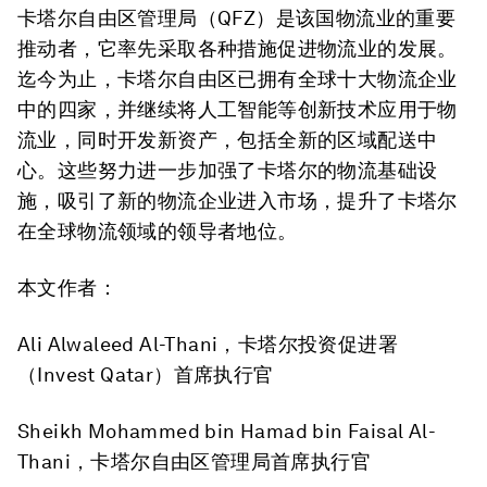
卡塔尔自由区管理局（QFZ）是该国物流业的重要
推动者，它率先采取各种措施促进物流业的发展。
迄今为止，卡塔尔自由区已拥有全球十大物流企业
中的四家，并继续将人工智能等创新技术应用于物
流业，同时开发新资产，包括全新的区域配送中
心。这些努力进一步加强了卡塔尔的物流基础设
施，吸引了新的物流企业进入市场，提升了卡塔尔
在全球物流领域的领导者地位。
本文作者：
Ali Alwaleed Al-Thani，卡塔尔投资促进署
（Invest Qatar）首席执行官
Sheikh Mohammed bin Hamad bin Faisal Al-
Thani，卡塔尔自由区管理局首席执行官