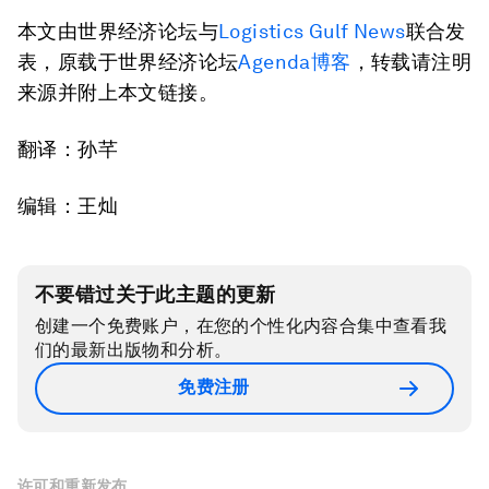
本文由世界经济论坛与
Logistics Gulf News
联合发
表，原载于世界经济论坛
Agenda博客
，转载请注明
来源并附上本文链接。
翻译：孙芊
编辑：王灿
不要错过关于此主题的更新
创建一个免费账户，在您的个性化内容合集中查看我
们的最新出版物和分析。
免费注册
许可和重新发布