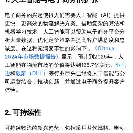
电子商务的兴起使得人们需要人工智能（AI）提供
更快、更高效的物流解决方案。借助复杂的算法和
机器学习技术，人工智能可以帮助电子商务平台分
析大量数据、优化定价策略并提高客户满意度和忠
诚度。在这种充满变革性的影响下，
《Gitnux
2024年市场数据报告》
显示，预计到2026年，人
工智能在物流市场的价值将达到128.7亿美元。
亚马
逊
和
敦豪（DHL）
等行业巨头已经将人工智能与公
司运营结合，推动创新，并通过电子商务提升客户
体验。
2. 可持续性
可持续物流的新兴趋势，包括采用替代燃料、电动