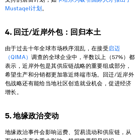
Mustaqel计划
。
4. 回迁/近岸外包：回归本土
由于过去十年全球市场秩序混乱，在接受
启迈
（QIMA）
调查的全球企业中，半数以上（57%）都
表示，近岸外包是其供应链战略的重要组成部分，
希望生产和分销都更加靠近终端市场。回迁/近岸外
包战略还有能给当地社区创造就业机会，促进经济
增长。
5. 地缘政治变动
地缘政治事件会影响运费、贸易流动和供应链，从