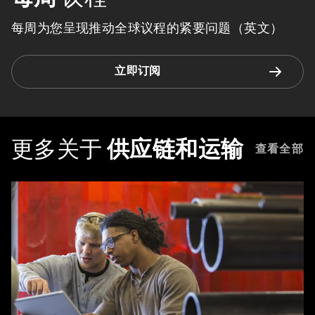
每周为您呈现推动全球议程的紧要问题（英文）
立即订阅
更多关于
供应链和运输
查看全部