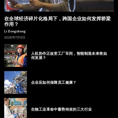
在全球经济碎片化格局下，跨国企业如何发挥桥梁
作用？
Li Dongsheng
2026年7月5日
人机协作正改变工厂车间，智能制造未来将如
何发展？
企业应如何保障员工健康？
生物工业革命中蓄势待发的三大行业