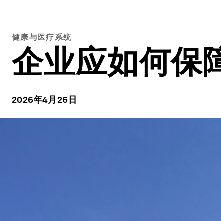
健康与医疗系统
企业应如何保
2026年4月26日