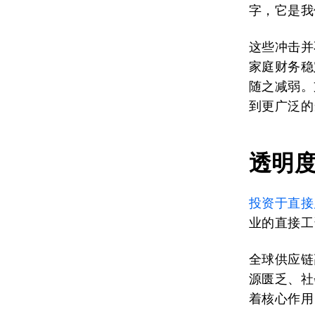
字，它是我
这些冲击并
家庭财务稳
随之减弱。
到更广泛的
透明
投资于直接
业的直接工
全球供应链
源匮乏、社
着核心作用