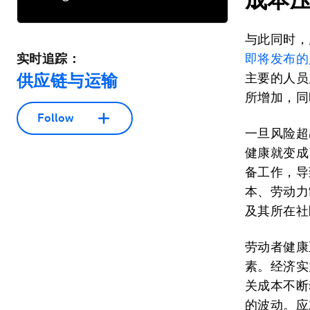
与此同时，
实时追踪：
即将发布的
供应链与运输
主要的人员
所增加，同
Follow
一旦风险超
健康就变成
备工作，导
本、劳动力
及其所在社
劳动者健康
素。经济实
关成本不断
的波动。应