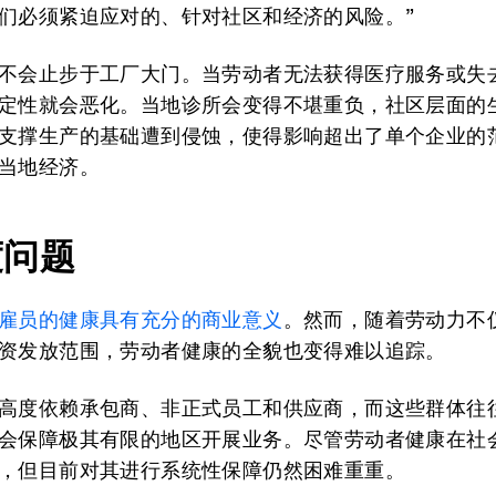
们必须紧迫应对的、针对社区和经济的风险。”
不会止步于工厂大门。当劳动者无法获得医疗服务或失
定性就会恶化。当地诊所会变得不堪重负，社区层面的
支撑生产的基础遭到侵蚀，使得影响超出了单个企业的
当地经济。
度问题
雇员的健康具有充分的商业意义
。然而，随着劳动力不
资发放范围，劳动者健康的全貌也变得难以追踪。
高度依赖承包商、非正式员工和供应商，而这些群体往
会保障极其有限的地区开展业务。尽管劳动者健康在社
，但目前对其进行系统性保障仍然困难重重。