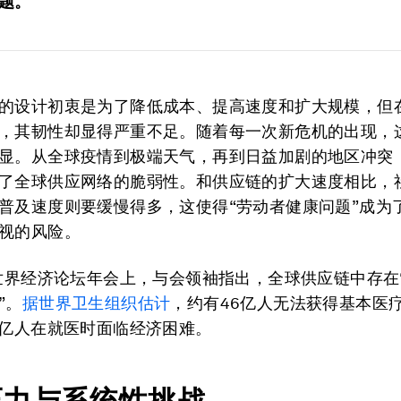
题。
的设计初衷是为了降低成本、提高速度和扩大规模，但
，其韧性却显得严重不足。随着每一次新危机的出现，
显。从全球疫情到极端天气，再到日益加剧的地区冲突
了全球供应网络的脆弱性。和供应链的扩大速度相比，
普及速度则要缓慢得多，这使得“劳动者健康问题”成为
视的风险。
年世界经济论坛年会上，与会领袖指出，全球供应链中存在
”。
据世界卫生组织估计
，约有46亿人无法获得基本医
1亿人在就医时面临经济困难。
压力与系统性挑战