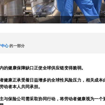
疗中心
的一部分
内的健康保障缺口正使全球供应链变得脆弱。
者健康正承受着日益增多的全球性风险压力，相关成本
劳动者本人共同承担。
主与保险公司需采取协同行动，将劳动者健康视为一个