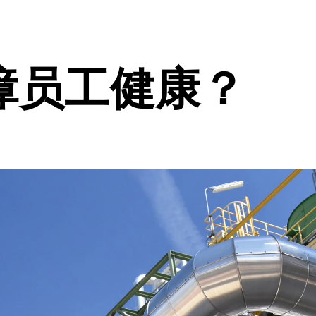
障员工健康？