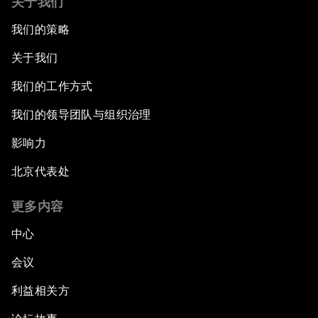
关于我们
我们的策略
关于我们
我们的工作方式
我们的领导团队与组织治理
影响力
北京代表处
更多内容
中心
会议
利益相关方