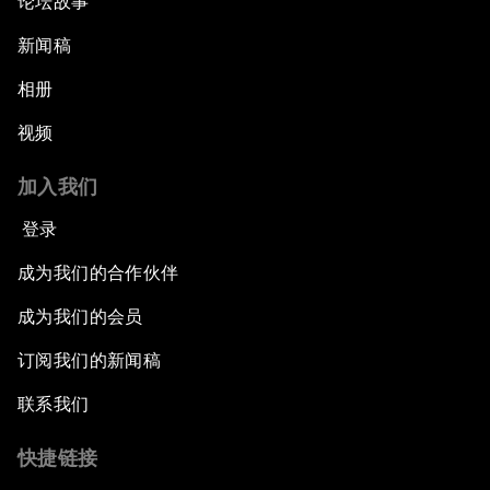
论坛故事
新闻稿
相册
视频
加入我们
登录
成为我们的合作伙伴
成为我们的会员
订阅我们的新闻稿
联系我们
快捷链接