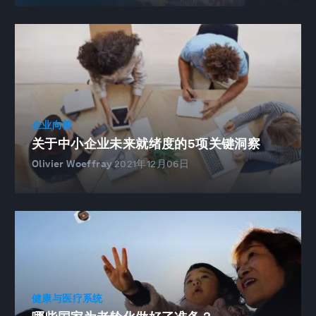
企业向善
关于中小企业未来就绪度的5项关键洞察
Olivier Woeffray
2021年12月06日
健康与医疗系统