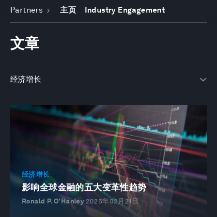
Partners
主页
Industry Engagement
文章
经济增长
影响全球金融的五大变革性趋势
Ronald P. O'Hanley
2025年02月21日