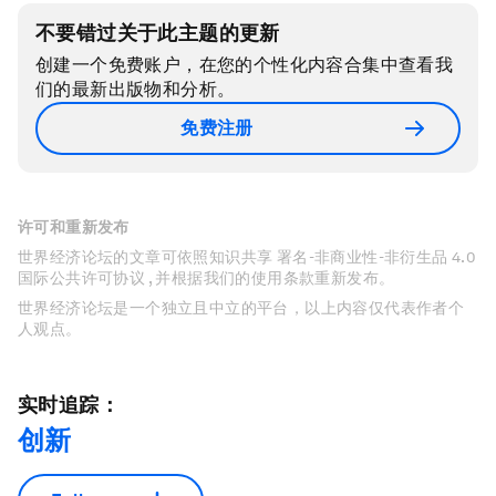
不要错过关于此主题的更新
创建一个免费账户，在您的个性化内容合集中查看我
们的最新出版物和分析。
免费注册
许可和重新发布
世界经济论坛的文章可依照知识共享 署名-非商业性-非衍生品 4.0
国际公共许可协议 , 并根据我们的使用条款重新发布。
世界经济论坛是一个独立且中立的平台，以上内容仅代表作者个
人观点。
实时追踪：
创新