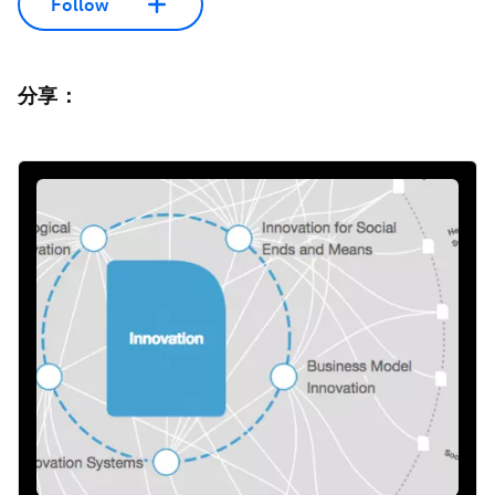
Follow
分享：