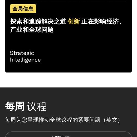
全局信息
探索和追踪解决之道
创新
正在影响经济、
产业和全球问题
每周
议程
每周为您呈现推动全球议程的紧要问题（英文）