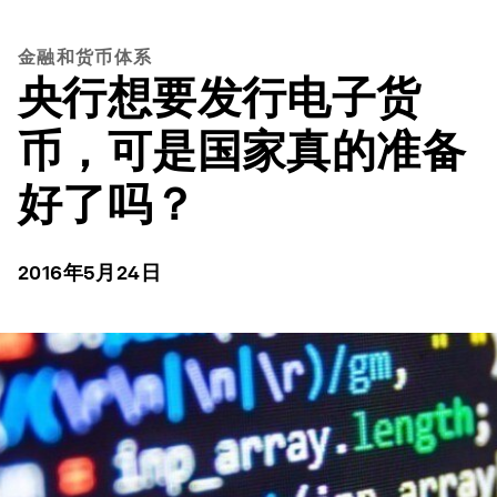
金融和货币体系
央行想要发行电子货
币，可是国家真的准备
好了吗？
2016年5月24日