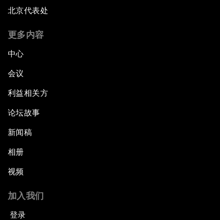
北京代表处
更多内容
中心
会议
利益相关方
论坛故事
新闻稿
相册
视频
加入我们
登录