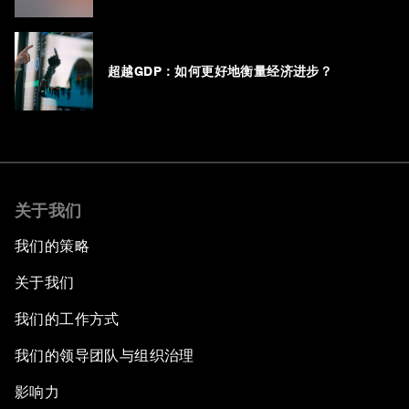
超越GDP：如何更好地衡量经济进步？
关于我们
我们的策略
关于我们
我们的工作方式
我们的领导团队与组织治理
影响力