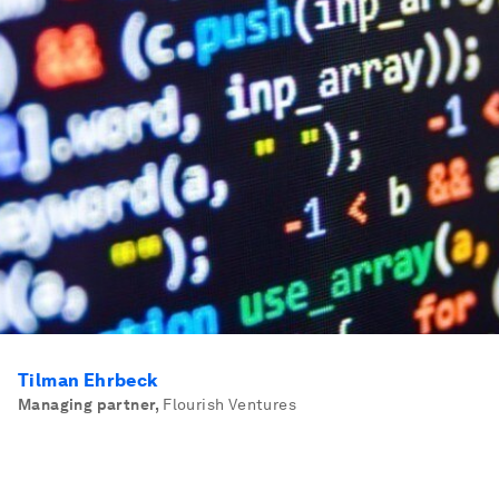
Tilman Ehrbeck
Managing partner
,
Flourish Ventures