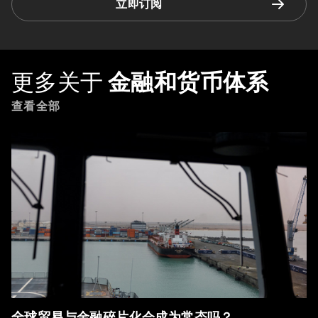
立即订阅
更多关于
金融和货币体系
查看全部
全球贸易与金融碎片化会成为常态吗？