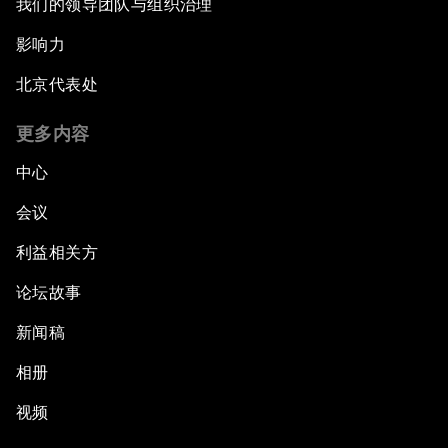
我们的领导团队与组织治理
影响力
北京代表处
更多内容
中心
会议
利益相关方
论坛故事
新闻稿
相册
视频