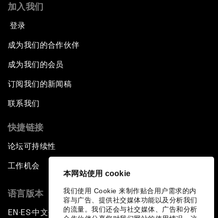
加入我们
登录
成为我们的合作伙伴
成为我们的会员
订阅我们的新闻稿
联系我们
快捷链接
论坛可持续性
工作机会
本网站使用 cookie
我们使用 Cookie 来制作贴合用户需求的内
语言版本
容与广告、提供社交媒体功能以及分析我们
的流量。我们还会与社交媒体、广告和分析
EN
ES
中文
日本語
▪
▪
▪