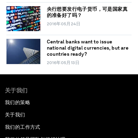
央行想要发行电子货币，可是国家真
的准备好了吗？
2016年05月24日
Central banks want to issue
national digital currencies, but are
countries ready?
2016年05月13日
关于我们
我们的策略
关于我们
我们的工作方式