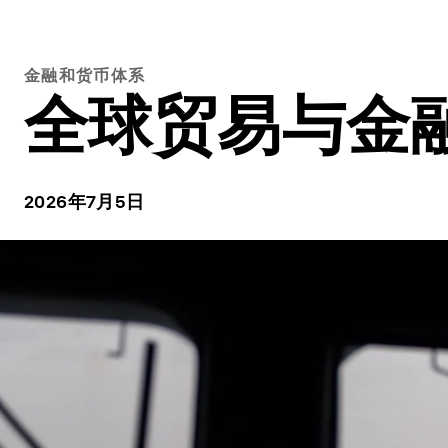
金融和货币体系
全球贸易与金
2026年7月5日