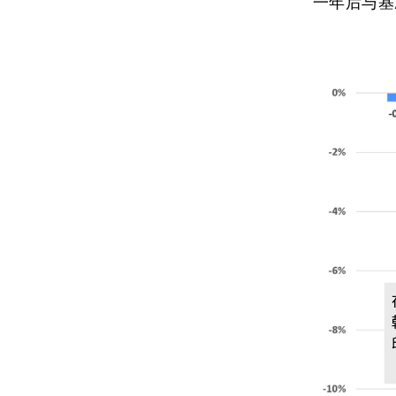
一年后与基