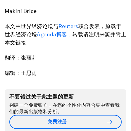
Makini Brice
本文由世界经济论坛与
Reuters
联合发表，原载于
世界经济论坛
Agenda博客
，转载请注明来源并附上
本文链接。
翻译：张丽莉
编辑：王思雨
不要错过关于此主题的更新
创建一个免费账户，在您的个性化内容合集中查看我
们的最新出版物和分析。
免费注册