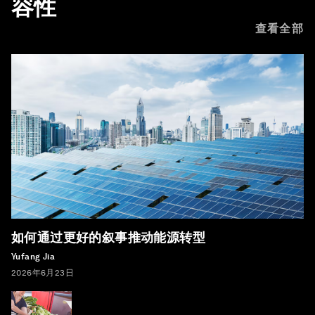
容性
查看全部
如何通过更好的叙事推动能源转型
Yufang Jia
2026年6月23日