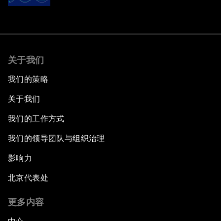
关于我们
我们的策略
关于我们
我们的工作方式
我们的领导团队与组织治理
影响力
北京代表处
更多内容