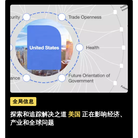
全局信息
探索和追踪解决之道
美国
正在影响经济、
产业和全球问题