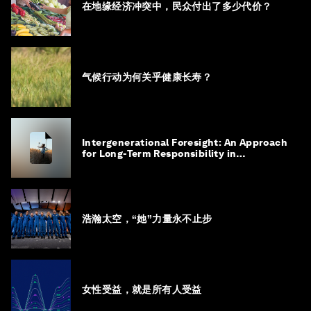
在地缘经济冲突中，民众付出了多少代价？
气候行动为何关乎健康长寿？
Intergenerational Foresight: An Approach
for Long-Term Responsibility in
Governance
浩瀚太空，“她”力量永不止步
女性受益，就是所有人受益