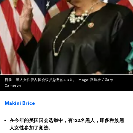
目前，黑人女性仅占国会议员总数的4.3％。
Image:
路透社 / Gary
Cameron
Makini Brice
在今年的美国国会选举中，有122名黑人，即多种族黑
人女性参加了竞选。