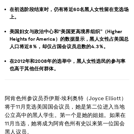
在初选阶段结束时，仍有将近60名黑人女性留在竞选场
上。
美国妇女与政治中心和“美国更高境界组织”（Higher
Heights for America）的数据显示，黑人女性占美国总
人口将近8％，却仅占国会议员总数的4.3％。
在2012年和2008年的选举中，黑人女性选民的参与率
也高于其他任何群体。
阿肯色州参议员乔伊斯·埃利奥特（Joyce Elliott）
将于11月竞选美国国会议员，她是第二位进入当地
公立高中的黑人学生。第一个是她的姐姐。如果在
11月当选，她将成为阿肯色州有史以来第一位国会
黑人议员。