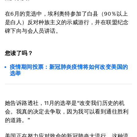
在6月的竞选中，埃利奥特参加了白县（90％以上
是白人）反对种族主义的示威游行，并在联盟纪念
碑下向与会人员讲话。
您读了吗？
疫情期间投票：新冠肺炎疫情将如何改变美国的
选举
她告诉路透社，11月的选举是“改变我们历史的机
会。我真的决定去争取，因为我可以看到通往胜利
的道路。”
美国正在努力应对致命的新冠肺炎大流行，这种流