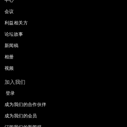
中心
会议
利益相关方
论坛故事
新闻稿
相册
视频
加入我们
登录
成为我们的合作伙伴
成为我们的会员