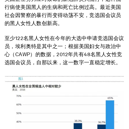
行病使美国黑人的生病和死亡比例过高。最近美国
社会因警察的暴行而变得动荡不安，竞选国会议员
的黑人女性人数创新高。
至少122名黑人女性在今年的大选中申请竞选国会议
员，埃利奥特是其中之一；根据美国妇女与政治中
心（CAWP）的数据，2012年共有48名黑人女性竞
选国会议员，自那以来，这一数字一直稳定增长。