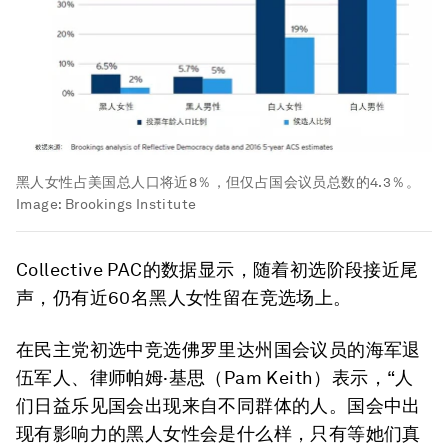
黑人女性占美国总人口将近8％，但仅占国会议员总数的4.3％。
Image:
Brookings Institute
Collective PAC的数据显示，随着初选阶段接近尾
声，仍有近60名黑人女性留在竞选场上。
在民主党初选中竞选佛罗里达州国会议员的海军退
伍军人、律师帕姆·基思（Pam Keith）表示，“人
们日益乐见国会出现来自不同群体的人。国会中出
现有影响力的黑人女性会是什么样，只有等她们真