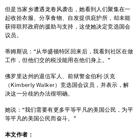
但是当家乡遭遇龙卷风袭击，她看到人们聚集在一
起收拾衣服、分享食物、自发提供庇护所，却未能
获得联邦政府的援助与支持，这使她决定竞选国会
议员。
蒂姆斯说：“从华盛顿特区回来后，我看到社区在做
工作，但他们交的税没能用在他们身上。”
佛罗里达州的退伍军人、前狱警金伯利·沃克
（Kimberly Walker）竞选国会议员，并表示，解
决这一分歧的办法很明确。
她说：“我们需要有更多平等平凡的美国公民，为平
等平凡的美国公民而奋斗。”
本文作者：