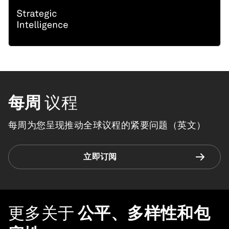
每周
议程
每周为您呈现推动全球议程的紧要问题（英文）
立即订阅
更多关于
公平、多样性和包