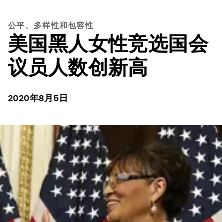
公平、多样性和包容性
美国黑人女性竞选国会
议员人数创新高
2020年8月5日