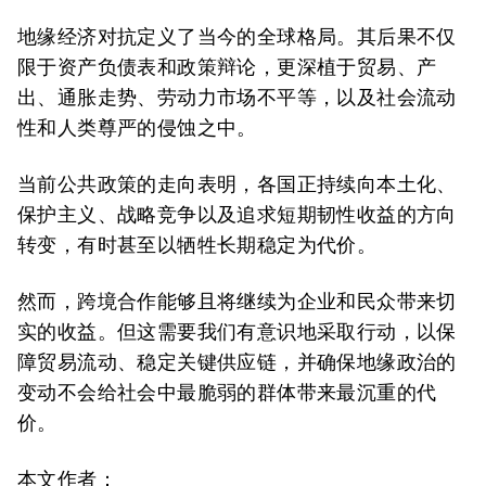
地缘经济对抗定义了当今的全球格局。其后果不仅
限于资产负债表和政策辩论，更深植于贸易、产
出、通胀走势、劳动力市场不平等，以及社会流动
性和人类尊严的侵蚀之中。
当前公共政策的走向表明，各国正持续向本土化、
保护主义、战略竞争以及追求短期韧性收益的方向
转变，有时甚至以牺牲长期稳定为代价。
然而，跨境合作能够且将继续为企业和民众带来切
实的收益。但这需要我们有意识地采取行动，以保
障贸易流动、稳定关键供应链，并确保地缘政治的
变动不会给社会中最脆弱的群体带来最沉重的代
价。
本文作者：