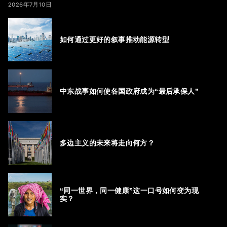
2026年7月10日
如何通过更好的叙事推动能源转型
中东战事如何使各国政府成为“最后承保人”
多边主义的未来将走向何方？
“同一世界，同一健康”这一口号如何变为现
实？