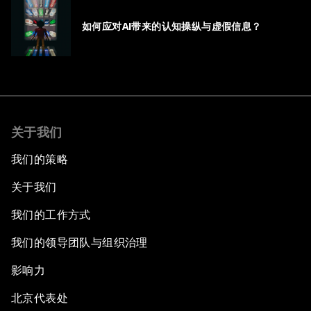
如何应对AI带来的认知操纵与虚假信息？
关于我们
我们的策略
关于我们
我们的工作方式
我们的领导团队与组织治理
影响力
北京代表处