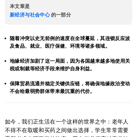
本文章是
新经济与社会中心
的一部分
随着冲突以史无前例的速度在全球蔓延，其连锁反应波
及食品、就业、医疗保健、环境等诸多领域。
地缘经济加剧了这一局面，因为各国越来越多地使用关
税或制裁等经济手段来维护自身利益。
保障贸易流通并稳定关键供应链，将确保地缘政治变动
不会给最弱势群体带来最沉重的代价。
如今，我们正生活在一个这样的世界之中：老年人
不得不在取暖和买药之间做出选择，学生常常需要