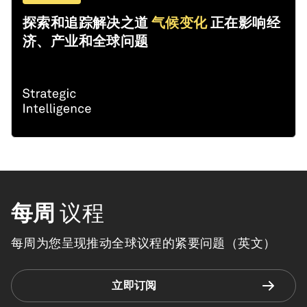
探索和追踪解决之道
气候变化
正在影响经
济、产业和全球问题
每周
议程
每周为您呈现推动全球议程的紧要问题（英文）
立即订阅