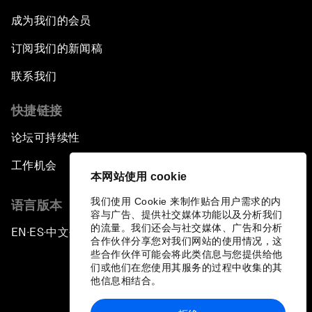
成为我们的会员
订阅我们的新闻稿
联系我们
快捷链接
论坛可持续性
工作机会
本网站使用 cookie
我们使用 Cookie 来制作贴合用户需求的内
语言版本
容与广告、提供社交媒体功能以及分析我们
的流量。我们还会与社交媒体、广告和分析
EN
ES
中文
日本語
▪
▪
▪
合作伙伴分享您对我们网站的使用情况，这
些合作伙伴可能会将此类信息与您提供给他
们或他们在您使用其服务的过程中收集的其
他信息相结合。