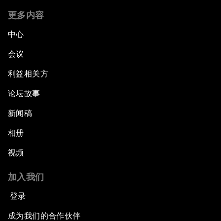
更多内容
中心
会议
利益相关方
论坛故事
新闻稿
相册
视频
加入我们
登录
成为我们的合作伙伴