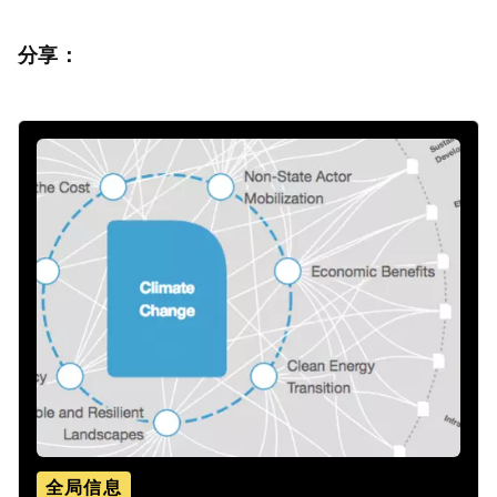
分享：
全局信息