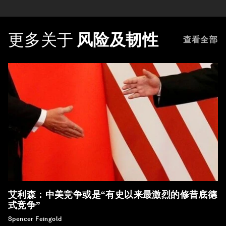
更多关于
风险及韧性
查看全部
艾利森：中美竞争或是“有史以来最激烈的修昔底德
式竞争”
Spencer Feingold