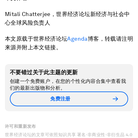
Mitali Chatterjee，世界经济论坛新经济与社会中
心全球风险负责人
本文原载于世界经济论坛
Agenda
博客，转载请注明
来源并附上本文链接。
不要错过关于此主题的更新
创建一个免费账户，在您的个性化内容合集中查看我
们的最新出版物和分析。
免费注册
许可和重新发布
世界经济论坛的文章可依照知识共享 署名-非商业性-非衍生品 4.0