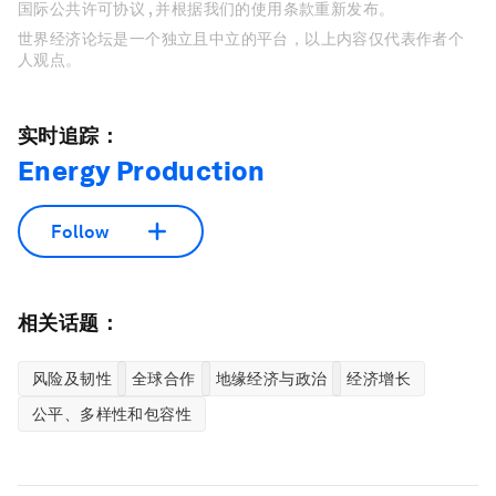
国际公共许可协议 , 并根据我们的使用条款重新发布。
世界经济论坛是一个独立且中立的平台，以上内容仅代表作者个
人观点。
实时追踪：
Energy Production
Follow
相关话题：
风险及韧性
全球合作
地缘经济与政治
经济增长
公平、多样性和包容性