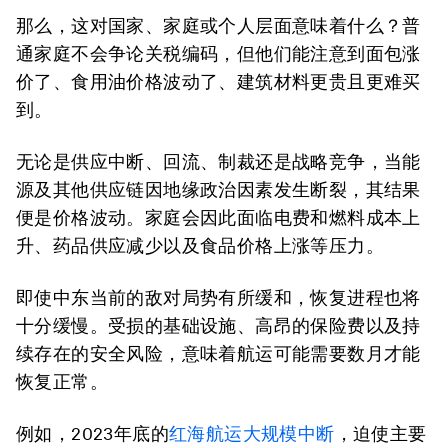
那么，这对国家、家庭或个人层面意味着什么？普
通家庭不会争论关税编码，但他们能注意到面包涨
价了、食用油价格波动了、建筑材料更贵且更难买
到。
无论是供应中断、回流、制裁还是战略竞争，当能
源及其他供应链因地缘政治因素发生断裂，其结果
便是价格波动。家庭会因此面临电费和燃料成本上
升、药品供应减少以及食品价格上涨等压力。
即使中东当前的敌对局势有所缓和，恢复进程也将
十分缓慢。受损的基础设施、高昂的保险费以及持
续存在的安全风险，意味着航运可能需要数月才能
恢复正常。
例如，2023年底的
红海航运大规模中断
，迫使主要