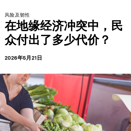
风险及韧性
在地缘经济冲突中，民
众付出了多少代价？
2026年5月21日