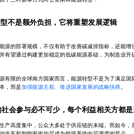
源转型不是额外负担，它将重塑发展逻辑
能源的部署规模，不仅有助于改善碳减排指标，还能增
并有望通过构建更加稳定的低碳能源基础，为制造业升
源有限的全球南方国家而言，能源转型不是为了满足国
本，而是
加强能源主权、推进国家发展的战略抉择
。
泛的社会参与必不可少，每个利益相关方都
生产高度集中，公众大多处于供应链的末端。而如今，
动汽车和智能家电均可成为能源系统中可调度的节点。