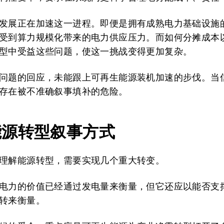
发展正在加速这一进程。即便是拥有成熟电力基础设施
受到算力规模化带来的电力供应压力。而如何分摊成本
型中受益这些问题，使这一挑战变得更加复杂。
问题的回应，未能跟上可再生能源装机加速的步伐。当
存在被不准确叙事填补的危险。
能源转型叙事方式
理解能源转型，需要实现几个重大转变。
电力的价值已经通过发电量来衡量，但它还应以能否支
转来衡量。