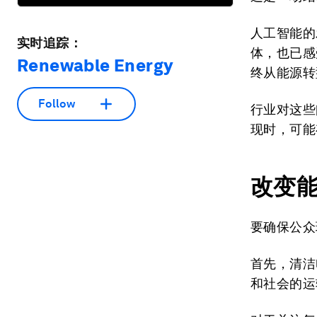
人工智能的
实时追踪：
体，也已感
Renewable Energy
终从能源转
Follow
行业对这些
现时，可能
改变
要确保公众
首先，清洁
和社会的运