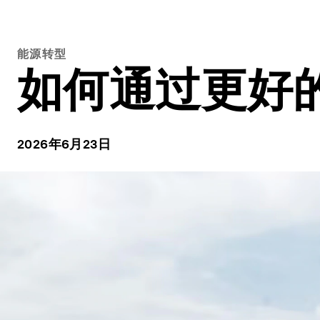
能源转型
如何通过更好
2026年6月23日