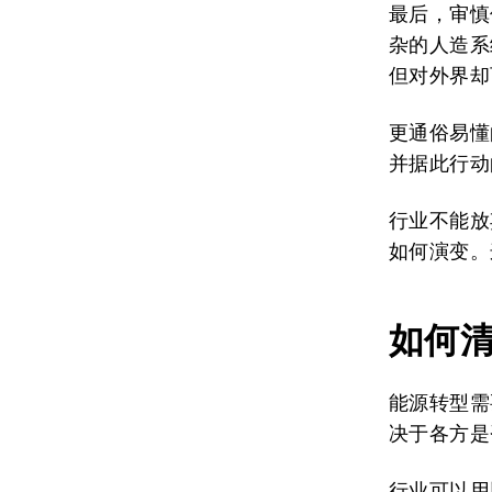
最后，审慎
杂的人造系
但对外界却
更通俗易懂
并据此行动
行业不能放
如何演变。
如何
能源转型需
决于各方是
行业可以用