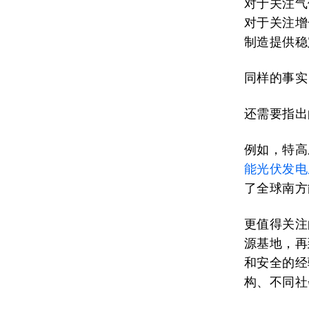
对于关注气
对于关注增
制造提供稳
同样的事实
还需要指出
例如，特高
能光伏发电
了全球南方
更值得关注
源基地，再
和安全的经
构、不同社