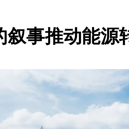
的叙事推动能源