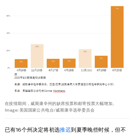
在疫情期间，威斯康辛州的缺席投票和邮寄投票大幅增加。
Image:
美国国家公共电台/威斯康辛选举委员会
已有16个州决定将初选
推迟
到夏季晚些时候，但不