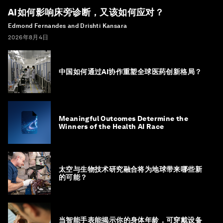
AI如何影响床旁诊断，又该如何应对？
Edmond Fernandes and Drishti Kansara
2026年8月4日
中国如何通过AI协作重塑全球医药创新格局？
Meaningful Outcomes Determine the
Winners of the Health AI Race
太空与生物技术研究融合将为地球带来哪些新
的可能？
当智能手表能揭示你的身体年龄，可穿戴设备