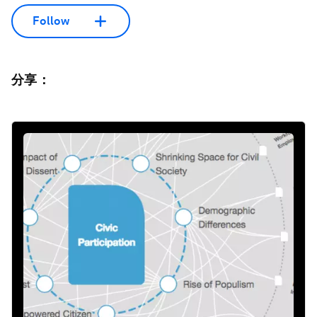
Follow
分享：