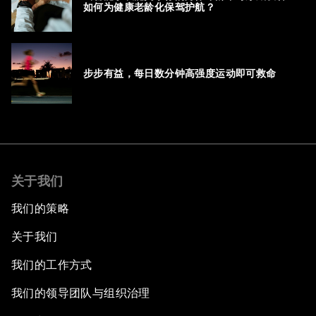
如何为健康老龄化保驾护航？
步步有益，每日数分钟高强度运动即可救命
关于我们
我们的策略
关于我们
我们的工作方式
我们的领导团队与组织治理