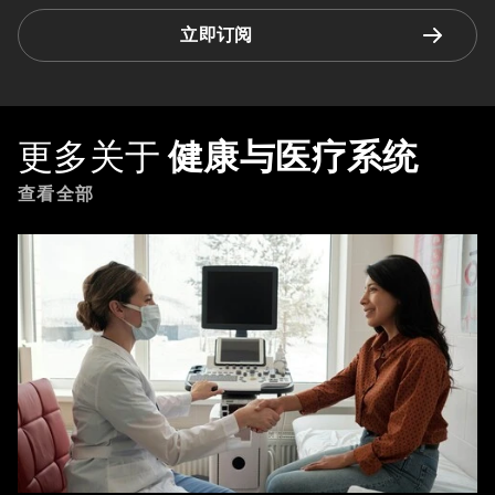
立即订阅
更多关于
健康与医疗系统
查看全部