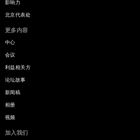
影响力
北京代表处
更多内容
中心
会议
利益相关方
论坛故事
新闻稿
相册
视频
加入我们