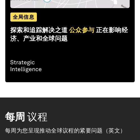
全局信息
探索和追踪解决之道
公众参与
正在影响经
济、产业和全球问题
每周
议程
每周为您呈现推动全球议程的紧要问题（英文）