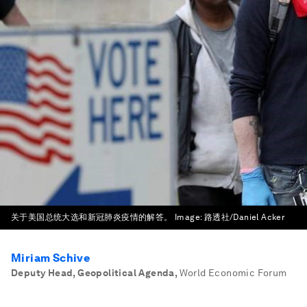
关于美国总统大选和新冠肺炎疫情的解答。
Image:
路透社/Daniel Acker
Miriam Schive
Deputy Head, Geopolitical Agenda
,
World Economic Forum