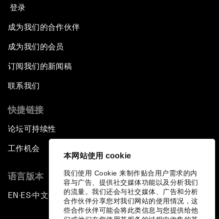
登录
成为我们的合作伙伴
成为我们的会员
订阅我们的新闻稿
联系我们
快捷链接
论坛可持续性
工作机会
本网站使用 cookie
我们使用 Cookie 来制作贴合用户需求的内
语言版本
容与广告、提供社交媒体功能以及分析我们
的流量。我们还会与社交媒体、广告和分析
EN
ES
中文
日本語
▪
▪
▪
合作伙伴分享您对我们网站的使用情况，这
些合作伙伴可能会将此类信息与您提供给他