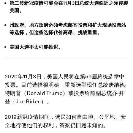
第二波新冠疫情可能会在11月3日总统大选临近之际侵袭
美国。
州政府、地方政府必须考虑邮寄投票和扩大现场投票站
等选择，但这些选择代价高昂、挑战重重。
美国大选不太可能推迟。
2020年11月3日，美国人民将在第59届总统选举中
投票。目前选择很明确：重新选举现任总统唐纳德·
特朗普（Donald Trump）或投票给前副总统乔·拜
登（Joe Biden）。
2019新冠疫情期间，选民如何自由地、公平地、安
全地行使他们的权利，答案仍旧是未知的。