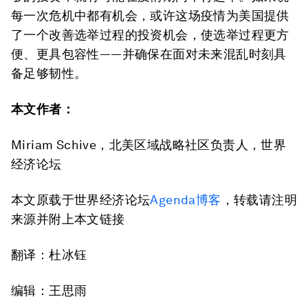
每一次危机中都有机会，或许这场疫情为美国提供
了一个改善选举过程的投资机会，使选举过程更方
便、更具包容性——并确保在面对未来混乱时刻具
备足够韧性。
本文作者：
Miriam Schive，北美区域战略社区负责人，世界
经济论坛
本文原载于世界经济论坛
Agenda博客
，转载请注明
来源并附上本文链接
翻译：杜冰钰
编辑：王思雨