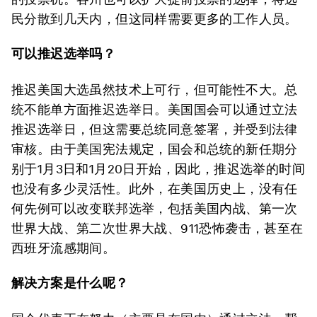
民分散到几天内，但这同样需要更多的工作人员。
可以推迟选举吗？
推迟美国大选虽然技术上可行，但可能性不大。总
统不能单方面推迟选举日。美国国会可以通过立法
推迟选举日，但这需要总统同意签署，并受到法律
审核。由于美国宪法规定，国会和总统的新任期分
别于1月3日和1月20日开始，因此，推迟选举的时间
也没有多少灵活性。此外，在美国历史上，没有任
何先例可以改变联邦选举，包括美国内战、第一次
世界大战、第二次世界大战、911恐怖袭击，甚至在
西班牙流感期间。
解决方案是什么呢？