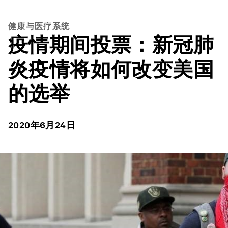
健康与医疗系统
疫情期间投票：新冠肺
炎疫情将如何改变美国
的选举
2020年6月24日