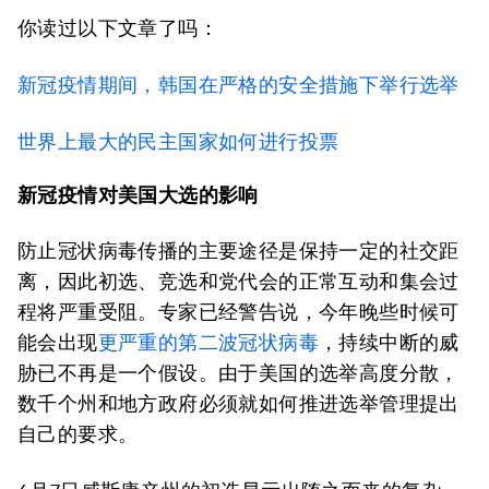
你读过以下文章了吗
：
新冠疫情期间，韩国在严格的安全措施下举行选举
世界上最大的民主国家如何进行投票
新冠疫情对美国大选的影响
防止冠状病毒传播的主要途径是保持一定的社交距
离，因此初选、竞选和党代会的正常互动和集会过
程将严重受阻。专家已经警告说，今年晚些时候可
能会出现
更严重的第二波冠状病毒
，持续中断的威
胁已不再是一个假设。由于美国的选举高度分散，
数千个州和地方政府必须就如何推进选举管理提出
自己的要求。