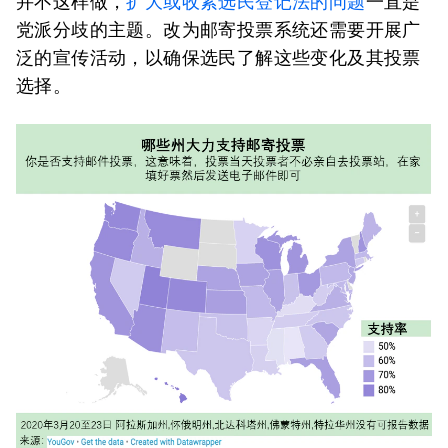
并不这样做，
扩大或收紧选民登记法的问题
一直是
党派分歧的主题。改为邮寄投票系统还需要开展广
泛的宣传活动，以确保选民了解这些变化及其投票
选择。