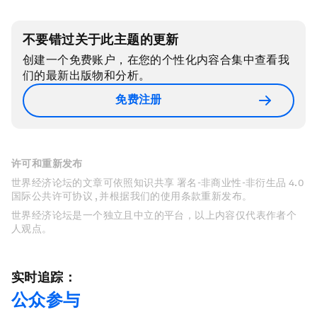
不要错过关于此主题的更新
创建一个免费账户，在您的个性化内容合集中查看我
们的最新出版物和分析。
免费注册
许可和重新发布
世界经济论坛的文章可依照知识共享 署名-非商业性-非衍生品 4.0
国际公共许可协议 , 并根据我们的使用条款重新发布。
世界经济论坛是一个独立且中立的平台，以上内容仅代表作者个
人观点。
实时追踪：
公众参与