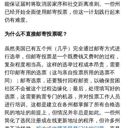
能保证届时将取消居家序和社交距离准则。一些州
已经开始全面使用邮寄投票，但这一计划践行起来
仍有难度。
为什么不直接邮寄投票呢？
虽然美国已有五个州（几乎）完全通过邮寄方式进
行选举，但邮寄投票是一个既费钱又费时的过程，
复杂程度相当高。这样的选举过程成本昂贵，需要
打印邮寄用的选票（这与亲自投票所用的选票不
同）；邮寄选票，还要预付回程邮资，以确保贫困
社区不会被这个过程边缘化；最后，处理填写好的
选票，这需要购置专门的机器，并对投票工作人员
进行培训。这都是建立在各州都掌握了所有合格选
民的地址的前提上，但情况并非总是如此。一些州
简化了选民注册或在线更新地址的程序，但许多州