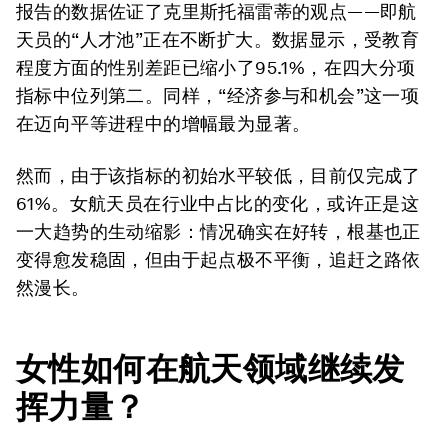
报告的数据佐证了克里斯托福雷蒂的观点——即航
天员的“人才池”正在不断扩大。数据显示，受教育
程度方面的性别差距已缩小了95.1%，在四大分项
指标中位列第二。同样，“经济参与和机会”这一项
在迈向平等进程中的增幅最为显著。
然而，由于该指标的初始水平较低，目前仅完成了
61%。女航天员在行业中占比的变化，或许正是这
一大趋势的生动缩影：情况确实在好转，根基也正
变得愈发稳固，但由于起点极不平衡，追赶之路依
然漫长。
女性如何在航天领域继续发
挥力量？