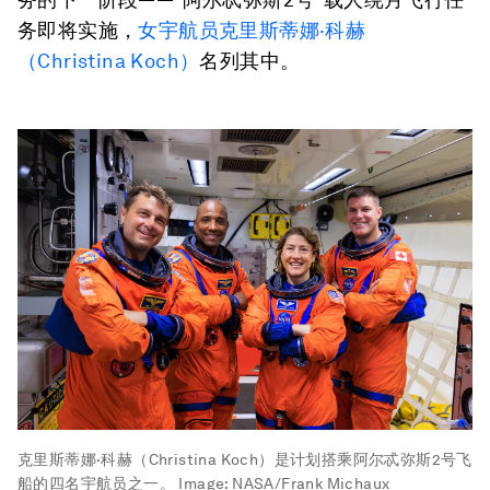
务即将实施，
女宇航员克里斯蒂娜·科赫
（Christina Koch）
名列其中。
克里斯蒂娜·科赫（Christina Koch）是计划搭乘阿尔忒弥斯2号飞
船的四名宇航员之一。
Image:
NASA/Frank Michaux