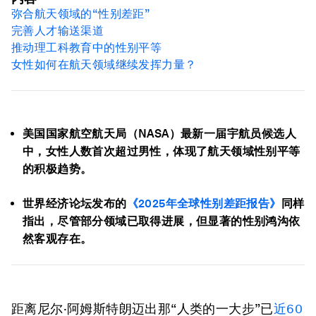
弥合航天领域的“性别差距”
完善人才输送渠道
推动理工科教育中的性别平等
女性如何在航天领域继续发挥力量？
美国国家航空航天局（NASA）最新一届宇航员候选人
中，女性人数首次超过男性，体现了航天领域性别平等
的积极趋势。
世界经济论坛发布的
《2025年全球性别差距报告》
同样
指出，尽管部分领域已取得进展，但显著的性别鸿沟依
然客观存在。
距离尼尔·阿姆斯特朗迈出那“人类的一大步”已
近60