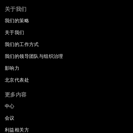
关于我们
我们的策略
关于我们
我们的工作方式
我们的领导团队与组织治理
影响力
北京代表处
更多内容
中心
会议
利益相关方