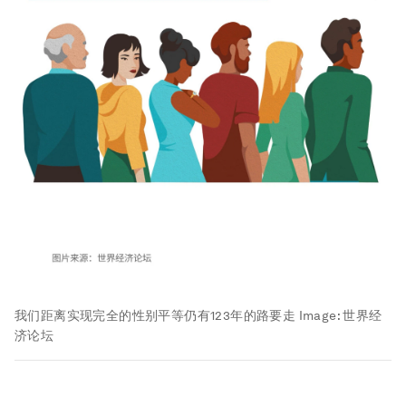
我们距离实现完全的性别平等仍有123年的路要走
Image:
世界经
济论坛