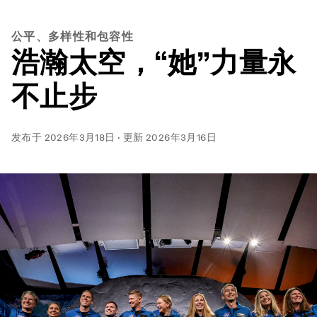
公平、多样性和包容性
浩瀚太空，“她”力量永
不止步
发布于
2026年3月18日
·
更新
2026年3月16日