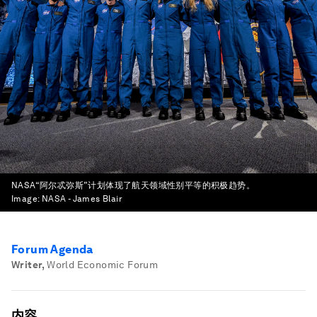
NASA“阿尔忒弥斯”计划体现了航天领域性别平等的积极趋势。
Image:
NASA - James Blair
Forum Agenda
Writer
,
World Economic Forum
内容