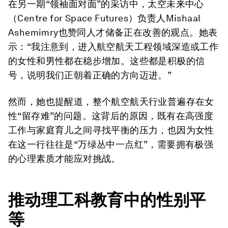
在另一期“领袖面对面”的采访中，太空未来中心
（Centre for Space Futures）负责人Mishaal
Ashemimry也赞同人才储备正在改善的观点。她表
示：“我注意到，进入航空航天工程领域深造或工作
的女性和男性都在稳步增加。这些都是积极的信
号，说明我们正朝着正确的方向迈进。”
然而，她也提醒道，整个航空航天行业普遍存在女
性“留存难”的问题。这背后的原因，既有在高强度
工作与家庭育儿之间寻找平衡的压力，也因为女性
在这一行往往是“万绿丛中一点红”，需要拥有极强
的心理素质才能应对挑战。
推动理工科教育中的性别平
等