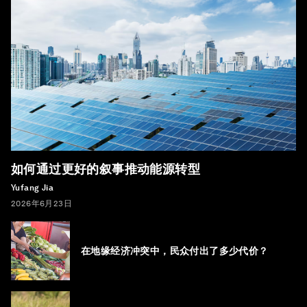
如何通过更好的叙事推动能源转型
Yufang Jia
2026年6月23日
在地缘经济冲突中，民众付出了多少代价？