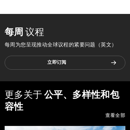
每周
议程
每周为您呈现推动全球议程的紧要问题（英文）
立即订阅
更多关于
公平、多样性和包
容性
查看全部