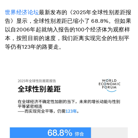
世界经济论坛
最新发布的《2025年全球性别差距报
告》显示，全球性别差距已缩小了 68.8%。但如果
以自2006年起就纳入报告的100个经济体为观察样
本，按照目前的速度，我们距离实现完全的性别平
等仍有123年的路要走。