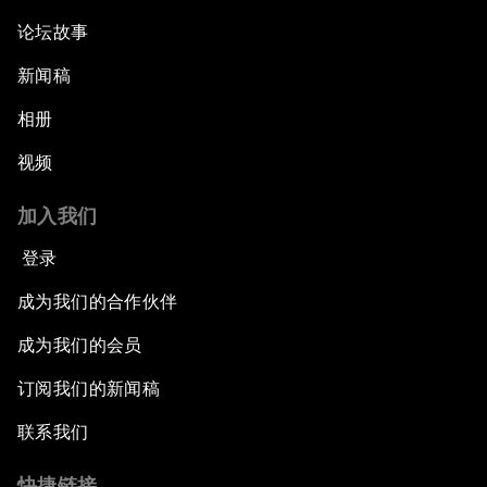
论坛故事
新闻稿
相册
视频
加入我们
登录
成为我们的合作伙伴
成为我们的会员
订阅我们的新闻稿
联系我们
快捷链接