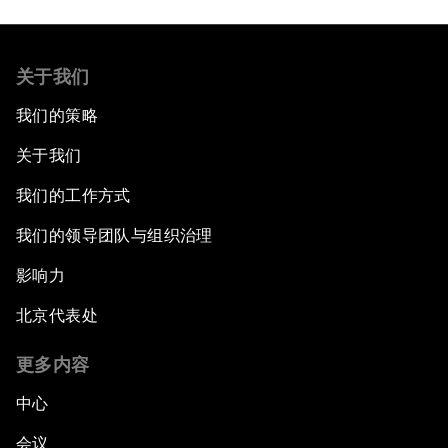
关于我们
我们的策略
关于我们
我们的工作方式
我们的领导团队与组织治理
影响力
北京代表处
更多内容
中心
会议