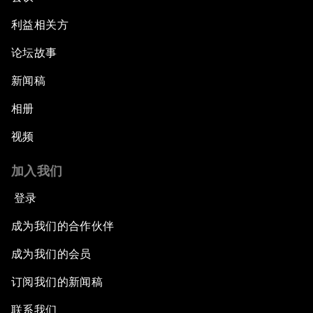
利益相关方
论坛故事
新闻稿
相册
视频
加入我们
登录
成为我们的合作伙伴
成为我们的会员
订阅我们的新闻稿
联系我们