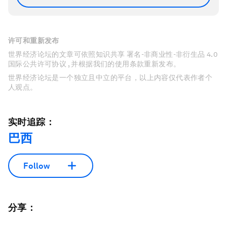
许可和重新发布
世界经济论坛的文章可依照知识共享 署名-非商业性-非衍生品 4.0
国际公共许可协议 , 并根据我们的使用条款重新发布。
世界经济论坛是一个独立且中立的平台，以上内容仅代表作者个
人观点。
实时追踪：
巴西
Follow
分享：