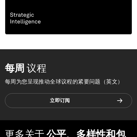
每周
议程
每周为您呈现推动全球议程的紧要问题（英文）
立即订阅
更多关于
公平、多样性和包