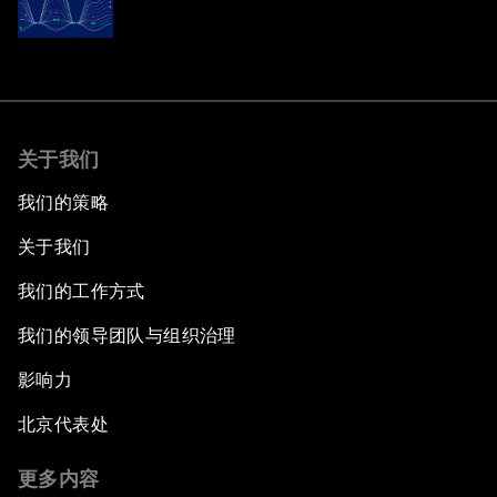
关于我们
我们的策略
关于我们
我们的工作方式
我们的领导团队与组织治理
影响力
北京代表处
更多内容