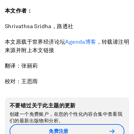
本文作者：
Shrivathsa Sridha，路透社
本文原载于世界经济论坛
Agenda博客
，转载请注明
来源并附上本文链接
翻译：张丽莉
校对：王思雨
不要错过关于此主题的更新
创建一个免费账户，在您的个性化内容合集中查看我
们的最新出版物和分析。
免费注册