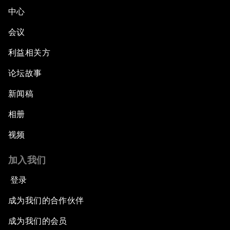
中心
会议
利益相关方
论坛故事
新闻稿
相册
视频
加入我们
登录
成为我们的合作伙伴
成为我们的会员