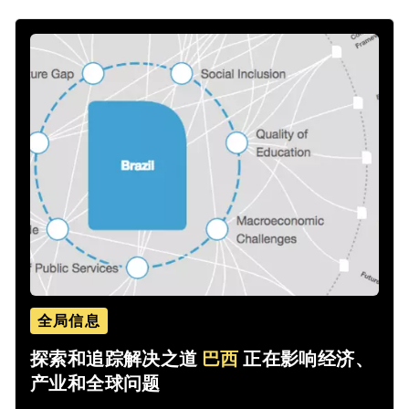
全局信息
探索和追踪解决之道
巴西
正在影响经济、
产业和全球问题