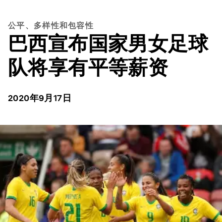
公平、多样性和包容性
巴西宣布国家男女足球
队将享有平等薪资
2020年9月17日