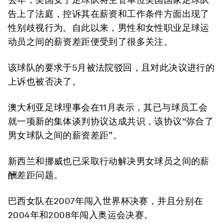
告上了法庭，控诉其在薪资和工作条件方面出现了
性别歧视行为。自此以来，男性和女性职业足球运
动员之间的薪资差距便受到了很多关注。
该球队的要求于5月被法院驳回，且对此决议进行的
上诉也被否决了。
澳大利亚足球理事会在11月表示，其已与球员工会
就一项新的集体谈判协议达成共识，该协议“弥合了
男女球队之间的薪资差距”。
新西兰和挪威也已采取行动解决男女球员之间的薪
酬差距问题。
巴西女队在2007年闯入世界杯决赛，并且分别在
2004年和2008年闯入奥运会决赛。