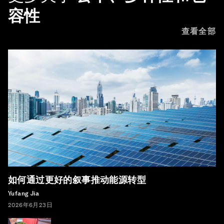
容性
查看全部
如何通过更好的叙事推动能源转型
Yufang Jia
2026年6月23日