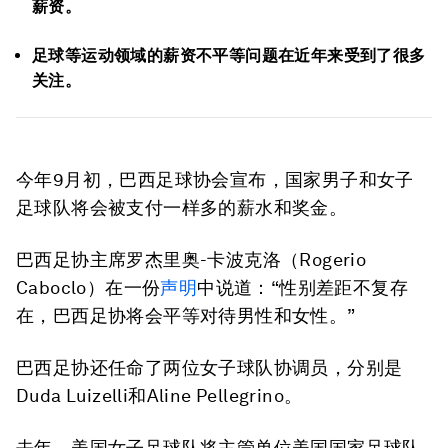
薪资。
足球等运动领域的薪资不平等问题在近年来受到了很多
关注。
今年9月初，巴西足球协会宣布，国家男子和女子
足球队将会被支付一样多的薪水和奖金。
巴西足协主席罗杰里奥-卡波克洛（Rogerio
Caboclo）在一份
声明
中说道：“性别差距不复存
在，巴西足协将会平等对待男性和女性。”
巴西足协还任命了两位女子球队协调员，分别是
Duda Luizelli和Aline Pellegrino。
去年，美国女子足球队将主管单位美国国家足球队