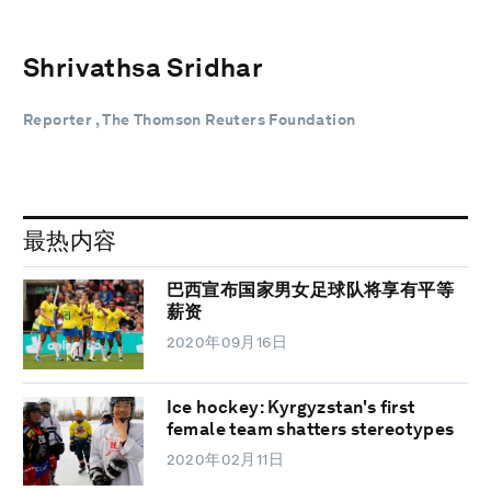
Shrivathsa Sridhar
Reporter , The Thomson Reuters Foundation
最热内容
巴西宣布国家男女足球队将享有平等
薪资
2020年09月16日
Ice hockey: Kyrgyzstan's first
female team shatters stereotypes
2020年02月11日