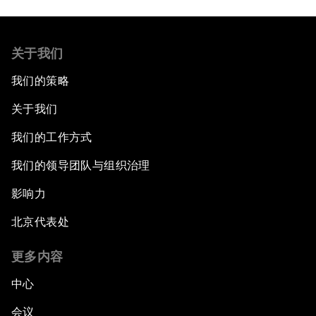
关于我们
我们的策略
关于我们
我们的工作方式
我们的领导团队与组织治理
影响力
北京代表处
更多内容
中心
会议