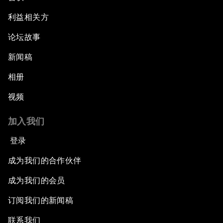
利益相关方
论坛故事
新闻稿
相册
视频
加入我们
登录
成为我们的合作伙伴
成为我们的会员
订阅我们的新闻稿
联系我们