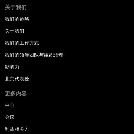
关于我们
我们的策略
关于我们
我们的工作方式
我们的领导团队与组织治理
影响力
北京代表处
更多内容
中心
会议
利益相关方