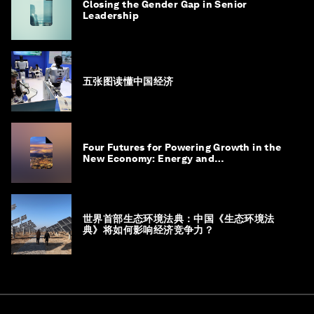
Closing the Gender Gap in Senior
Leadership
五张图读懂中国经济
Four Futures for Powering Growth in the
New Economy: Energy and
Competitiveness in 2035
世界首部生态环境法典：中国《生态环境法
典》将如何影响经济竞争力？