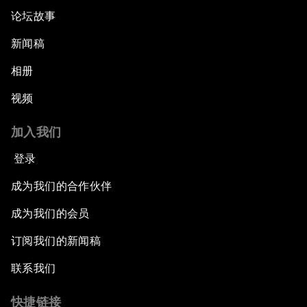
论坛故事
新闻稿
相册
视频
加入我们
登录
成为我们的合作伙伴
成为我们的会员
订阅我们的新闻稿
联系我们
快捷链接