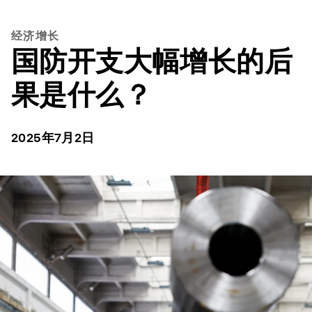
经济增长
国防开支大幅增长的后
果是什么？
2025年7月2日