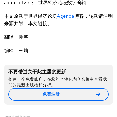
John Letzing，世界经济论坛数字编辑
本文原载于世界经济论坛
Agenda
博客，转载请注明
来源并附上本文链接。
翻译：孙芊
编辑：王灿
不要错过关于此主题的更新
创建一个免费账户，在您的个性化内容合集中查看我
们的最新出版物和分析。
免费注册