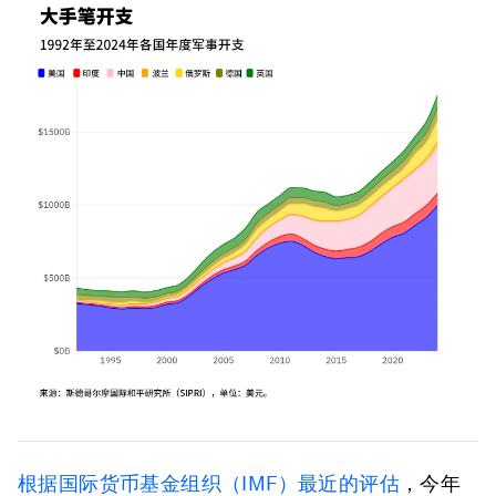
根据国际货币基金组织（IMF）最近的评估
，今年