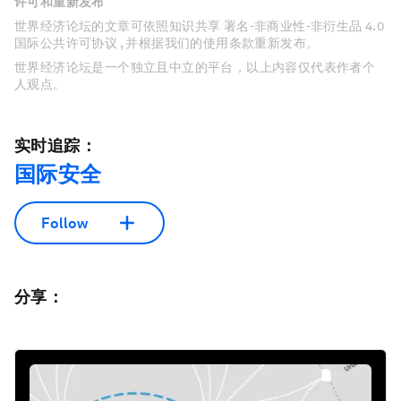
许可和重新发布
世界经济论坛的文章可依照知识共享 署名-非商业性-非衍生品 4.0
国际公共许可协议 , 并根据我们的使用条款重新发布。
世界经济论坛是一个独立且中立的平台，以上内容仅代表作者个
人观点。
实时追踪：
国际安全
Follow
分享：