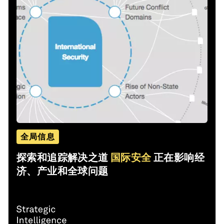
全局信息
探索和追踪解决之道
国际安全
正在影响经
济、产业和全球问题