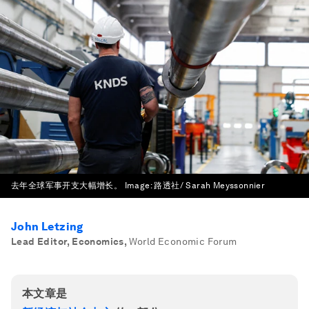
去年全球军事开支大幅增长。
Image:
路透社/ Sarah Meyssonnier
John Letzing
Lead Editor, Economics
,
World Economic Forum
本文章是