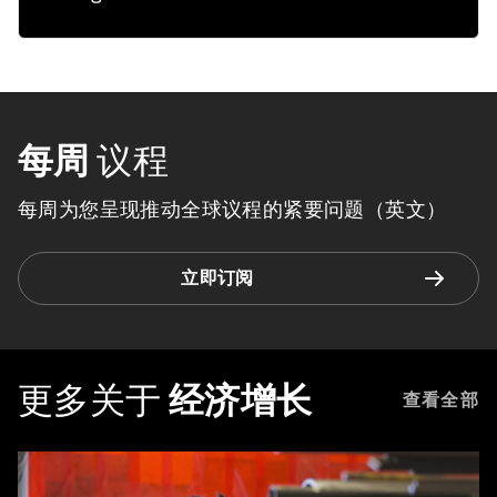
每周
议程
每周为您呈现推动全球议程的紧要问题（英文）
立即订阅
更多关于
经济增长
查看全部