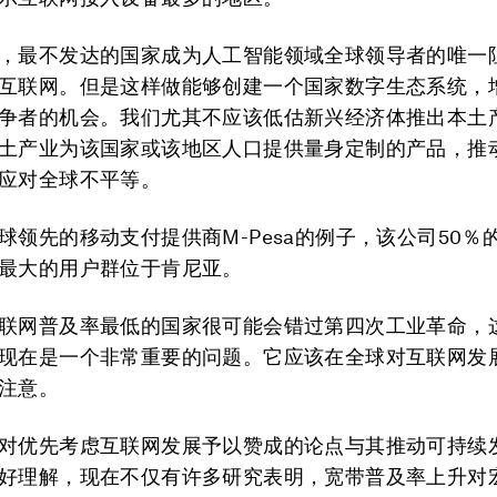
，最不发达的国家成为人工智能领域全球领导者的唯一
互联网。但是这样做能够创建一个国家数字生态系统，
争者的机会。我们尤其不应该低估新兴经济体推出本土
土产业为该国家或该地区人口提供量身定制的产品，推
应对全球不平等。
球领先的移动支付提供商M-Pesa的例子，该公司50％
最大的用户群位于肯尼亚。
联网普及率最低的国家很可能会错过第四次工业革命，
现在是一个非常重要的问题。它应该在全球对互联网发
注意。
对优先考虑互联网发展予以赞成的论点与其推动可持续
好理解，现在不仅有许多研究表明，宽带普及率上升对