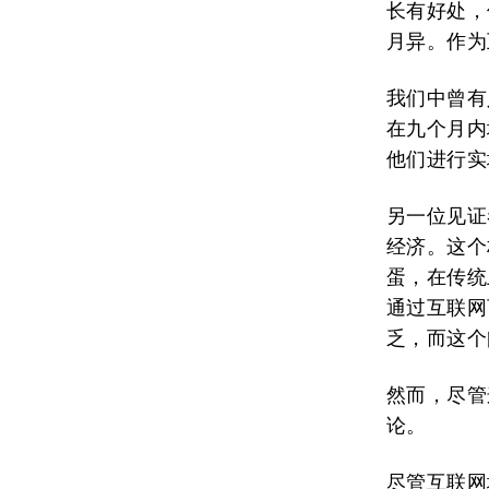
长有好处，
月异。作为
我们中曾有
在九个月内
他们进行实
另一位见证
经济。这个
蛋，在传统
通过互联网
乏，而这个
然而，尽管
论。
尽管互联网