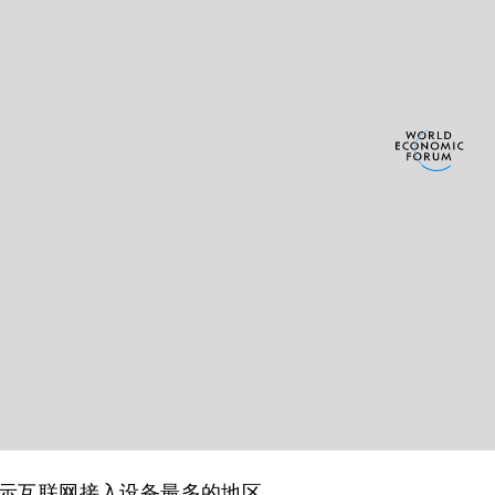
示互联网接入设备最多的地区。