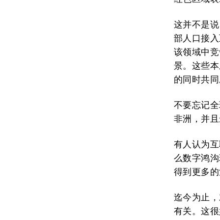
这并不是说
部人口接入
该领域中竞
景。这些本
的同时共同
不要忘记全
非洲，并且
有人认为互
么数字鸿沟
得到更多的
迄今为止，
有关。这很