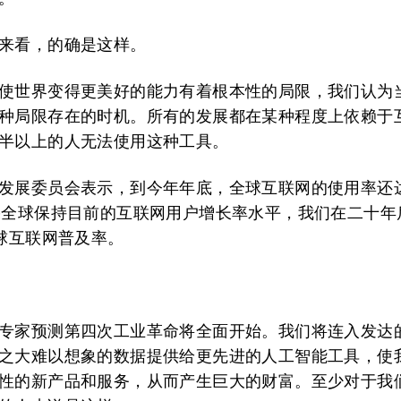
来看，的确是这样。
使世界变得更美好的能力有着根本性的局限，我们认为
种局限存在的时机。所有的发展都在某种程度上依赖于
半以上的人无法使用这种工具。
发展委员会表示，到今年年底，全球互联网的使用率还
果全球保持目前的互联网用户增长率水平，我们在二十年
全球互联网普及率。
专家预测第四次工业革命将全面开始。我们将连入发达
之大难以想象的数据提供给更先进的人工智能工具，使
性的新产品和服务，从而产生巨大的财富。至少对于我