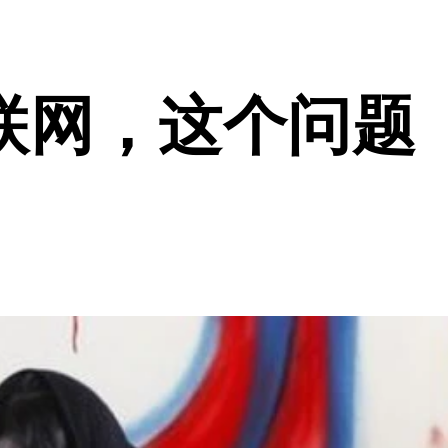
联网，这个问题