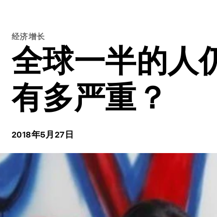
经济增长
全球一半的人
有多严重？
2018年5月27日