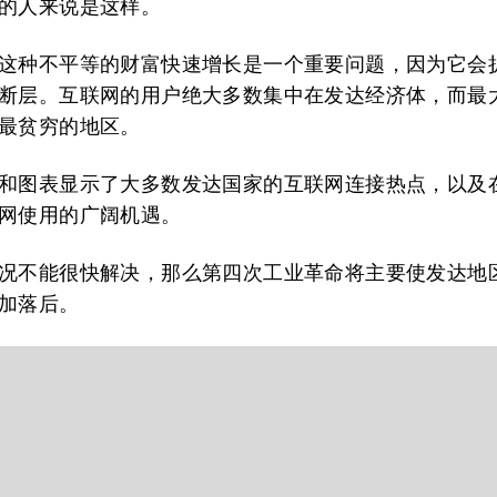
的人来说是这样。
这种不平等的财富快速增长是一个重要问题，因为它会
断层。互联网的用户绝大多数集中在发达经济体，而最
最贫穷的地区。
和图表显示了大多数发达国家的互联网连接热点，以及
网使用的广阔机遇。
况不能很快解决，那么第四次工业革命将主要使发达地
加落后。