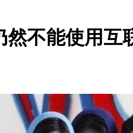
仍然不能使用互