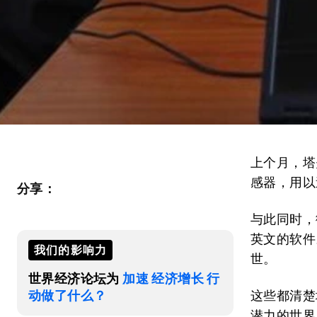
上个月，塔
感器，用以
分享：
与此同时，
英文的软件
我们的影响力
世。
世界经济论坛为
加速 经济增长 行
动做了什么？
这些都清楚
潜力的世界