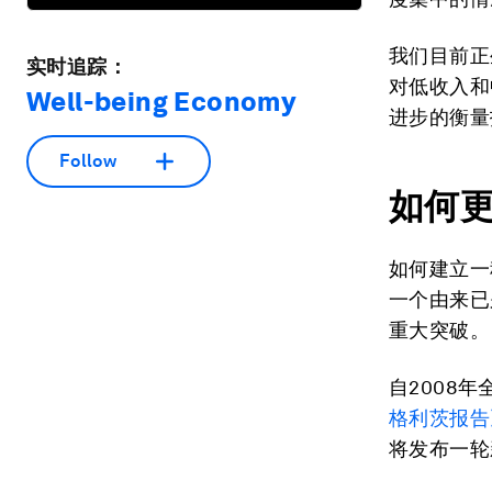
我们目前正
实时追踪：
对低收入和
Well-being Economy
进步的衡量
Follow
如何
如何建立一
一个由来已
重大突破。
自2008
格利茨报告
将发布一轮