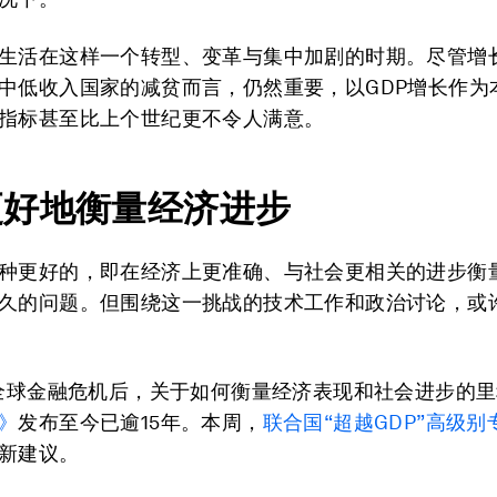
生活在这样一个转型、变革与集中加剧的时期。尽管增
中低收入国家的减贫而言，仍然重要，以GDP增长作为
指标甚至比上个世纪更不令人满意。
更好地衡量经济进步
种更好的，即在经济上更准确、与社会更相关的进步衡
久的问题。但围绕这一挑战的技术工作和政治讨论，或
年全球金融危机后，关于如何衡量经济表现和社会进步的
》
发布至今已逾15年。本周，
联合国“超越GDP”高级别
新建议。