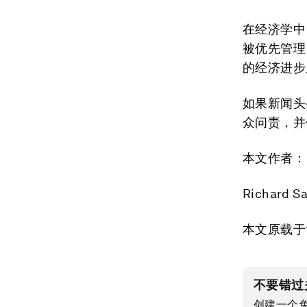
在经济学中
被优先管理
的经济进步
如果新闻头
众问责，并
本文作者：
Richar
本文原载于
不要错过
创建一个