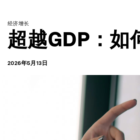
经济增长
超越GDP：
2026年5月13日