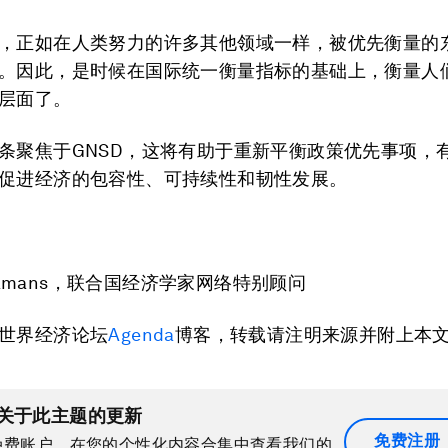
，正如在人类努力的许多其他领域一样，被优先衡量的
。因此，是时候在国际统一衡量指标的基础上，衡量人
层面了。
条聚焦于GNSD，这将有助于重新平衡政策优先事项，
促进经济的包容性、可持续性和韧性发展。
d Samans，联合国经济学家网络特别顾问
世界经济论坛
Agenda
博客，转载请注明来源并附上本
关于此主题的更新
免费注册
免费账户，在您的个性化内容合集中查看我们的