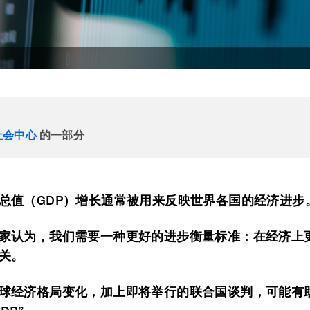
社会中心
的一部分
总值（GDP）增长通常被用来反映世界各国的经济进步
家认为，我们需要一种更好的进步衡量标准：在经济上
关。
球经济格局变化，加上即将举行的联合国谈判，可能有