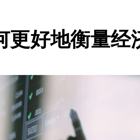
如何更好地衡量经