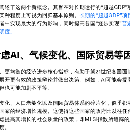
阐述了这两个新概念。其旨在对长期运行的“超越GDP”
某种程度上可视为回归基本原则。
长期的“超越GDP”项
者中实现最大的行为影响，同时提高各国“逐步实现”
普
明度。
虑AI、气候变化、国际贸易等
、更均衡的经济进步核心指标，有助于就21世纪各国面
展开更有效的政策辩论并做出决策。例如，AI可能会提
但也可能加剧不平等。
变化、人口老龄化以及国际贸易体系的碎片化，似乎都
国家的经济增长规模。这使得这些国家的政府比以往任
虑提高其增长的社会质量的政策，即MLSI指数所追踪
度。