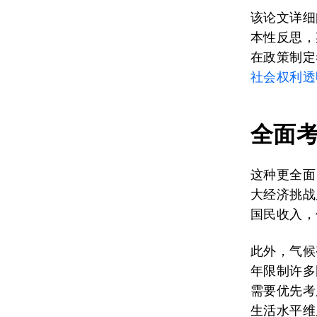
该论文详细
本性反思，
在政策制定
社会权利透
全面考
这种更全面
大经济挑战
国民收入，
此外，气候
年限制许多
需要优先考
生活水平维