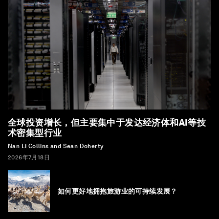
全球投资增长，但主要集中于发达经济体和AI等技
术密集型行业
Nan Li Collins and Sean Doherty
2026年7月18日
如何更好地拥抱旅游业的可持续发展？