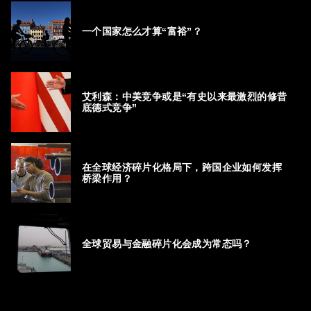
一个国家怎么才算“富裕”？
艾利森：中美竞争或是“有史以来最激烈的修昔
底德式竞争”
在全球经济碎片化格局下，跨国企业如何发挥
桥梁作用？
全球贸易与金融碎片化会成为常态吗？