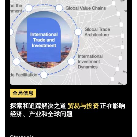
全局信息
探索和追踪解决之道
贸易与投资
正在影响
经济、产业和全球问题