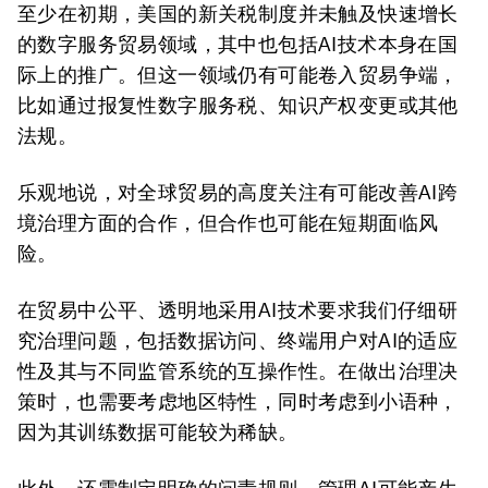
至少在初期，美国的新关税制度并未触及快速增长
的数字服务贸易领域，其中也包括AI技术本身在国
际上的推广。但这一领域仍有可能卷入贸易争端，
比如通过报复性数字服务税、知识产权变更或其他
法规。
乐观地说，对全球贸易的高度关注有可能改善AI跨
境治理方面的合作，但合作也可能在短期面临风
险。
在贸易中公平、透明地采用AI技术要求我们仔细研
究治理问题，包括数据访问、终端用户对AI的适应
性及其与不同监管系统的互操作性。在做出治理决
策时，也需要考虑地区特性，同时考虑到小语种，
因为其训练数据可能较为稀缺。