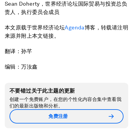
Sean Doherty，世界经济论坛国际贸易与投资总负
责人，执行委员会成员
本文原载于世界经济论坛
Agenda
博客，转载请注明
来源并附上本文链接。
翻译：孙芊
编辑：万汝鑫
不要错过关于此主题的更新
创建一个免费账户，在您的个性化内容合集中查看我
们的最新出版物和分析。
免费注册