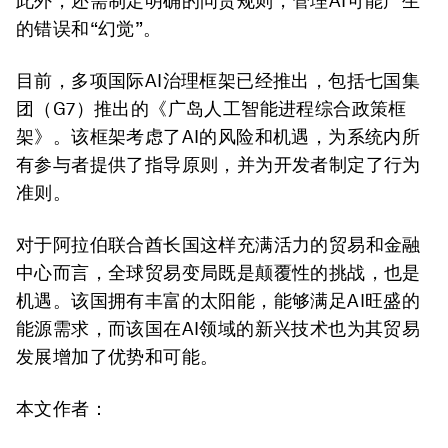
此外，还需制定明确的问责规则，管理AI可能产生
的错误和“幻觉”。
目前，多项国际AI治理框架已经推出，包括七国集
团（G7）推出的《广岛人工智能进程综合政策框
架》。该框架考虑了AI的风险和机遇，为系统内所
有参与者提供了指导原则，并为开发者制定了行为
准则。
对于阿拉伯联合酋长国这样充满活力的贸易和金融
中心而言，全球贸易变局既是颠覆性的挑战，也是
机遇。该国拥有丰富的太阳能，能够满足AI旺盛的
能源需求，而该国在AI领域的新兴技术也为其贸易
发展增加了优势和可能。
本文作者：