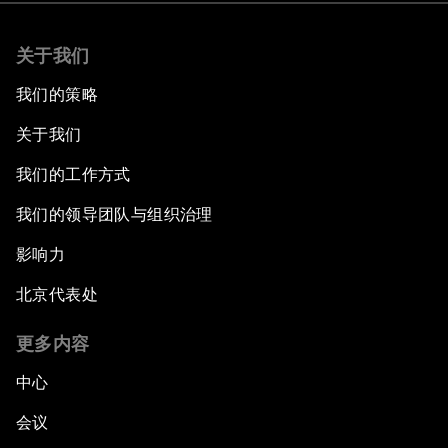
关于我们
我们的策略
关于我们
我们的工作方式
我们的领导团队与组织治理
影响力
北京代表处
更多内容
中心
会议