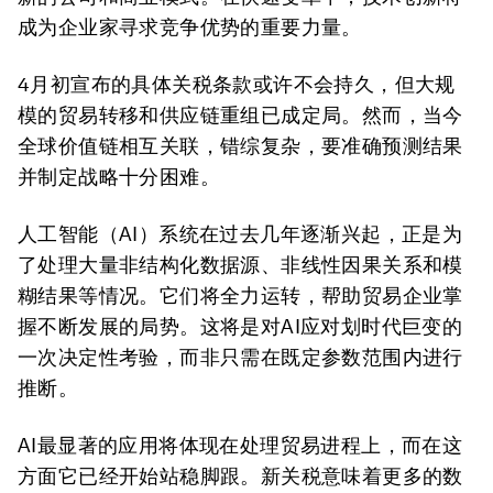
成为企业家寻求竞争优势的重要力量。
4月初宣布的具体关税条款或许不会持久，但大规
模的贸易转移和供应链重组已成定局。然而，当今
全球价值链相互关联，错综复杂，要准确预测结果
并制定战略十分困难。
人工智能（AI）系统在过去几年逐渐兴起，正是为
了处理大量非结构化数据源、非线性因果关系和模
糊结果等情况。它们将全力运转，帮助贸易企业掌
握不断发展的局势。这将是对AI应对划时代巨变的
一次决定性考验，而非只需在既定参数范围内进行
推断。
AI最显著的应用将体现在处理贸易进程上，而在这
方面它已经开始站稳脚跟。新关税意味着更多的数