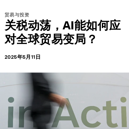
贸易与投资
关税动荡，AI能如何应
对全球贸易变局？
2025年5月11日