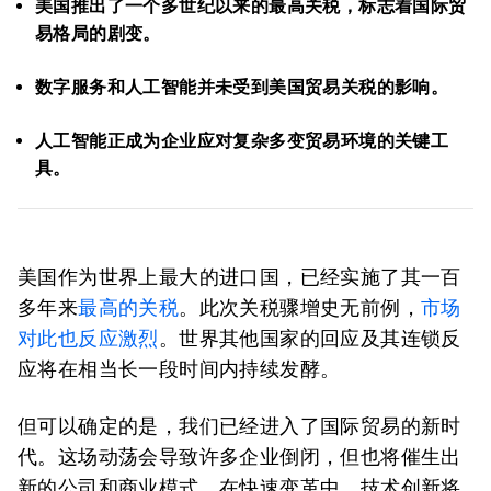
美国推出了一个多世纪以来的最高关税，标志着国际贸
易格局的剧变。
数字服务和人工智能并未受到美国贸易关税的影响。
人工智能正成为企业应对复杂多变贸易环境的关键工
具。
美国作为世界上最大的进口国，已经实施了其一百
多年来
最高的关税
。此次关税骤增史无前例，
市场
对此也反应激烈
。世界其他国家的回应及其连锁反
应将在相当长一段时间内持续发酵。
但可以确定的是，我们已经进入了国际贸易的新时
代。这场动荡会导致许多企业倒闭，但也将催生出
新的公司和商业模式。在快速变革中，技术创新将