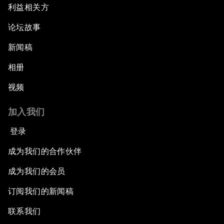
利益相关方
论坛故事
新闻稿
相册
视频
加入我们
登录
成为我们的合作伙伴
成为我们的会员
订阅我们的新闻稿
联系我们