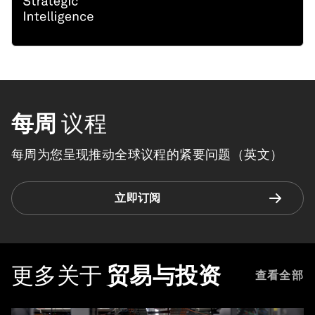
每周
议程
每周为您呈现推动全球议程的紧要问题（英文）
立即订阅
更多关于
贸易与投资
查看全部