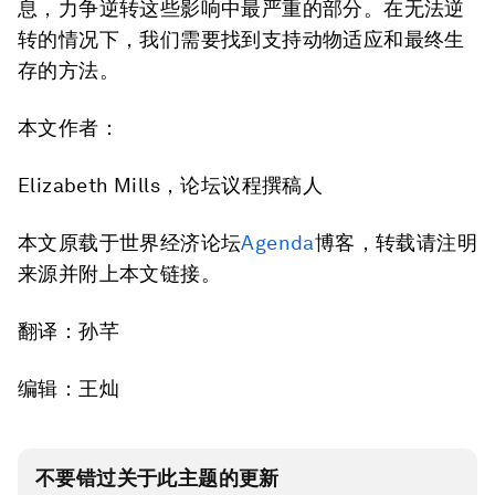
息，力争逆转这些影响中最严重的部分。在无法逆
转的情况下，我们需要找到支持动物适应和最终生
存的方法。
本文作者：
Elizabeth Mills，论坛议程撰稿人
本文原载于世界经济论坛
Agenda
博客，转载请注明
来源并附上本文链接。
翻译：孙芊
编辑：王灿
不要错过关于此主题的更新