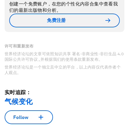
创建一个免费账户，在您的个性化内容合集中查看我
们的最新出版物和分析。
免费注册
许可和重新发布
世界经济论坛的文章可依照知识共享 署名-非商业性-非衍生品 4.0
国际公共许可协议 , 并根据我们的使用条款重新发布。
世界经济论坛是一个独立且中立的平台，以上内容仅代表作者个
人观点。
实时追踪：
气候变化
Follow