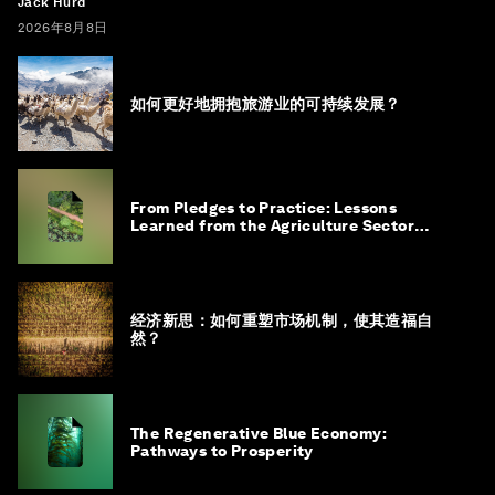
Jack Hurd
2026年8月8日
如何更好地拥抱旅游业的可持续发展？
From Pledges to Practice: Lessons
Learned from the Agriculture Sector
Roadmap to 1.5°C
经济新思：如何重塑市场机制，使其造福自
然？
The Regenerative Blue Economy:
Pathways to Prosperity