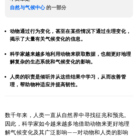
自然与气候中心
的一部分
动物通过行为变化，甚至在某些情况下通过生理变化，
揭示了大量有关气候变化的信息。
科学家越来越多地利用动物来获取数据，也能更好地理
解复杂的生态系统和气候变化的影响。
人类的职责是倾听并从这些结果中学习，从而改善管
理，帮助物种适应并提高韧性。
数千年来，人类一直从自然界中寻找征兆和预兆。
因此，科学家如今越来越多地借助动物来更好地理
解气候变化及其广泛影响——对动物和人类的影响