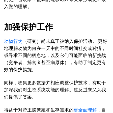
入微的理解。
加强保护工作
动物行为
（研究）尚未真正被纳入保护活动。 更好
地理解动物为何在一天中的不同时间社交或狩猎，
或寻求不同的栖息地，以及它们可能面临的新挑战
（竞争者、捕食者甚至病原体），有助于制定更有
效的保护措施。
同样，收集更多数据并相应调整保护技术，有助于
加深我们对生态系统功能的理解。这反过来又为我
们提供了答案。
得益于对帝王蝶繁殖和生存需求的
更全面理解
，自