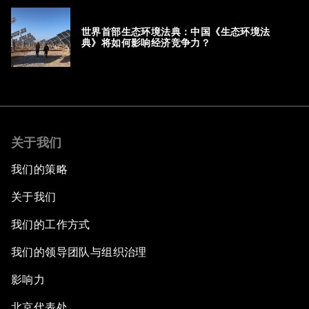
世界首部生态环境法典：中国《生态环境法
典》将如何影响经济竞争力？
关于我们
我们的策略
关于我们
我们的工作方式
我们的领导团队与组织治理
影响力
北京代表处