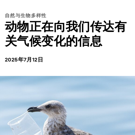
自然与生物多样性
动物正在向我们传达有
关气候变化的信息
2025年7月12日