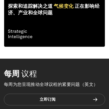
探索和追踪解决之道
气候变化
正在影响经
济、产业和全球问题
每周
议程
每周为您呈现推动全球议程的紧要问题（英文）
立即订阅