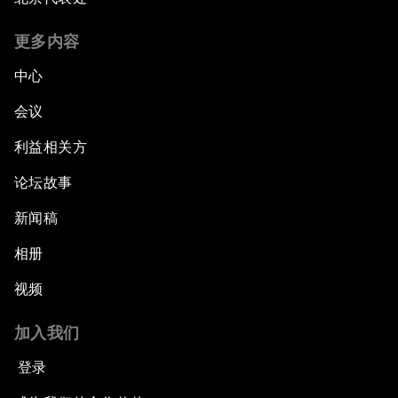
更多内容
中心
会议
利益相关方
论坛故事
新闻稿
相册
视频
加入我们
登录