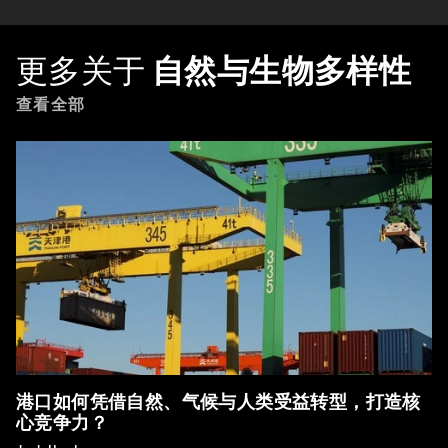
更多关于
自然与生物多样性
查看全部
港口如何凭借自然、气候与人类受益转型，打造核
心竞争力？