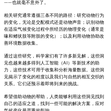
——也就毫不意外了。
相关研究通常遵循三条不同的路径：研究动物行为
的变化，无论是交配模式还是动物声音；识别动物
在适应气候变化过程中所经历的物理变化（通常是
喙和鳍状肢等附肢的变化）；以及利用动物协助改
善环境数据收集。
通过这些研究，科学家们有了许多新见解，这些洞
见也越来越多得到人工智能（AI）等新技术的助
力，这些技术可用于收集和分析海量数据。这些洞
见揭示了变化的程度以及我们与自然的相互交织的
关系。它们还预示着即将到来的挑战。
希望借助动物的帮助，人类能够利用这些洞见找到
自己的适应之道，找到一些可能的解决方案，应对
气候变化最严重的影响。