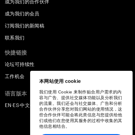
成为我们的合作伙伴
成为我们的会员
订阅我们的新闻稿
联系我们
快捷链接
论坛可持续性
工作机会
本网站使用 cookie
我们使用 Cookie 来制作贴合用户需求的内
语言版本
容与广告、提供社交媒体功能以及分析我们
的流量。我们还会与社交媒体、广告和分析
EN
ES
中文
日本語
▪
▪
▪
合作伙伴分享您对我们网站的使用情况，这
些合作伙伴可能会将此类信息与您提供给他
们或他们在您使用其服务的过程中收集的其
他信息相结合。