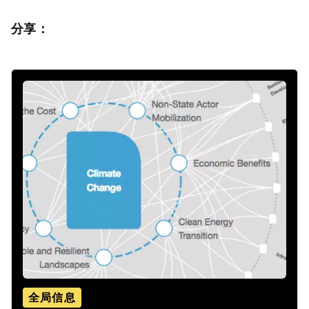
分享：
全局信息