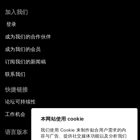
加入我们
登录
成为我们的合作伙伴
成为我们的会员
订阅我们的新闻稿
联系我们
快捷链接
论坛可持续性
工作机会
本网站使用 cookie
我们使用 Cookie 来制作贴合用户需求的内
语言版本
容与广告、提供社交媒体功能以及分析我们