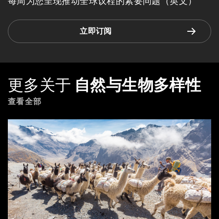
每周为您呈现推动全球议程的紧要问题（英文）
立即订阅
更多关于
自然与生物多样性
查看全部