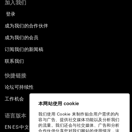
加入我们
登录
成为我们的合作伙伴
成为我们的会员
订阅我们的新闻稿
联系我们
快捷链接
论坛可持续性
工作机会
本网站使用 cookie
我们使用 Cookie 来制作贴合用户需求的内
语言版本
容与广告、提供社交媒体功能以及分析我们
的流量。我们还会与社交媒体、广告和分析
EN
ES
中文
日本語
▪
▪
▪
合作伙伴分享您对我们网站的使用情况，这