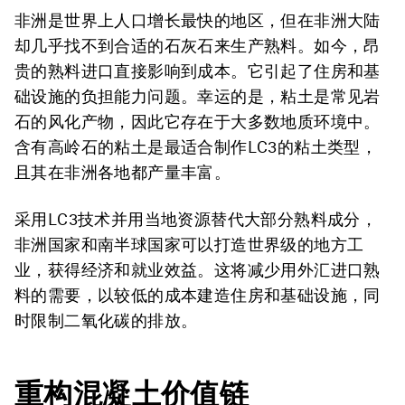
非洲是世界上人口增长最快的地区，但在非洲大陆
却几乎找不到合适的石灰石来生产熟料。如今，昂
贵的熟料进口直接影响到成本。它引起了住房和基
础设施的负担能力问题。幸运的是，粘土是常见岩
石的风化产物，因此它存在于大多数地质环境中。
含有高岭石的粘土是最适合制作LC3的粘土类型，
且其在非洲各地都产量丰富。
采用LC3技术并用当地资源替代大部分熟料成分，
非洲国家和南半球国家可以打造世界级的地方工
业，获得经济和就业效益。这将减少用外汇进口熟
料的需要，以较低的成本建造住房和基础设施，同
时限制二氧化碳的排放。
重构混凝土价值链