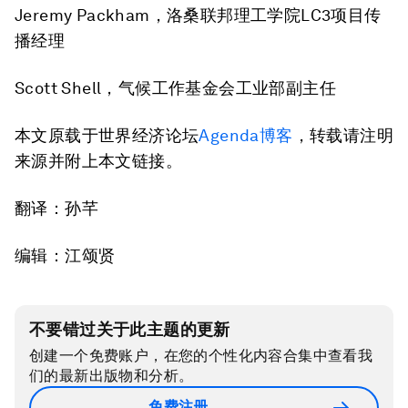
Jeremy Packham，洛桑联邦理工学院LC3项目传
播经理
Scott Shell，气候工作基金会工业部副主任
本文原载于世界经济论坛
Agenda博客
，转载请注明
来源并附上本文链接。
翻译：孙芊
编辑：江颂贤
不要错过关于此主题的更新
创建一个免费账户，在您的个性化内容合集中查看我
们的最新出版物和分析。
免费注册