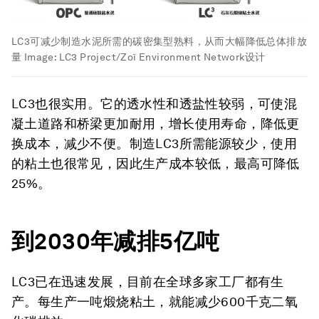
LC3可减少制造水泥所需的碳密集型熟料，从而大幅降低总体排放
量
Image:
LC3 Project/Zoï Environment Network设计
LC3也很实用。它的透水性和透盐性较弱，可使混
凝土道路和桥梁更加耐用，增长使用寿命，降低更
换成本，减少不便。制造LC3所需能源较少，使用
的粘土也很常见，因此生产成本较低，最高可降低
25%。
到2030年减排5亿吨
LC3已在迅速发展，目前在全球多家工厂都有生
产。每生产一吨煅烧粘土，就能减少600千克二氧