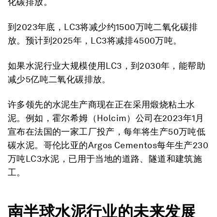
化碳排放。
到2023年底，LC3将减少约1500万吨二氧化碳排
放。预计到2025年，LC3将减排4500万吨。
如果水泥行业大规模使用LC3，到2030年，能帮助
减少5亿吨二氧化碳排放。
许多领先的水泥生产商现在正在采用煅烧粘土水
泥。例如，霍尔希姆（Holcim）公司在2023年1月
宣布在法国的一家工厂投产，每年将生产50万吨低
碳水泥。哥伦比亚的Argos Cementos每年生产230
万吨LC3水泥，已用于当地的道路、隧道和建筑施
工。
南半球
水泥行业
的
未来发展