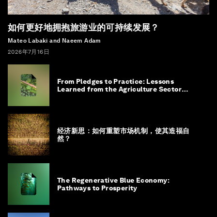
如何更好地拥抱旅游业的可持续发展？
Mateo Labaki and Naeem Adam
2026年7月16日
From Pledges to Practice: Lessons
Learned from the Agriculture Sector
Roadmap to 1.5°C
经济新思：如何重塑市场机制，使其造福自
然？
The Regenerative Blue Economy:
Pathways to Prosperity