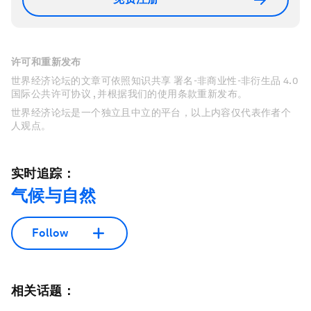
许可和重新发布
世界经济论坛的文章可依照知识共享 署名-非商业性-非衍生品 4.0
国际公共许可协议 , 并根据我们的使用条款重新发布。
世界经济论坛是一个独立且中立的平台，以上内容仅代表作者个
人观点。
实时追踪：
气候与自然
Follow
相关话题：