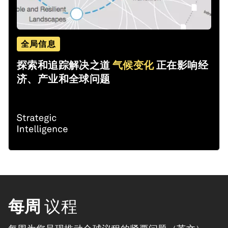
全局信息
探索和追踪解决之道
气候变化
正在影响经
济、产业和全球问题
每周
议程