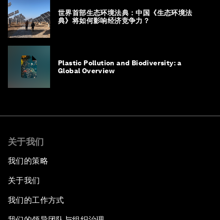
世界首部生态环境法典：中国《生态环境法
典》将如何影响经济竞争力？
Plastic Pollution and Biodiversity: a
Global Overview
关于我们
我们的策略
关于我们
我们的工作方式
我们的领导团队与组织治理