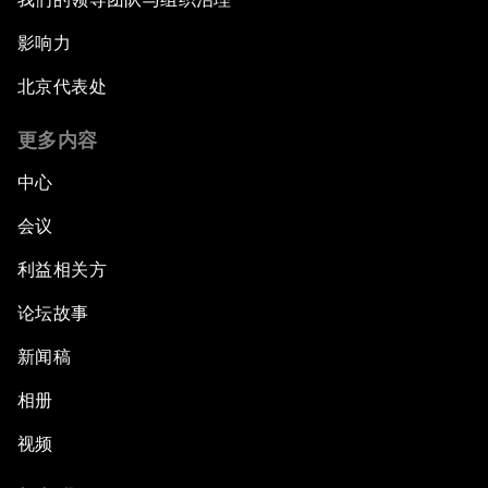
影响力
北京代表处
更多内容
中心
会议
利益相关方
论坛故事
新闻稿
相册
视频