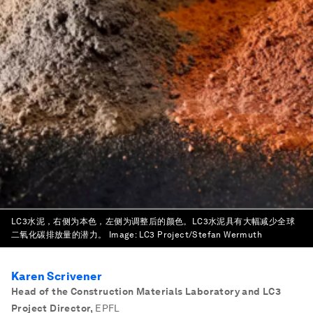
LC3水泥，右侧为本色，左侧为调整后的颜色。LC3水泥具有大幅减少全球
二氧化碳排放量的潜力。
Image:
LC3 Project/Stefan Wermuth
Karen Scrivener
Head of the Construction Materials Laboratory and LC3
Project Director
,
EPFL