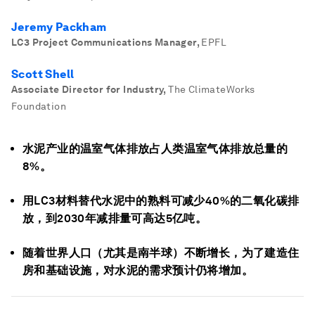
Jeremy Packham
LC3 Project Communications Manager
,
EPFL
Scott Shell
Associate Director for Industry
,
The ClimateWorks
Foundation
水泥产业的温室气体排放占人类温室气体排放总量的
8%。
用LC3材料替代水泥中的熟料可减少40%的二氧化碳排
放，到2030年减排量可高达5亿吨。
随着世界人口（尤其是南半球）不断增长，为了建造住
房和基础设施，对水泥的需求预计仍将增加。