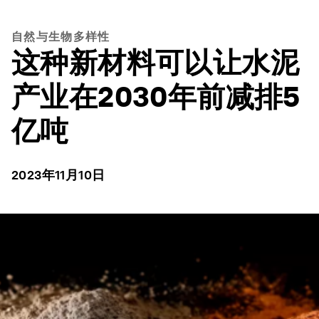
自然与生物多样性
这种新材料可以让水泥
产业在2030年前减排5
亿吨
2023年11月10日