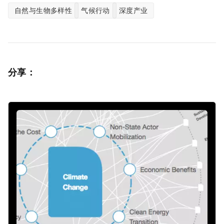
自然与生物多样性
气候行动
深度产业
分享：