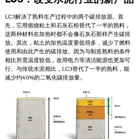
LC3解决了熟料生产过程中的两个碳排放源。首
先，它用煅烧粘土和石灰石粉替代了一半的熟料，
这两种材料在加热时都不会像石灰石那样产生碳排
放。其次，粘土的加热温度要低得多，减少了燃料
使用和由此产生的碳排放。因为与制造熟料的条件
相比所需温度较低，改用电力等清洁能源也更加可
行。与传统水泥相比，LC3替代了一半的熟料，能
减少约40%的二氧化碳排放量。