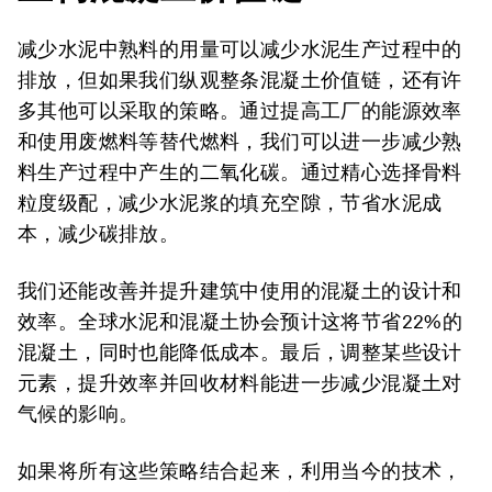
减少水泥中熟料的用量可以减少水泥生产过程中的
排放，但如果我们纵观整条混凝土价值链，还有许
多其他可以采取的策略。通过提高工厂的能源效率
和使用废燃料等替代燃料，我们可以进一步减少熟
料生产过程中产生的二氧化碳。通过精心选择骨料
粒度级配，减少水泥浆的填充空隙，节省水泥成
本，减少碳排放。
我们还能改善并提升建筑中使用的混凝土的设计和
效率。全球水泥和混凝土协会预计这将节省22%的
混凝土，同时也能降低成本。最后，调整某些设计
元素，提升效率并回收材料能进一步减少混凝土对
气候的影响。
如果将所有这些策略结合起来，利用当今的技术，