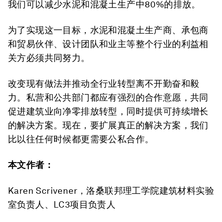
我们可以减少水泥和混凝土生产中80%的排放。
为了实现这一目标，水泥和混凝土生产商、承包商
和贸易伙伴、设计团队和业主等整个行业的利益相
关方必须共同努力。
改变现有做法并推动全行业转型离不开勤奋和毅
力。私营和公共部门都应有强烈的合作意愿，共同
促进建筑业向净零排放转型，同时提供可持续增长
的解决方案。现在，要扩展真正的解决方案，我们
比以往任何时候都更需要公私合作。
本文作者：
Karen Scrivener，洛桑联邦理工学院建筑材料实验
室负责人、LC3项目负责人