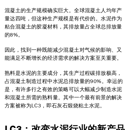
混凝土的生产规模确实巨大。全球混凝土人均年产
量达四吨，但这种生产规模是有代价的。水泥作为
粘合混凝土的胶凝材料，其排放量占全球总排放量
的8%。
因此，找到一种既能减少混凝土对气候的影响、又
能满足不断增长的经济需求的解决方案至关重要。
熟料是水泥的主要成分，其生产过程碳排放极高，
占混凝土制造过程中水泥总排放量的90%。幸运的
是，有许多行之有效的策略可以大幅减少制造水泥
和混凝土所需的熟料量。其中一个最有前景的解决
方案被称为LC3，即石灰石煅烧粘土水泥。
LC3：改变水泥行业的新产品