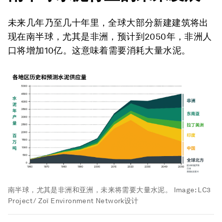
未来几年乃至几十年里，全球大部分新建建筑将出
现在南半球，尤其是非洲，预计到2050年，非洲人
口将增加10亿。这意味着需要消耗大量水泥。
南半球，尤其是非洲和亚洲，未来将需要大量水泥。
Image:
LC3
Project/ Zoï Environment Network设计