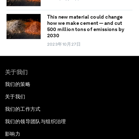
This new material could change
how we make cement — and cut
500 million tons of emissions by
2030
2023年10月27日
关于我们
我们的策略
关于我们
我们的工作方式
我们的领导团队与组织治理
影响力