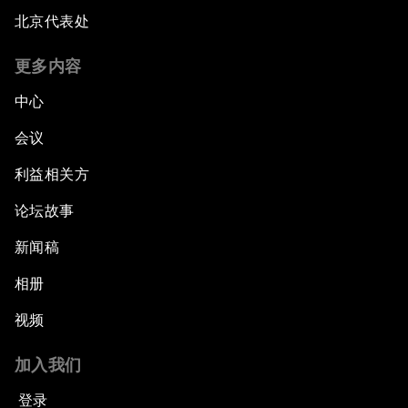
北京代表处
更多内容
中心
会议
利益相关方
论坛故事
新闻稿
相册
视频
加入我们
登录