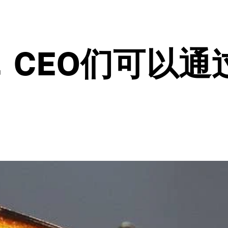
CEO们可以通