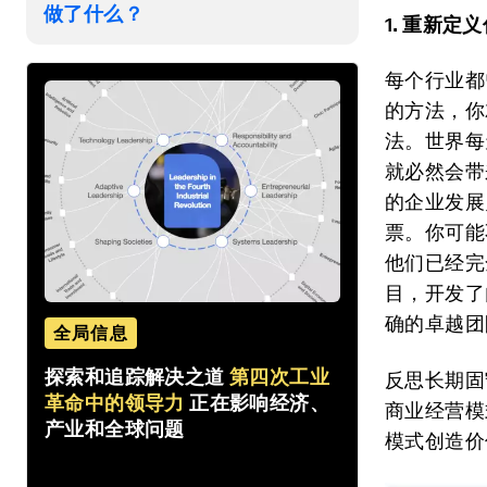
做了什么？
1. 重新
每个行业都
的方法，你
法。世界每
就必然会带
的企业发展
票。你可能
他们已经完
目，开发了
确的卓越团
全局信息
探索和追踪解决之道
第四次工业
反思长期固
革命中的领导力
正在影响经济、
商业经营模
产业和全球问题
模式创造价