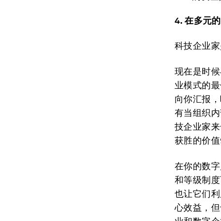
4. 在多
科技企业家
现在是时候
业模式的最
向你汇报，
有当组织内
技企业家来
获胜的价值
在你的数字
和等级制度
也让它们利
心效益，但