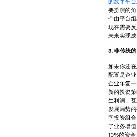
的数字平台
要扮演的角
个由平台组
现在需要反
未来实现成
3. 非传统
如果你还在
配置是企业
企业年复一
新的投资策
生利润，甚
发展局势的
字投资组合
了业务增值
10%的资