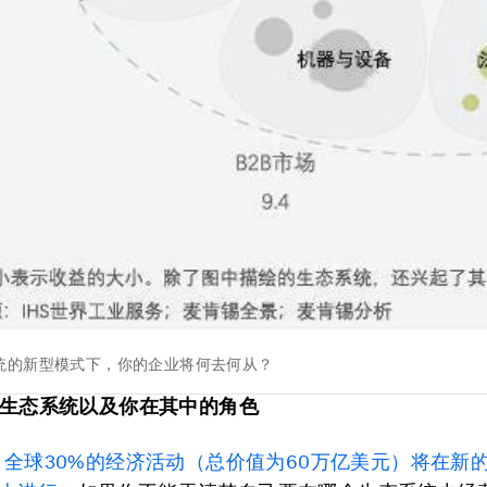
统的新型模式下，你的企业将何去何从？
新的生态系统以及你在其中的角色
，
全球30%的经济活动（总价值为60万亿美元）将在新