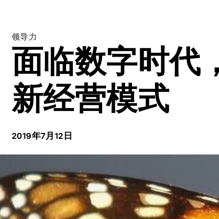
领导力
面临数字时代，
新经营模式
2019年7月12日