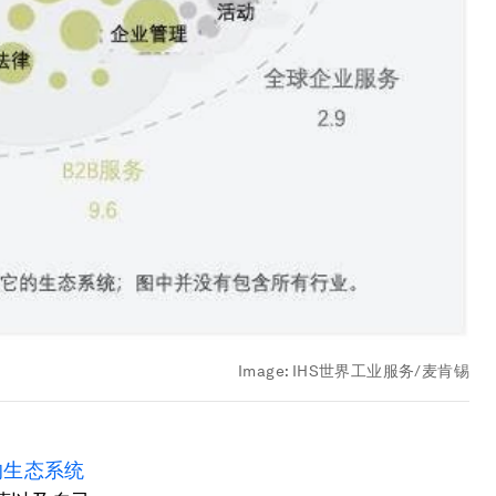
Image:
IHS世界工业服务/麦肯锡
的生态系统