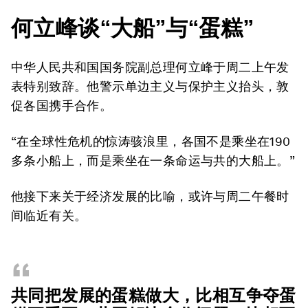
何立峰谈“
大
船”与“
蛋糕
”
中华人民共和国国务院副总理何立峰于周二上午发
表特别致辞。他警示单边主义与保护主义抬头，敦
促各国携手合作。
“在全球性危机的惊涛骇浪里，各国不是乘坐在190
多条小船上，而是乘坐在一条命运与共的大船上。”
他接下来关于经济发展的比喻，或许与周二午餐时
间临近有关。
“
共同把发展的蛋糕做大，比相互争夺蛋