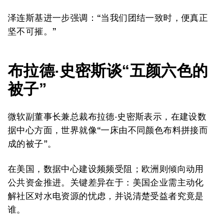
泽连斯基进一步强调：“当我们团结一致时，便真正
坚不可摧。”
布拉德·史密斯
谈“五颜六色的
被子”
微软副董事长兼总裁布拉德·史密斯表示，在建设数
据中心方面，世界就像“一床由不同颜色布料拼接而
成的被子”。
在美国，数据中心建设频频受阻；欧洲则倾向动用
公共资金推进。关键差异在于：美国企业需主动化
解社区对水电资源的忧虑，并说清楚受益者究竟是
谁。