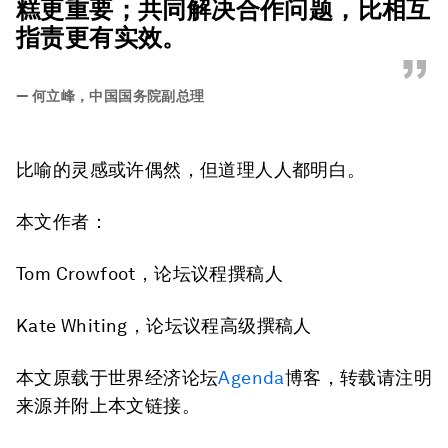
糕更重要；共同解决合作问题，比相互
指责更有实效。
”
—
何立峰，中国国务院副总理
比喻的灵感或许偶然，但道理人人都明白。
本文作者：
Tom Crowfoot，论坛议程撰稿人
Kate Whiting，论坛议程高级撰稿人
本文原载于世界经济论坛
Agenda
博客，转载请注明
来源并附上本文链接。