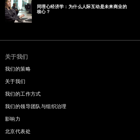
同理心经济学：为什么人际互动是未来商业的
核心？
关于我们
我们的策略
关于我们
我们的工作方式
我们的领导团队与组织治理
影响力
北京代表处