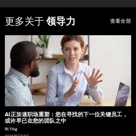
更多关于
领导力
查看全部
AI正加速职场重塑：您在寻找的下一位关键员工，
或许早已在您的团队之中
Ni Ying
2026年7月8日