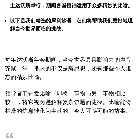
士达沃斯举行，期间各国领袖运用了众多精妙的比喻。
以下是我们精选的犀利妙语，它们将帮助我们更好地理
解当今世界面临的挑战。
每年达沃斯年会期间，当今世界最具影响力的声音
齐聚一堂，带来的不仅是新思想，还有那些令人难
忘的精妙比喻。
领导者们钟爱比喻（即将一事物与另一事物相比
较），将它视为是解释复杂议题的捷径。比喻能将
枯燥的信息转化为生动的、令人可感可触的故事。