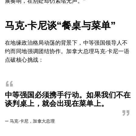
展奏响，在别处却仍紧缩无声。”
马克·卡尼谈“餐桌与菜单”
在地缘政治格局动荡的背景下，中等强国领导人不
约而同地强调团结协作。加拿大总理马克·卡尼一语
点破核心挑战：
“
中等强国必须携手行动。如果我们不在
谈判桌上，就会出现在菜单上。
”
—
马克·卡尼，加拿大总理