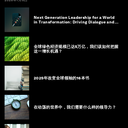
Next Generation Leadership for a World
in Transformation: Driving Dialogue and
Action
全球绿色经济规模已达5万亿，我们该如何把握
这一增长机遇？
2025年改变全球领袖的16本书
在动荡的世界中，我们需要什么样的领导力？