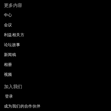
更多内容
中心
会议
利益相关方
论坛故事
新闻稿
相册
视频
加入我们
登录
成为我们的合作伙伴