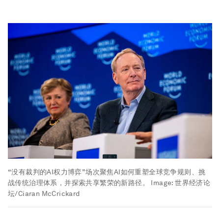
“没有裁判的AI权力博弈”场次聚焦AI如何重塑全球竞争规则、挑
战传统治理体系，并探索共享繁荣的新路径。
Image:
世界经济论
坛/Ciaran McCrickard