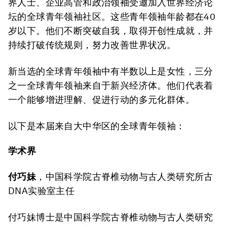
界人士、企业高管和政治领袖受邀加入世界经济论
坛的全球青年领袖社区。这些青年领袖年龄都在40
岁以下。他们不断突破自我，取得开创性成就，并
持续打破传统规则，努力改善世界状况。
新当选的全球青年领袖中有半数以上是女性，三分
之一全球青年领袖来自于新兴经济体。他们代表着
一个能够增进理解、促进行动的多元化群体。
以下是本届来自大中华区的全球青年领袖：
学术界
付巧妹
，中国科学院古脊椎动物与古人类研究所古
DNA实验室主任
付巧妹博士是中国科学院古脊椎动物与古人类研究