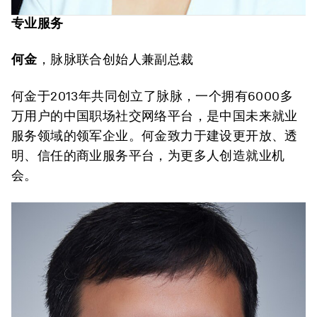
专业服务
何金
，脉脉联合创始人兼副总裁
何金于2013年共同创立了脉脉，一个拥有6000多
万用户的中国职场社交网络平台，是中国未来就业
服务领域的领军企业。何金致力于建设更开放、透
明、信任的商业服务平台，为更多人创造就业机
会。