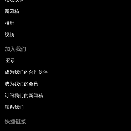
新闻稿
相册
视频
加入我们
登录
成为我们的合作伙伴
成为我们的会员
订阅我们的新闻稿
联系我们
快捷链接