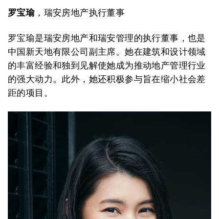
罗宝瑜
，瑞安房地产执行董事
罗宝瑜是瑞安房地产和瑞安管理的执行董事，也是
中国新天地有限公司副主席。她在建筑和设计领域
的丰富经验和独到见解使她成为推动地产管理行业
的强大动力。此外，她还积极参与旨在缩小社会差
距的项目。