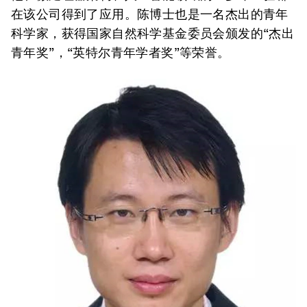
在该公司得到了应用。陈博士也是一名杰出的青年
科学家，获得国家自然科学基金委员会颁发的“杰出
青年奖”，“英特尔青年学者奖”等荣誉。