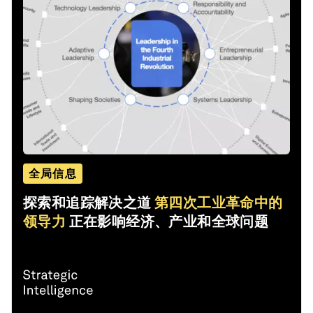
全局信息
探索和追踪解决之道
第四次工业革命中的
领导力
正在影响经济、产业和全球问题