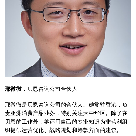
邢微微
，贝恩咨询公司合伙人
邢微微是贝恩咨询公司的合伙人。她常驻香港，负
责亚洲消费产品业务，特别关注大中华区。除了在
贝恩的工作外，她还用自己的专业知识为非营利组
织提供运营优化、战略规划和筹款方面的建议。