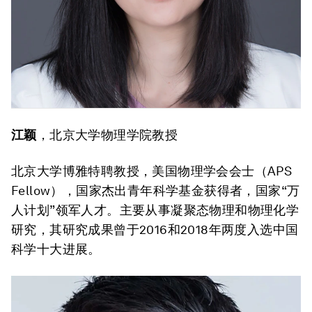
江颖
，北京大学物理学院教授
北京大学博雅特聘教授，美国物理学会会士（APS
Fellow），国家杰出青年科学基金获得者，国家“万
人计划”领军人才。主要从事凝聚态物理和物理化学
研究，其研究成果曾于2016和2018年两度入选中国
科学十大进展。