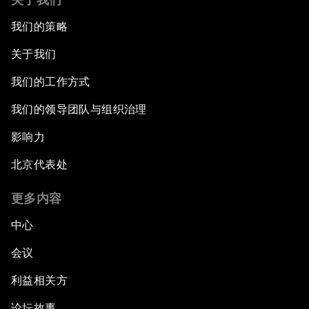
我们的策略
关于我们
我们的工作方式
我们的领导团队与组织治理
影响力
北京代表处
更多内容
中心
会议
利益相关方
论坛故事