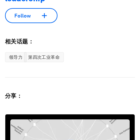
Follow
相关话题：
领导力
第四次工业革命
分享：