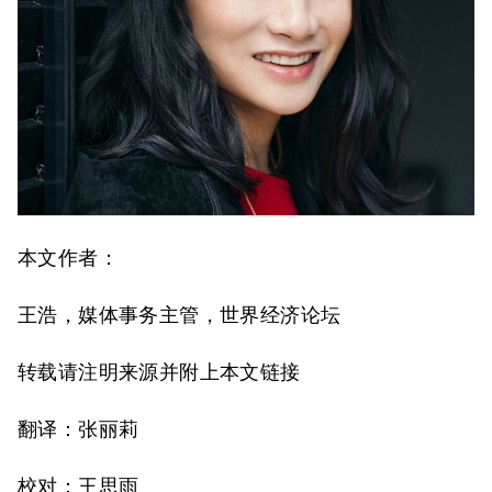
本文作者：
王浩，媒体事务主管，世界经济论坛
转载请注明来源并附上本文链接
翻译：张丽莉
校对：王思雨