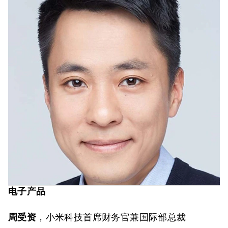
电子产品
周受资
，小米科技首席财务官兼国际部总裁