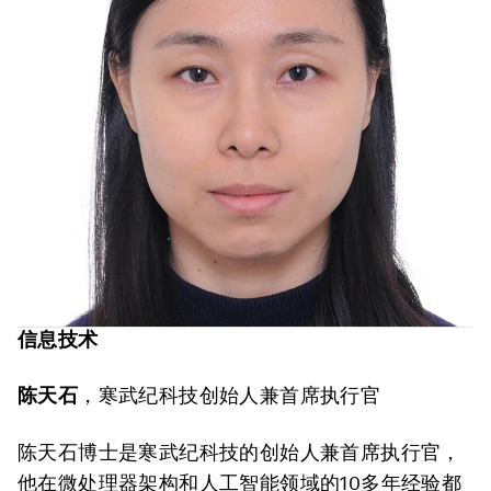
信息技术
陈天石
，寒武纪科技创始人兼首席执行官
陈天石博士是寒武纪科技的创始人兼首席执行官，
他在微处理器架构和人工智能领域的10多年经验都