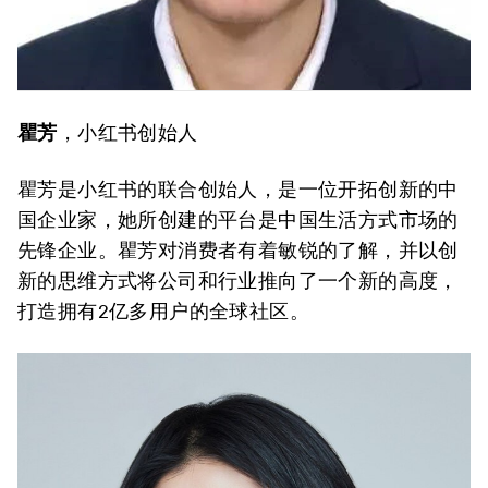
瞿芳
，小红书创始人
瞿芳是小红书的联合创始人，是一位开拓创新的中
国企业家，她所创建的平台是中国生活方式市场的
先锋企业。瞿芳对消费者有着敏锐的了解，并以创
新的思维方式将公司和行业推向了一个新的高度，
打造拥有2亿多用户的全球社区。