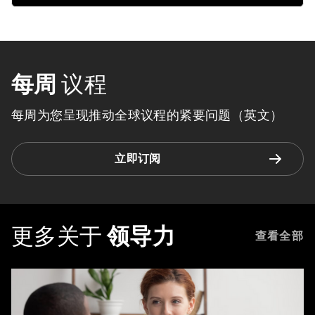
每周
议程
每周为您呈现推动全球议程的紧要问题（英文）
立即订阅
更多关于
领导力
查看全部