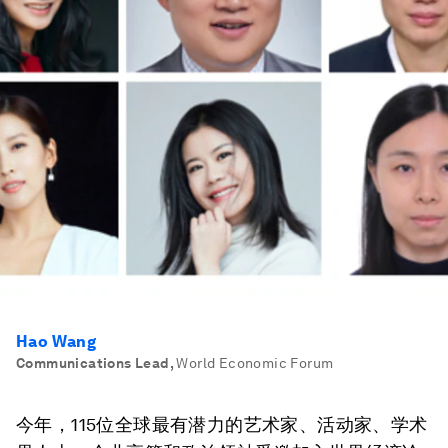
Hao Wang
Communications Lead
,
World Economic Forum
今年，115位全球最有潜力的艺术家、活动家、学术