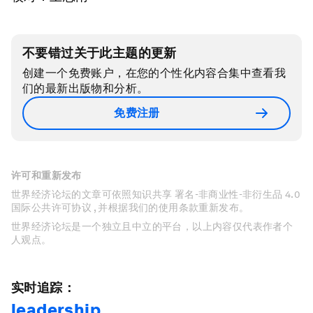
不要错过关于此主题的更新
创建一个免费账户，在您的个性化内容合集中查看我
们的最新出版物和分析。
免费注册
许可和重新发布
世界经济论坛的文章可依照知识共享 署名-非商业性-非衍生品 4.0
国际公共许可协议 , 并根据我们的使用条款重新发布。
世界经济论坛是一个独立且中立的平台，以上内容仅代表作者个
人观点。
实时追踪：
leadership