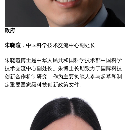
政府
朱晓暄
，中国科学技术交流中心副处长
朱晓暄博士是中华人民共和国科学技术部中国科学
技术交流中心副处长。朱博士长期致力于国际科技
创新合作机制研究，作为主要执笔人参与起草和制
定重要国家级科技创新政策文件。