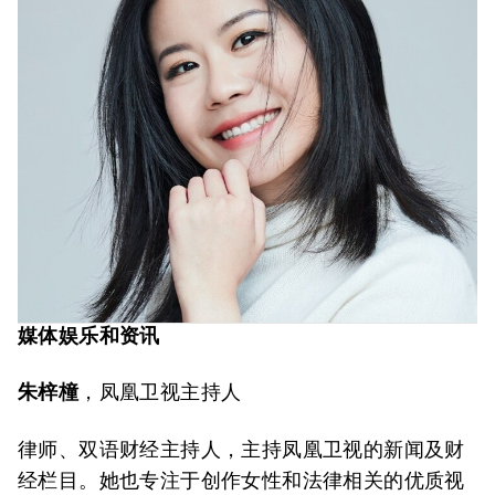
媒体娱乐和资讯
朱梓橦
，凤凰卫视主持人
律师、双语财经主持人，主持凤凰卫视的新闻及财
经栏目。她也专注于创作女性和法律相关的优质视