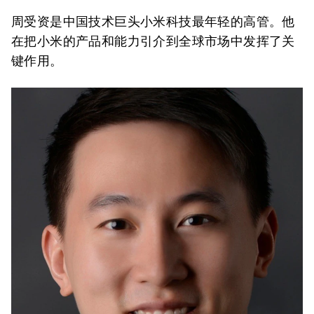
周受资是中国技术巨头小米科技最年轻的高管。他
在把小米的产品和能力引介到全球市场中发挥了关
键作用。