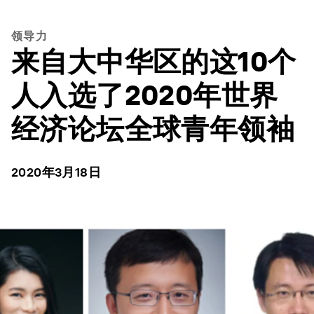
领导力
来自大中华区的这10个
人入选了2020年世界
经济论坛全球青年领袖
2020年3月18日