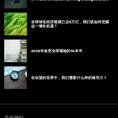
Action
全球绿色经济规模已达5万亿，我们该如何把握
这一增长机遇？
2025年改变全球领袖的16本书
在动荡的世界中，我们需要什么样的领导力？
关于我们