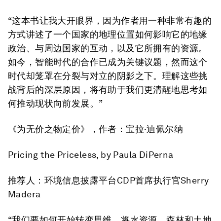
“这本书让我大开眼界，因为作者用一种非常有趣的
方式讲述了一个国家的地理位置如何影响它的地缘
政治、与周边国家的互动，以及它所拥有的资源。
如今，智能时代的合作已成为关键议题，然而这个
时代却笼罩在分裂与对立的阴影之下。理解这些挑
战背后的深层原因，将有助于我们更清醒地思考如
何推动现状向前发展。”
《为无价之物定价》
，作者：宝拉·迪佩尔纳
Pricing the Priceless
, by Paula DiPerna
推荐人：环境信息披露平台CDP首席执行官Sherry
Madera
“我们要如何开始转变思维，将水资源、森林和土地