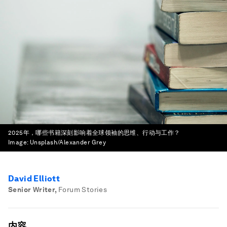
2025年，哪些书籍深刻影响着全球领袖的思维、行动与工作？
Image:
Unsplash/Alexander Grey
David Elliott
Senior Writer
,
Forum Stories
内容