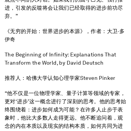
进，引发的反噬将会让我们已经取得的进步前功尽
弃。”
《无穷的开始：世界进步的本源》
，作者：大卫·多
伊奇
The Beginning of Infinity: Explanations That
Transform the World
, by David Deutsch
推荐人：哈佛大学认知心理学家Steven Pinker
“他不仅是一位物理学家、量子计算等领域的专家，
更对‘进步’这一概念进行了深刻的思考。他的思考始
终围绕着：进步如何成为可能？在许多人止步于表
象时，他比大多数人走得更远。他不断追问着，观
念的内在本质以及现实的结构本质，如何共同为进