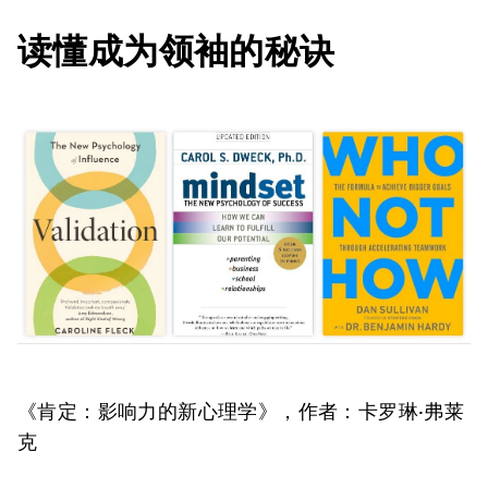
读懂成为领袖的秘诀
《肯定：影响力的新心理学》
，作者：卡罗琳·弗莱
克