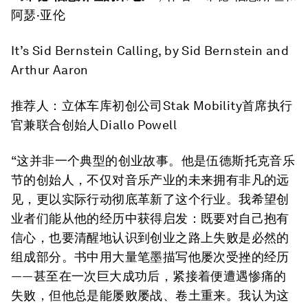
阿瑟·亚伦
It’s Sid Bernstein Calling
, by Sid Bernstein and
Arthur Aaron
推荐人：立体车库初创公司Stak Mobility首席执行
官兼联合创始人Diallo Powell
“这并非一个典型的创业故事。他是伍德斯托克音乐
节的创始人，不仅对音乐产业的未来拥有非凡的远
见，更以实际行动彻底革新了这个行业。我希望创
业者们能从他的经历中获得启发：既要对自己抱有
信心，也要清醒地认识到创业之路上失败是必然的
组成部分。书中用大量笔墨描写他屡次受挫的经历
——甚至在一次巨大成功后，紧接着便遭遇惨痛的
失败，但他总是能屡败屡战、卷土重来。我认为这