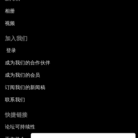
相册
视频
加入我们
登录
成为我们的合作伙伴
成为我们的会员
订阅我们的新闻稿
联系我们
快捷链接
论坛可持续性