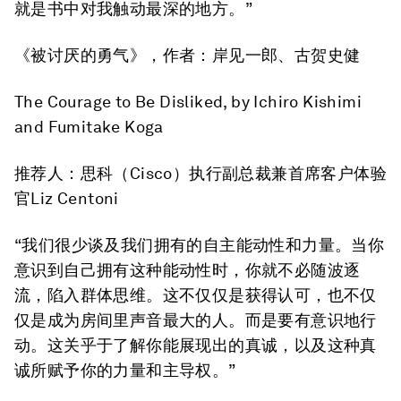
就是书中对我触动最深的地方。”
《被讨厌的勇气》
，作者：岸见一郎、古贺史健
The Courage to Be Disliked
, by Ichiro Kishimi
and Fumitake Koga
推荐人：思科（Cisco）执行副总裁兼首席客户体验
官Liz Centoni
“我们很少谈及我们拥有的自主能动性和力量。当你
意识到自己拥有这种能动性时，你就不必随波逐
流，陷入群体思维。这不仅仅是获得认可，也不仅
仅是成为房间里声音最大的人。而是要有意识地行
动。这关乎于了解你能展现出的真诚，以及这种真
诚所赋予你的力量和主导权。”