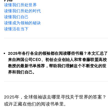
读懂我们所处世界
读懂我们所处的时代
读懂我们自己
读懂成为领袖的秘诀
读懂活在当下
2025年各行各业的领袖都在阅读哪些书籍？本文汇总了
来自跨国公司CEO、初创企业创始人和常春藤联盟高校
教授的最新书单推荐，帮助我们理解这个不断变化的世
界和我们自己。
2025年，全球领袖该去哪里寻找关于世界的答案？
或许正藏在他们的阅读书单里。