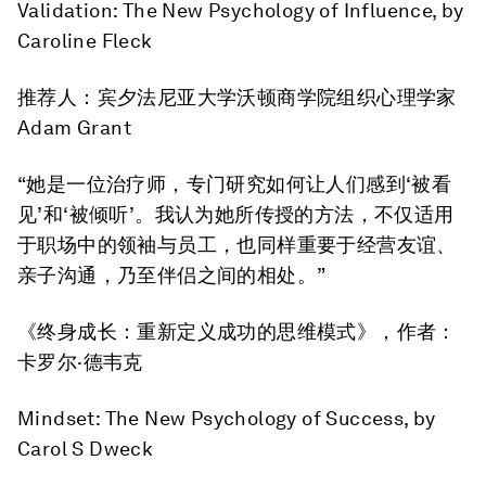
Validation: The New Psychology of Influence
, by
Caroline Fleck
推荐人：宾夕法尼亚大学沃顿商学院组织心理学家
Adam Grant
“她是一位治疗师，专门研究如何让人们感到‘被看
见’和‘被倾听’。我认为她所传授的方法，不仅适用
于职场中的领袖与员工，也同样重要于经营友谊、
亲子沟通，乃至伴侣之间的相处。”
《终身成长：重新定义成功的思维模式》
，作者：
卡罗尔·德韦克
Mindset: The New Psychology of Success
, by
Carol S Dweck