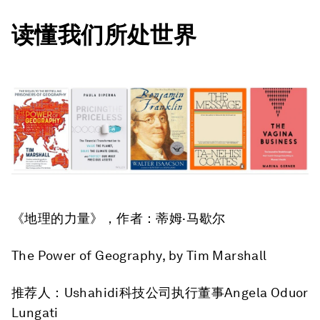
读懂我们所处世界
《地理的力量》
，作者：蒂姆·马歇尔
The Power of Geography
, by Tim Marshall
推荐人：Ushahidi科技公司执行董事Angela Oduor
Lungati