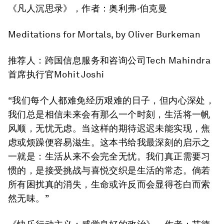
《
凡人沉思录》
，作者：奥利弗·伯克曼
Meditations for Mortals
, by Oliver Burkeman
推荐人：跨国信息服务和咨询公司Tech Mahindra
首席执行官Mohit Joshi
“我们每个人都难免经历艰难的日子，但内心深处，
我们总是相信未来会有那么一个时刻，生活将一帆
风顺，无忧无虑。当这样的期待迟迟未能实现，焦
虑或烦躁便容易滋生。这本书给我最深刻的启示之
一就是：生活从来不会完全无忧。我们真正需要习
惯的，是接受挑战与喜悦交织是生活的常态。倘若
所有困扰真的消失，生命或许反而会显得苍白而索
然无味。”