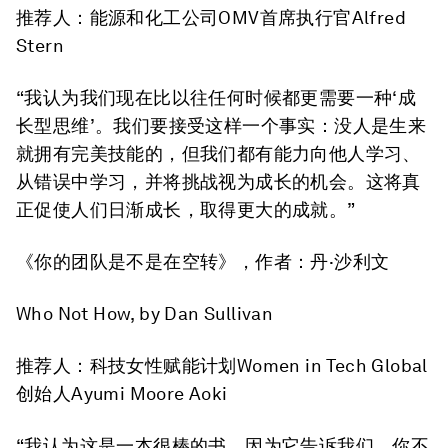
推荐人：能源和化工公司OMV首席执行官Alfred
Stern
“我认为我们现在比以往任何时候都更需要一种‘成
长型思维’。我们要接受这样一个事实：没人是生来
就拥有完美技能的，但我们都有能力向他人学习、
从错误中学习，并将挑战视为成长的机会。这将真
正促使人们日渐成长，取得更大的成就。”
《你的团队是不是在空转》
，作者：丹·沙利文
Who Not How
, by Dan Sullivan
推荐人：科技女性赋能计划Women in Tech Global
创始人Ayumi Moore Aoki
“我认为这是一本很棒的书，因为它告诉我们，你不