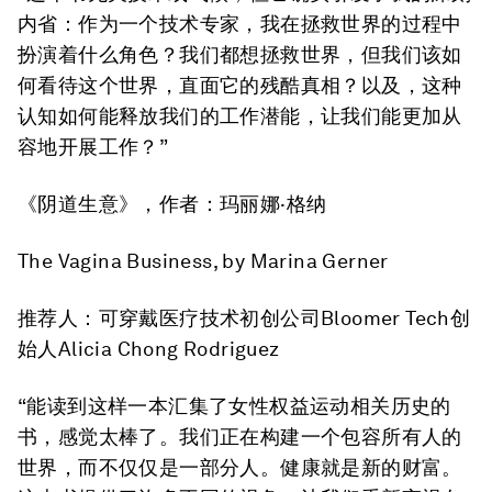
内省：作为一个技术专家，我在拯救世界的过程中
扮演着什么角色？我们都想拯救世界，但我们该如
何看待这个世界，直面它的残酷真相？以及，这种
认知如何能释放我们的工作潜能，让我们能更加从
容地开展工作？”
《阴道生意》
，作者：玛丽娜·格纳
The Vagina Business
, by Marina Gerner
推荐人：可穿戴医疗技术初创公司Bloomer Tech创
始人Alicia Chong Rodriguez
“能读到这样一本汇集了女性权益运动相关历史的
书，感觉太棒了。我们正在构建一个包容所有人的
世界，而不仅仅是一部分人。健康就是新的财富。