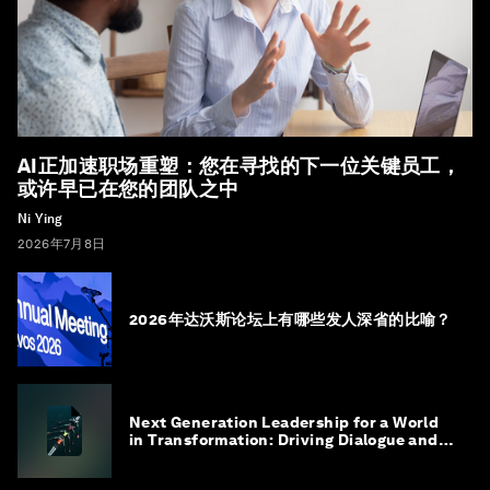
AI正加速职场重塑：您在寻找的下一位关键员工，
或许早已在您的团队之中
Ni Ying
2026年7月8日
2026年达沃斯论坛上有哪些发人深省的比喻？
Next Generation Leadership for a World
in Transformation: Driving Dialogue and
Action