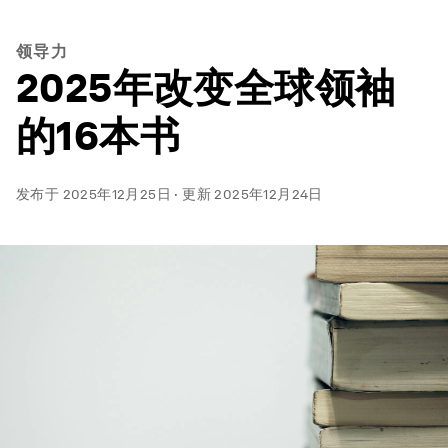
领导力
2025年改变全球领袖
的16本书
发布于
2025年12月25日
·
更新
2025年12月24日