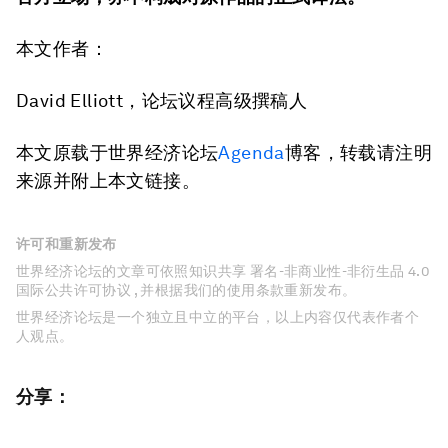
本文作者：
David Elliott，论坛议程高级撰稿人
本文原载于世界经济论坛
Agenda
博客，转载请注明
来源并附上本文链接。
许可和重新发布
世界经济论坛的文章可依照知识共享 署名-非商业性-非衍生品 4.0
国际公共许可协议 , 并根据我们的使用条款重新发布。
世界经济论坛是一个独立且中立的平台，以上内容仅代表作者个
人观点。
分享：