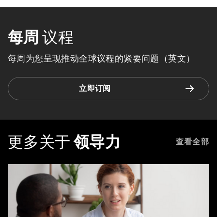
每周
议程
每周为您呈现推动全球议程的紧要问题（英文）
立即订阅
更多关于
领导力
查看全部