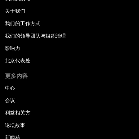
关于我们
我们的工作方式
我们的领导团队与组织治理
影响力
北京代表处
更多内容
中心
会议
利益相关方
论坛故事
新闻稿