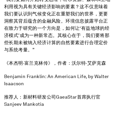
利用视为具有关键经济影响的要素？这不仅意味着
我们要认识到气候变化正在重塑我们的世界，更要
洞察其背后蕴含的金融风险。环境信息披露平台正
在致力于研究的一个方向是，如何让‘有益地球的经
济模式’成为一种新常态。其核心在于，我们要将那
些长期未被纳入经济计算的自然要素进行合理定价
与系统考量。”
《本杰明·富兰克林传》
，作者：沃尔特·艾萨克森
Benjamin Franklin: An American Life
, by Walter
Isaacson
推荐人：新材料研发公司GaeaStar首席执行官
Sanjeev Mankotia