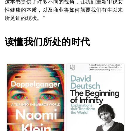
这本书提供了许多不同的视角，让我们重新审视女
性健康的本质，以及商业将如何颠覆我们有生以来
所见证的现状。”
读懂我们所处的时代