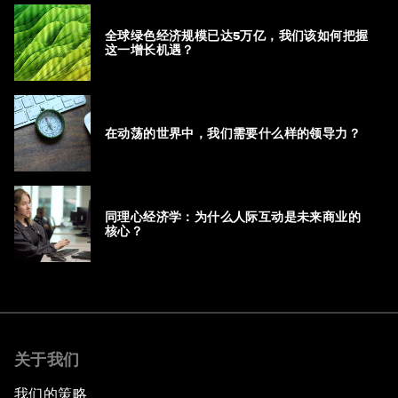
全球绿色经济规模已达5万亿，我们该如何把握
这一增长机遇？
在动荡的世界中，我们需要什么样的领导力？
同理心经济学：为什么人际互动是未来商业的
核心？
关于我们
我们的策略